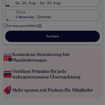
Sa., 22. Aug. - So., 23. Aug.
Gäste
2 Reisende, 1 Zimmer
Ich reise geschäftlich
Suchen
Kostenlose Stornierung bei
Planänderungen
Verdiene Prämien für jede
wahrgenommene Übernachtung
Mehr sparen mit Preisen für Mitglieder