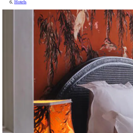
Hotels