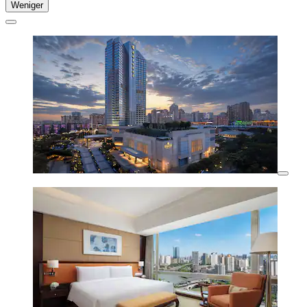
Weniger