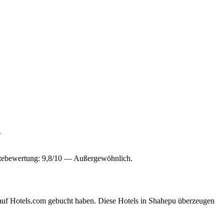
.
tebewertung: 9,8/10 — Außergewöhnlich.
 auf Hotels.com gebucht haben. Diese Hotels in Shahepu überzeugen