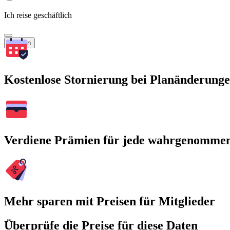
Ich reise geschäftlich
Suchen
Kostenlose Stornierung bei Planänderung
Verdiene Prämien für jede wahrgenomme
Mehr sparen mit Preisen für Mitglieder
Überprüfe die Preise für diese Daten