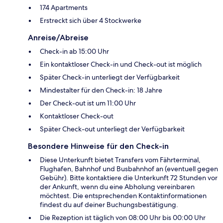
174 Apartments
Erstreckt sich über 4 Stockwerke
Anreise/Abreise
Check-in ab 15:00 Uhr
Ein kontaktloser Check-in und Check-out ist möglich
Später Check-in unterliegt der Verfügbarkeit
Mindestalter für den Check-in: 18 Jahre
Der Check-out ist um 11:00 Uhr
Kontaktloser Check-out
Später Check-out unterliegt der Verfügbarkeit
Besondere Hinweise für den Check-in
Diese Unterkunft bietet Transfers vom Fährterminal,
Flughafen, Bahnhof und Busbahnhof an (eventuell gegen
Gebühr). Bitte kontaktiere die Unterkunft 72 Stunden vor
der Ankunft, wenn du eine Abholung vereinbaren
möchtest. Die entsprechenden Kontaktinformationen
findest du auf deiner Buchungsbestätigung.
Die Rezeption ist täglich von 08:00 Uhr bis 00:00 Uhr