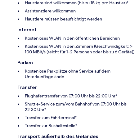
Haustiere sind willkommen (bis zu 15 kg pro Haustier)*
Assistenztiere willkommen
Haustiere müssen beaufsichtigt werden
Internet
Kostenloses WLAN in den öffentlichen Bereichen
Kostenloses WLAN in den Zimmern (Geschwindigkeit: >
100 MBit/s (reicht für 1–2 Personen oder bis zu 6 Geräte))
Parken
Kostenlose Parkplätze ohne Service auf dem
Unterkunftsgelände
Transfer
Flughafentransfer von 07:00 Uhr bis 22:00 Uhr*
Shuttle-Service zum/vom Bahnhof von 07:00 Uhr bis
22:30 Uhr*
Transfer zum Fährterminal*
Transfer zur Bushaltestelle*
Transport außerhalb des Geländes