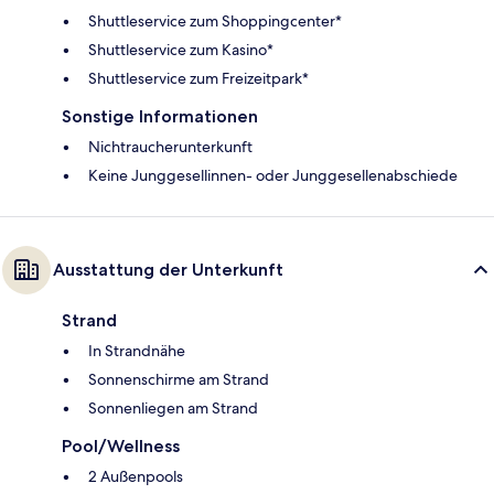
Shuttleservice zum Shoppingcenter*
Shuttleservice zum Kasino*
Shuttleservice zum Freizeitpark*
Sonstige Informationen
Nichtraucherunterkunft
Keine Junggesellinnen- oder Junggesellenabschiede
Ausstattung der Unterkunft
Strand
In Strandnähe
Sonnenschirme am Strand
Sonnenliegen am Strand
Pool/Wellness
2 Außenpools