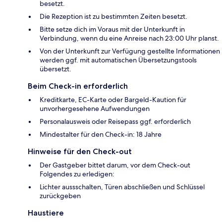
besetzt.
Die Rezeption ist zu bestimmten Zeiten besetzt.
Bitte setze dich im Voraus mit der Unterkunft in
Verbindung, wenn du eine Anreise nach 23:00 Uhr planst.
Von der Unterkunft zur Verfügung gestellte Informationen
werden ggf. mit automatischen Übersetzungstools
übersetzt.
Beim Check-in erforderlich
Kreditkarte, EC-Karte oder Bargeld-Kaution für
unvorhergesehene Aufwendungen
Personalausweis oder Reisepass ggf. erforderlich
Mindestalter für den Check-in: 18 Jahre
Hinweise für den Check-out
Der Gastgeber bittet darum, vor dem Check-out
Folgendes zu erledigen:
Lichter aussschalten, Türen abschließen und Schlüssel
zurückgeben
Haustiere