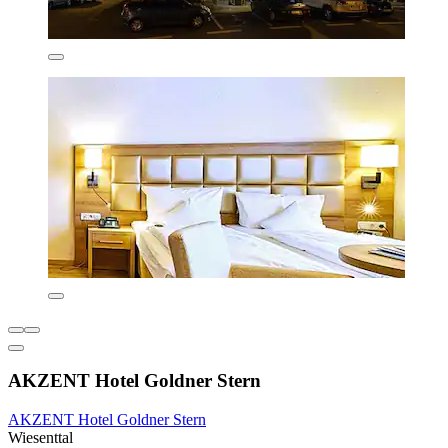
AKZENT Hotel Goldner Stern
AKZENT Hotel Goldner Stern
Wiesenttal