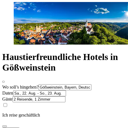
Haustierfreundliche Hotels in
Gößweinstein
Wo soll’s hingehen?
Daten
Gäste
Ich reise geschäftlich