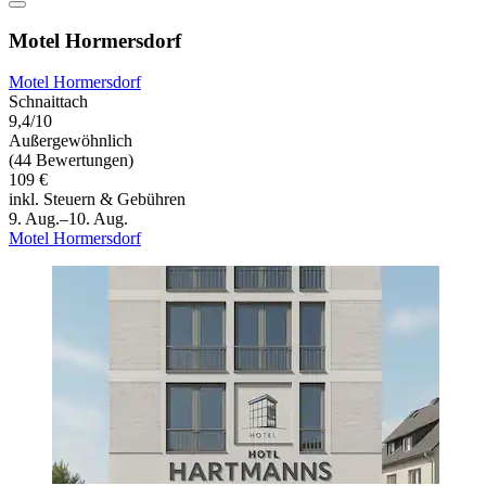
Motel Hormersdorf
Motel Hormersdorf
Schnaittach
9,4/10
Außergewöhnlich
(44 Bewertungen)
109 €
inkl. Steuern & Gebühren
9. Aug.–10. Aug.
Motel Hormersdorf