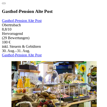
Gasthof-Pension Alte Post
Gasthof-Pension Alte Post
Obertrubach
8,8/10
Hervorragend
(29 Bewertungen)
100 €
inkl. Steuern & Gebühren
30. Aug.–31. Aug.
Gasthof-Pension Alte Post