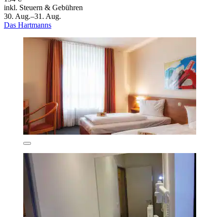
inkl. Steuern & Gebühren
30. Aug.–31. Aug.
Das Hartmanns