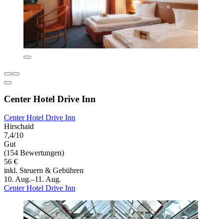
Center Hotel Drive Inn
Center Hotel Drive Inn
Hirschaid
7,4/10
Gut
(154 Bewertungen)
56 €
inkl. Steuern & Gebühren
10. Aug.–11. Aug.
Center Hotel Drive Inn