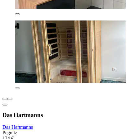
Das Hartmanns
Das Hartmanns
Pegnitz
134 €