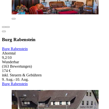
Burg Rabenstein
Burg Rabenstein
Ahorntal
9,2/10
Wunderbar
(163 Bewertungen)
174 €
inkl. Steuern & Gebühren
9. Aug.–10. Aug.
Burg Rabenstein