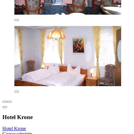
Hotel Krone
Hotel Krone
Goessweinstein