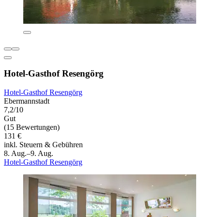
Hotel-Gasthof Resengörg
Hotel-Gasthof Resengörg
Ebermannstadt
7,2/10
Gut
(15 Bewertungen)
131 €
inkl. Steuern & Gebühren
8. Aug.–9. Aug.
Hotel-Gasthof Resengörg