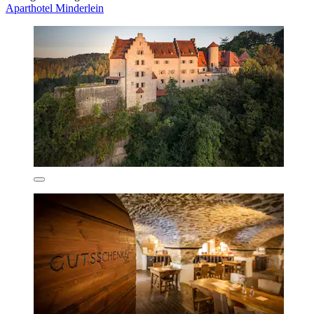
Aparthotel Minderlein