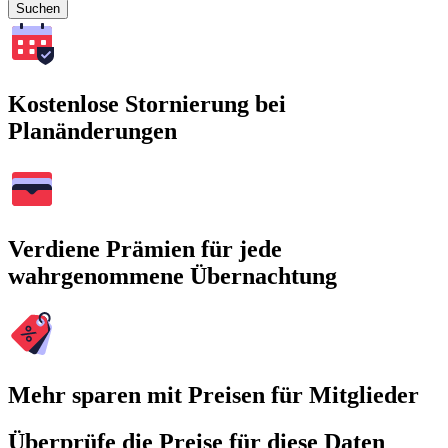
Suchen
Kostenlose Stornierung bei
Planänderungen
Verdiene Prämien für jede
wahrgenommene Übernachtung
Mehr sparen mit Preisen für Mitglieder
Überprüfe die Preise für diese Daten