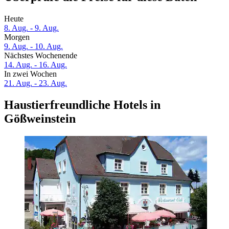
Heute
8. Aug. - 9. Aug.
Morgen
9. Aug. - 10. Aug.
Nächstes Wochenende
14. Aug. - 16. Aug.
In zwei Wochen
21. Aug. - 23. Aug.
Haustierfreundliche Hotels in
Gößweinstein