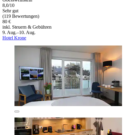
8,0/10
Sehr gut
(119 Bewertungen)
80 €
inkl. Steuern & Gebühren
9. Aug.–10. Aug.
Hotel Krone