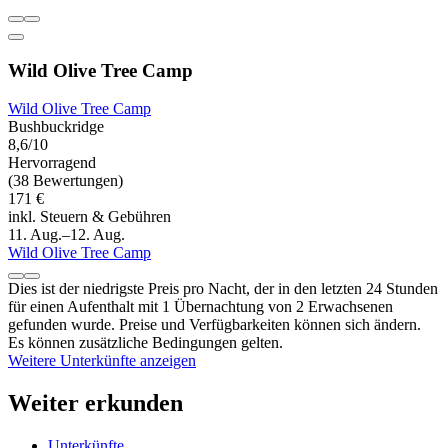
Wild Olive Tree Camp
Wild Olive Tree Camp
Bushbuckridge
8,6/10
Hervorragend
(38 Bewertungen)
171 €
inkl. Steuern & Gebühren
11. Aug.–12. Aug.
Wild Olive Tree Camp
Dies ist der niedrigste Preis pro Nacht, der in den letzten 24 Stunden
für einen Aufenthalt mit 1 Übernachtung von 2 Erwachsenen
gefunden wurde. Preise und Verfügbarkeiten können sich ändern.
Es können zusätzliche Bedingungen gelten.
Weitere Unterkünfte anzeigen
Weiter erkunden
Unterkünfte