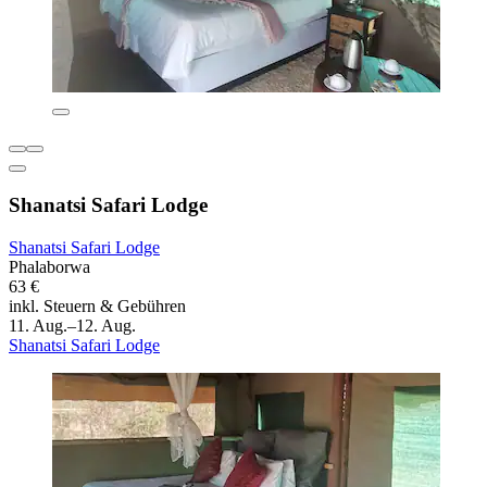
Shanatsi Safari Lodge
Shanatsi Safari Lodge
Phalaborwa
63 €
inkl. Steuern & Gebühren
11. Aug.–12. Aug.
Shanatsi Safari Lodge