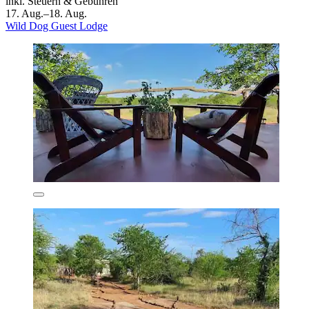
inkl. Steuern & Gebühren
17. Aug.–18. Aug.
Wild Dog Guest Lodge