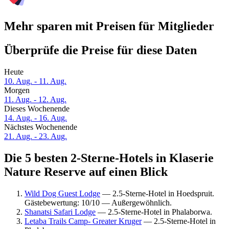
Mehr sparen mit Preisen für Mitglieder
Überprüfe die Preise für diese Daten
Heute
10. Aug. - 11. Aug.
Morgen
11. Aug. - 12. Aug.
Dieses Wochenende
14. Aug. - 16. Aug.
Nächstes Wochenende
21. Aug. - 23. Aug.
Die 5 besten 2-Sterne-Hotels in Klaserie
Nature Reserve auf einen Blick
Wild Dog Guest Lodge
— 2.5-Sterne-Hotel in Hoedspruit.
Gästebewertung: 10/10 — Außergewöhnlich.
Shanatsi Safari Lodge
— 2.5-Sterne-Hotel in Phalaborwa.
Letaba Trails Camp- Greater Kruger
— 2.5-Sterne-Hotel in