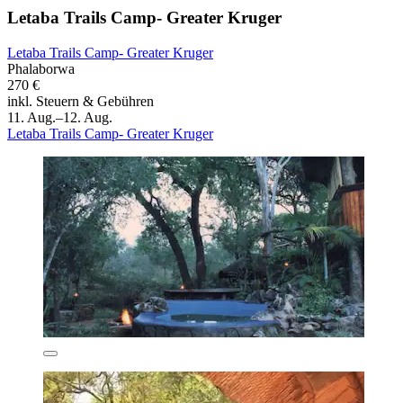
Letaba Trails Camp- Greater Kruger
Letaba Trails Camp- Greater Kruger
Phalaborwa
270 €
inkl. Steuern & Gebühren
11. Aug.–12. Aug.
Letaba Trails Camp- Greater Kruger