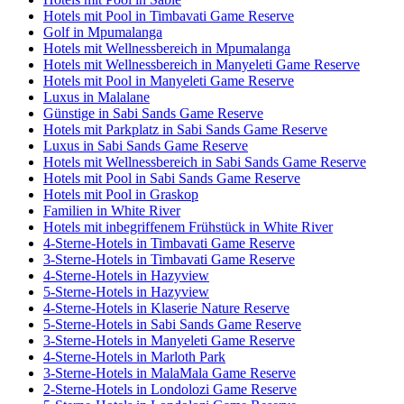
Hotels mit Pool in Timbavati Game Reserve
Golf in Mpumalanga
Hotels mit Wellnessbereich in Mpumalanga
Hotels mit Wellnessbereich in Manyeleti Game Reserve
Hotels mit Pool in Manyeleti Game Reserve
Luxus in Malalane
Günstige in Sabi Sands Game Reserve
Hotels mit Parkplatz in Sabi Sands Game Reserve
Luxus in Sabi Sands Game Reserve
Hotels mit Wellnessbereich in Sabi Sands Game Reserve
Hotels mit Pool in Sabi Sands Game Reserve
Hotels mit Pool in Graskop
Familien in White River
Hotels mit inbegriffenem Frühstück in White River
4-Sterne-Hotels in Timbavati Game Reserve
3-Sterne-Hotels in Timbavati Game Reserve
4-Sterne-Hotels in Hazyview
5-Sterne-Hotels in Hazyview
4-Sterne-Hotels in Klaserie Nature Reserve
5-Sterne-Hotels in Sabi Sands Game Reserve
3-Sterne-Hotels in Manyeleti Game Reserve
4-Sterne-Hotels in Marloth Park
3-Sterne-Hotels in MalaMala Game Reserve
2-Sterne-Hotels in Londolozi Game Reserve