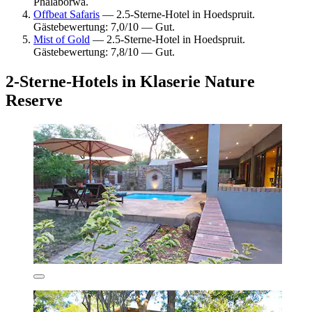
Phalaborwa.
Offbeat Safaris
— 2.5-Sterne-Hotel in Hoedspruit.
Gästebewertung: 7,0/10 — Gut.
Mist of Gold
— 2.5-Sterne-Hotel in Hoedspruit.
Gästebewertung: 7,8/10 — Gut.
2-Sterne-Hotels in Klaserie Nature
Reserve