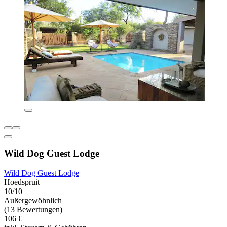
Wild Dog Guest Lodge
Wild Dog Guest Lodge
Hoedspruit
10/10
Außergewöhnlich
(13 Bewertungen)
106 €