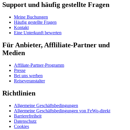
Support und häufig gestellte Fragen
Meine Buchungen
Häufig gestellte Fragen
Kontakt
Eine Unterkunft bewerten
Für Anbieter, Affliliate-Partner und
Medien
Affiliate-Partner-Programm
Presse
Bei uns werben
Reiseveranstalter
Richtlinien
Allgemeine Geschäftsbedingungen
Allgemeine Geschäftsbedingungen von FeWo-direkt
Barrierefreiheit
Datenschutz
Cookies