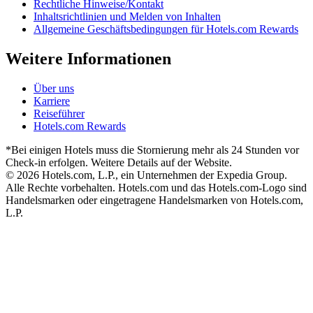
Rechtliche Hinweise/Kontakt
Inhaltsrichtlinien und Melden von Inhalten
Allgemeine Geschäftsbedingungen für Hotels.com Rewards
Weitere Informationen
Über uns
Karriere
Reiseführer
Hotels.com Rewards
*Bei einigen Hotels muss die Stornierung mehr als 24 Stunden vor
Check-in erfolgen. Weitere Details auf der Website.
© 2026 Hotels.com, L.P., ein Unternehmen der Expedia Group.
Alle Rechte vorbehalten. Hotels.com und das Hotels.com-Logo sind
Handelsmarken oder eingetragene Handelsmarken von Hotels.com,
L.P.