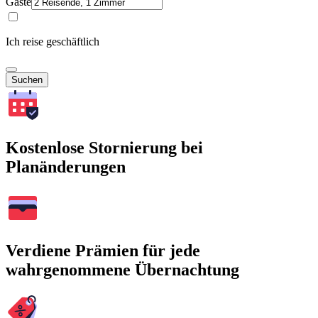
Gäste
Ich reise geschäftlich
Suchen
Kostenlose Stornierung bei
Planänderungen
Verdiene Prämien für jede
wahrgenommene Übernachtung