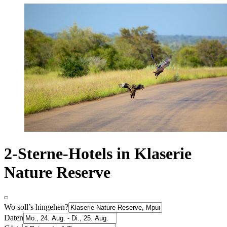
2-Sterne-Hotels in Klaserie
Nature Reserve
Wo soll’s hingehen?
Daten