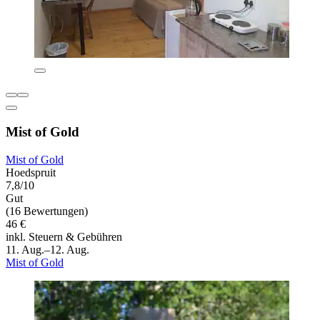
Mist of Gold
Mist of Gold
Hoedspruit
7,8/10
Gut
(16 Bewertungen)
46 €
inkl. Steuern & Gebühren
11. Aug.–12. Aug.
Mist of Gold