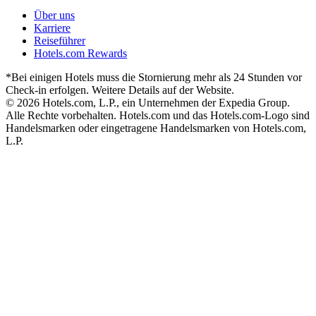
Über uns
Karriere
Reiseführer
Hotels.com Rewards
*Bei einigen Hotels muss die Stornierung mehr als 24 Stunden vor
Check-in erfolgen. Weitere Details auf der Website.
© 2026 Hotels.com, L.P., ein Unternehmen der Expedia Group.
Alle Rechte vorbehalten. Hotels.com und das Hotels.com-Logo sind
Handelsmarken oder eingetragene Handelsmarken von Hotels.com,
L.P.