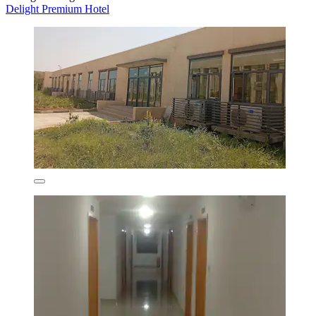
Delight Premium Hotel