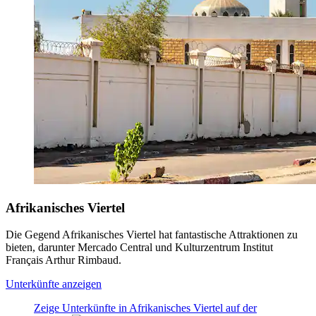
Afrikanisches Viertel
Die Gegend Afrikanisches Viertel hat fantastische Attraktionen zu
bieten, darunter Mercado Central und Kulturzentrum Institut
Français Arthur Rimbaud.
Unterkünfte anzeigen
Zeige Unterkünfte in Afrikanisches Viertel auf der