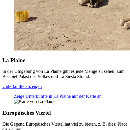
La Plaine
In der Umgebung von La Plaine gibt es jede Menge zu sehen, zum
Beispiel Palast des Volkes und La Siesta Strand.
Unterkünfte anzeigen
Zeige Unterkünfte in La Plaine auf der Karte an
Europäisches Viertel
Die Gegend Europäisches Viertel hat viel zu bieten, z. B. dies: Place
du 27 Juin.