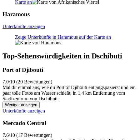
Karte an
Haramous
Unterkünfte anzeigen
Zeige Unterkünfte in Haramous auf der Karte an
Top-Sehenswürdigkeiten in Dschibuti
Port of Djibouti
7.0/10 (20 Bewertungen)
Mal dir einmal aus, wie du Port of Djibouti entlangspazierst und ein
paar tolle Fotos am Wasser schießt, in 1,4 km Entfernung vom
Stadtzentrum von Dschibuti.
Weniger anzeigen
Unterkünfte anzeigen
Mercado Central
7.6/10 (17 Bewertungen)