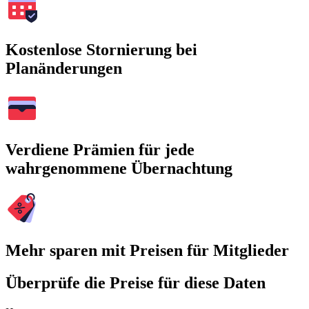
Kostenlose Stornierung bei
Planänderungen
Verdiene Prämien für jede
wahrgenommene Übernachtung
Mehr sparen mit Preisen für Mitglieder
Überprüfe die Preise für diese Daten