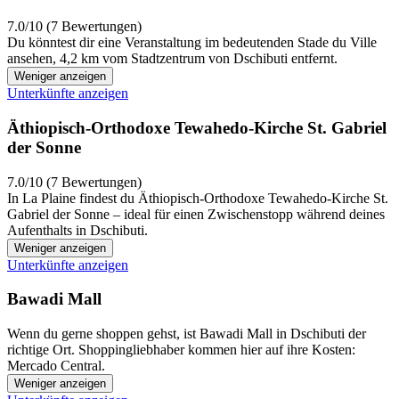
7.0/10 (7 Bewertungen)
Du könntest dir eine Veranstaltung im bedeutenden Stade du Ville
ansehen, 4,2 km vom Stadtzentrum von Dschibuti entfernt.
Weniger anzeigen
Unterkünfte anzeigen
Äthiopisch-Orthodoxe Tewahedo-Kirche St. Gabriel
der Sonne
7.0/10 (7 Bewertungen)
In La Plaine findest du Äthiopisch-Orthodoxe Tewahedo-Kirche St.
Gabriel der Sonne – ideal für einen Zwischenstopp während deines
Aufenthalts in Dschibuti.
Weniger anzeigen
Unterkünfte anzeigen
Bawadi Mall
Wenn du gerne shoppen gehst, ist Bawadi Mall in Dschibuti der
richtige Ort. Shoppingliebhaber kommen hier auf ihre Kosten:
Mercado Central.
Weniger anzeigen