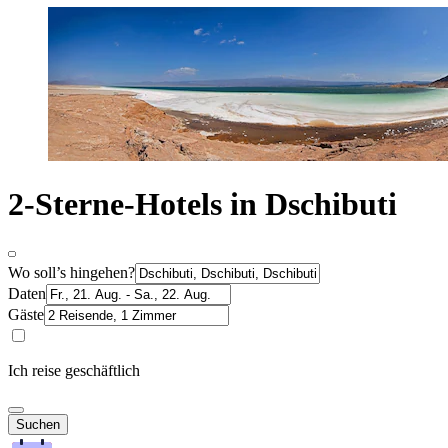
2-Sterne-Hotels in Dschibuti
Wo soll’s hingehen?
Daten
Gäste
Ich reise geschäftlich
Suchen