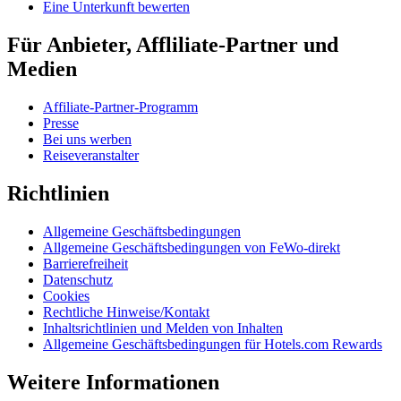
Eine Unterkunft bewerten
Für Anbieter, Affliliate-Partner und
Medien
Affiliate-Partner-Programm
Presse
Bei uns werben
Reiseveranstalter
Richtlinien
Allgemeine Geschäftsbedingungen
Allgemeine Geschäftsbedingungen von FeWo-direkt
Barrierefreiheit
Datenschutz
Cookies
Rechtliche Hinweise/Kontakt
Inhaltsrichtlinien und Melden von Inhalten
Allgemeine Geschäftsbedingungen für Hotels.com Rewards
Weitere Informationen