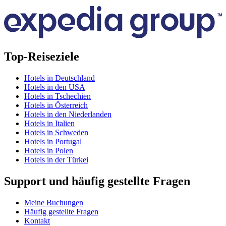
Top-Reiseziele
Hotels in Deutschland
Hotels in den USA
Hotels in Tschechien
Hotels in Österreich
Hotels in den Niederlanden
Hotels in Italien
Hotels in Schweden
Hotels in Portugal
Hotels in Polen
Hotels in der Türkei
Support und häufig gestellte Fragen
Meine Buchungen
Häufig gestellte Fragen
Kontakt