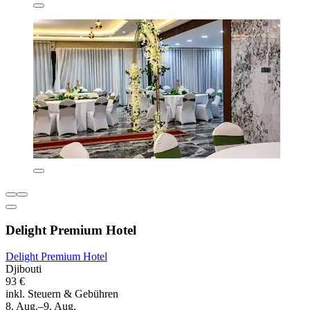
Delight Premium Hotel
Delight Premium Hotel
Djibouti
93 €
inkl. Steuern & Gebühren
8. Aug.–9. Aug.