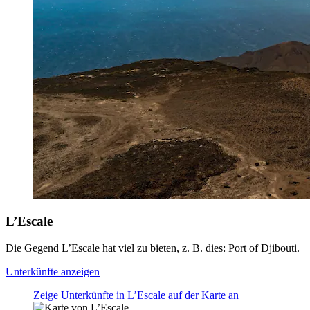
L’Escale
Die Gegend L’Escale hat viel zu bieten, z. B. dies: Port of Djibouti.
Unterkünfte anzeigen
Zeige Unterkünfte in L’Escale auf der Karte an