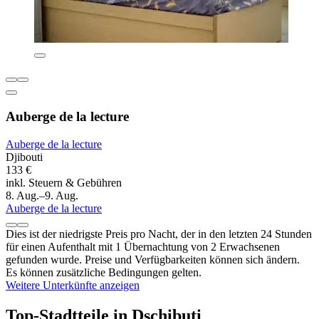
Auberge de la lecture
Auberge de la lecture
Djibouti
133 €
inkl. Steuern & Gebühren
8. Aug.–9. Aug.
Auberge de la lecture
Dies ist der niedrigste Preis pro Nacht, der in den letzten 24 Stunden
für einen Aufenthalt mit 1 Übernachtung von 2 Erwachsenen
gefunden wurde. Preise und Verfügbarkeiten können sich ändern.
Es können zusätzliche Bedingungen gelten.
Weitere Unterkünfte anzeigen
Top-Stadtteile in Dschibuti