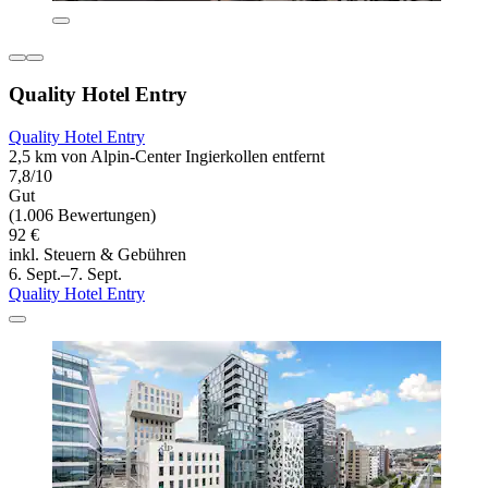
Quality Hotel Entry
Quality Hotel Entry
2,5 km von Alpin-Center Ingierkollen entfernt
7,8/10
Gut
(1.006 Bewertungen)
92 €
inkl. Steuern & Gebühren
6. Sept.–7. Sept.
Quality Hotel Entry