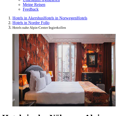
Meine Reisen
Feedback
Hotels in Akershus
Hotels in Norwegen
Hotels
Hotels in Nordre Follo
Hotels nahe Alpin-Center Ingierkollen