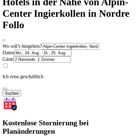
Hotels in der Nähe von Alpin-
Center Ingierkollen in Nordre
Follo
Wo soll’s hingehen?
Daten
Gäste
Ich reise geschäftlich
Suchen
Kostenlose Stornierung bei
Planänderungen