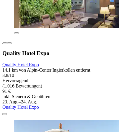
Quality Hotel Expo
Quality Hotel Expo
14,1 km von Alpin-Center Ingierkollen entfernt
8,8/10
Hervorragend
(1.016 Bewertungen)
91 €
inkl. Steuern & Gebühren
23. Aug.–24. Aug.
Quality Hotel Expo