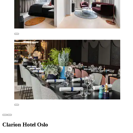
Clarion Hotel Oslo