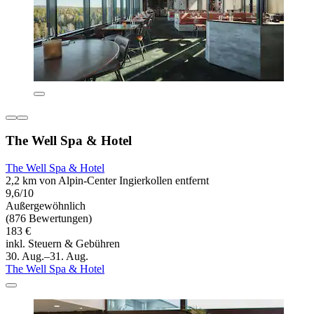
The Well Spa & Hotel
The Well Spa & Hotel
2,2 km von Alpin-Center Ingierkollen entfernt
9,6/10
Außergewöhnlich
(876 Bewertungen)
183 €
inkl. Steuern & Gebühren
30. Aug.–31. Aug.
The Well Spa & Hotel