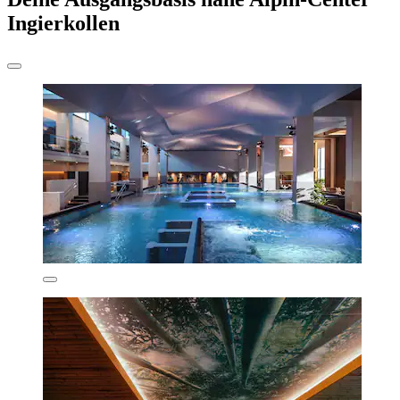
Ingierkollen