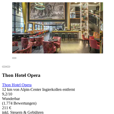
Thon Hotel Opera
Thon Hotel Opera
12 km von Alpin-Center Ingierkollen entfernt
9,2/10
Wunderbar
(1.774 Bewertungen)
211 €
inkl. Steuern & Gebühren