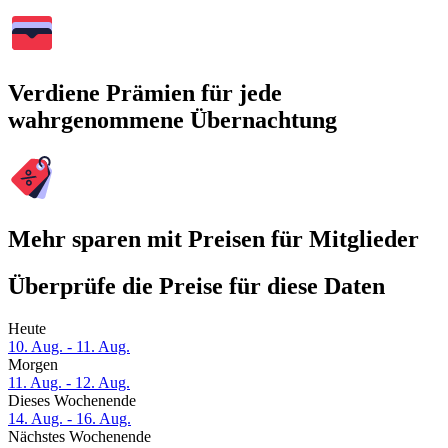
Verdiene Prämien für jede
wahrgenommene Übernachtung
Mehr sparen mit Preisen für Mitglieder
Überprüfe die Preise für diese Daten
Heute
10. Aug. - 11. Aug.
Morgen
11. Aug. - 12. Aug.
Dieses Wochenende
14. Aug. - 16. Aug.
Nächstes Wochenende