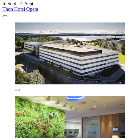
6. Sept.–7. Sept.
Thon Hotel Opera