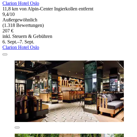
Clarion Hotel Oslo
11,8 km von Alpin-Center Ingierkollen entfernt
9,4/10
Außergewöhnlich
(1.318 Bewertungen)
207 €
inkl. Steuern & Gebühren
6. Sept.–7. Sept.
Clarion Hotel Oslo