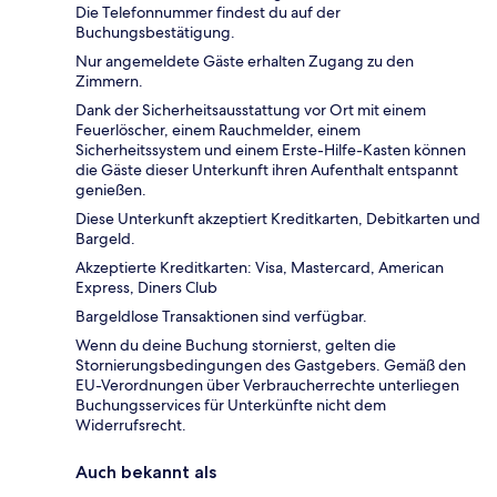
Die Telefonnummer findest du auf der
Buchungsbestätigung.
Nur angemeldete Gäste erhalten Zugang zu den
Zimmern.
Dank der Sicherheitsausstattung vor Ort mit einem
Feuerlöscher, einem Rauchmelder, einem
Sicherheitssystem und einem Erste-Hilfe-Kasten können
die Gäste dieser Unterkunft ihren Aufenthalt entspannt
genießen.
Diese Unterkunft akzeptiert Kreditkarten, Debitkarten und
Bargeld.
Akzeptierte Kreditkarten: Visa, Mastercard, American
Express, Diners Club
Bargeldlose Transaktionen sind verfügbar.
Wenn du deine Buchung stornierst, gelten die
Stornierungsbedingungen des Gastgebers. Gemäß den
EU-Verordnungen über Verbraucherrechte unterliegen
Buchungsservices für Unterkünfte nicht dem
Widerrufsrecht.
Auch bekannt als