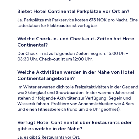
Bietet Hotel Continental Parkplätze vor Ort an?
Ja. Parkplätze mit Parkservice kosten 675 NOK pro Nacht. Eine
Ladestation für Elektroautos ist verfügbar.
Welche Check-in- und Check-out-Zeiten hat Hotel
Continental?
Der Check-in ist zu folgenden Zeiten möglich: 15:00 Uhr–
03:30 Uhr. Check-out ist um 12:00 Uhr.
Welche Aktivitäten werden in der Nähe von Hotel
Continental angeboten?
Im Winter erwarten dich tolle Freizeitaktivitäten in der Gegend
wie Skilanglauf und Snowboarden. In der warmen Jahreszeit
stehen dir folgende Aktivitäten zur Verfügung: Segeln und
Wasserskifahren. Profitiere von Annehmlichkeiten wie 4 Bars
und einen Fitnessbereich (rund um die Uhr geöffnet).
Verfügt Hotel Continental über Restaurants oder
gibt es welche in der Nähe?
Ja, es gibt 2 Restaurants vor Ort.