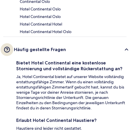
Continental Oslo
Hotel Continental Oslo
Hotel Continental Oslo
Hotel Continental Hotel
Hotel Continental Hotel Oslo
Häufig gestellte Fragen
Bietet Hotel Continental eine kostenlose
Stornierung und vollständige Rückerstattung an?
Ja, Hotel Continental bietet auf unserer Website vollständig
erstattungsfähige Zimmer. Wenn du einen vollständig
erstattungsfähigen Zimmertarif gebucht hast, kannst du bis
wenige Tage vor deiner Anreise stornieren, je nach
Stornierungsrichtlinie der Unterkunft. Die genauen
Einzelheiten zu den Bedingungen der jeweiligen Unterkunft
findest du in deren Stornierungsrichtlinie.
Erlaubt Hotel Continental Haustiere?
Haustiere sind leider nicht gestattet.