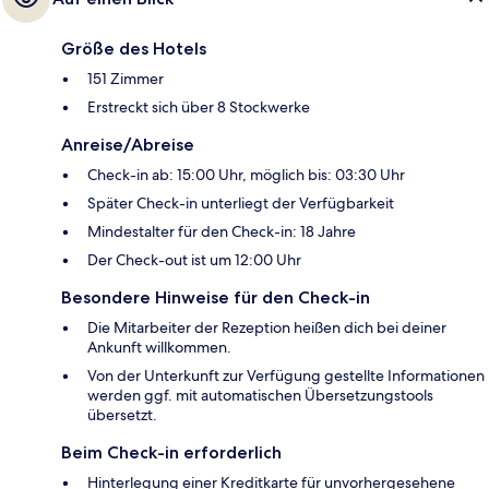
Größe des Hotels
151 Zimmer
Erstreckt sich über 8 Stockwerke
Anreise/Abreise
Check-in ab: 15:00 Uhr, möglich bis: 03:30 Uhr
Später Check-in unterliegt der Verfügbarkeit
Mindestalter für den Check-in: 18 Jahre
Der Check-out ist um 12:00 Uhr
Besondere Hinweise für den Check-in
Die Mitarbeiter der Rezeption heißen dich bei deiner
Ankunft willkommen.
Von der Unterkunft zur Verfügung gestellte Informationen
werden ggf. mit automatischen Übersetzungstools
übersetzt.
Beim Check-in erforderlich
Hinterlegung einer Kreditkarte für unvorhergesehene