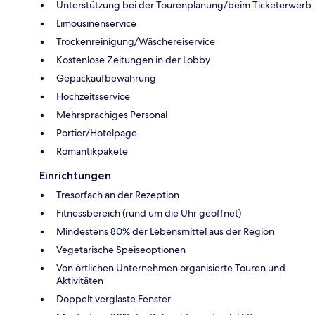
Unterstützung bei der Tourenplanung/beim Ticketerwerb
Limousinenservice
Trockenreinigung/Wäschereiservice
Kostenlose Zeitungen in der Lobby
Gepäckaufbewahrung
Hochzeitsservice
Mehrsprachiges Personal
Portier/Hotelpage
Romantikpakete
Einrichtungen
Tresorfach an der Rezeption
Fitnessbereich (rund um die Uhr geöffnet)
Mindestens 80% der Lebensmittel aus der Region
Vegetarische Speiseoptionen
Von örtlichen Unternehmen organisierte Touren und
Aktivitäten
Doppelt verglaste Fenster