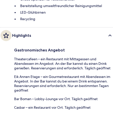
Bereitstellung umweltfreundlicher Reinigungsmittel
LED-Glühbirnen
Recycling
Highlights
Gastronomisches Angebot
Theatercafeen – ein Restaurant mit Mittagessen und
Abendessen im Angebot. An der Bar kannst du einen Drink
genießen. Reservierungen sind erforderlich. Täglich geöffnet
Eik Annen Etage – ein Gourmetrestaurant mit Abendessen im
Angebot. In der Bar kannst du bei einem Drink entspannen.
Reservierungen sind erforderlich. Nur an bestimmten Tagen
geöffnet
Bar Boman – Lobby-Lounge vor Ort. Täglich geöffnet
Casbar – ein Restaurant vor Ort. Täglich geöffnet