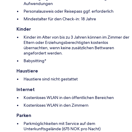
Aufwendungen
Personalausweis oder Reisepass ggf. erforderlich
Mindestalter für den Check-in: 18 Jahre
Kinder
Kinder im Alter von bis zu 3 Jahren können im Zimmer der
Eltern oder Erziehungsberechtigten kostenlos
übernachten, wenn keine zusätzlichen Bettwaren
angefordert werden.
Babysitting*
Haustiere
Haustiere sind nicht gestattet
Internet
Kostenloses WLAN in den öffentlichen Bereichen
Kostenloses WLAN in den Zimmern
Parken
Parkmöglichkeiten mit Service auf dem
Unterkunftsgelände (675 NOK pro Nacht)