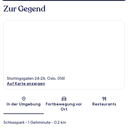
Zur Gegend
Stortingsgaten 24-26, Oslo, 0161
Auf Karte anzeigen
Karte
In der Umgebung
Fortbewegung vor
Restaurants
Ort
Schlosspark
- 1 Gehminute
- 0.2 km