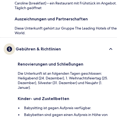
Caroline (breakfast) – ein Restaurant mit Frühstück im Angebot.
Täglich geöffnet
Auszeichnungen und Partnerschaften
Diese Unterkunft gehört zur Gruppe The Leading Hotels of the
World.
Gebühren & Richtlinien
Renovierungen und Schließungen
Die Unterkunft ist an folgenden Tagen geschlossen:
Heiligabend (24. Dezember), 1. Weihnachtsfeiertag (25.
Dezember), Silvester (31. Dezember) und Neujahr (1.
Januar).
Kinder- und Zustellbetten
Babysitting ist gegen Aufpreis verfügbar.
Babybetten sind gegen einen Aufpreis in Höhe von