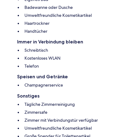
Badewanne oder Dusche
Umweltfreundliche Kosmetikartikel
Haartrockner
Handtücher
Immer in Verbindung bleiben
Schreibtisch
Kostenloses WLAN
Telefon
Speisen und Getränke
Champagnerservice
Sonstiges
Tägliche Zimmerreinigung
Zimmersafe
Zimmer mit Verbindungstür verfügbar
Umweltfreundliche Kosmetikartikel
Große Spender für Toilettenartikel