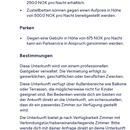
250.0 NOK pro Nacht erhältlich.
Zustellbetten können gegen einen Aufpreis in Höhe
von 500.0 NOK pro Nacht bereitgestellt werden.
Parken
Gegen eine Gebühr in Höhe von 675 NOK pro Nacht
kann ein Parkservice in Anspruch genommen werden.
Bestimmungen
Diese Unterkunft wird von einem professionellen
Gastgeber verwaltet. Die Vermietung erfolgt zu
gewerblichen, geschäftlichen oder beruflichen Zwecken.
Diese Unterkunft verfügt über Außenbereiche wie Balkone
oder Terrassen, die möglicherweise nicht für Kinder
geeignet sind. Bei Bedenken wende dich am besten vor
der Ankunft direkt an die Unterkunft, um sicherzustellen,
dass dir ein passendes Zimmer zur Verfügung gestellt
wird.
Die Unterkunft bietet je nach Verfügbarkeit Zimmer mit
Verbindungstür/nebeneinanderliegende Zimmer. Bitte
wende dich mit deiner Anfrage direkt an deine Unterkunft.