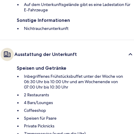
Auf dem Unterkunftsgelände gibt es eine Ladestation für
E-Fahrzeuge
Sonstige Informationen
Nichtraucherunterkunft
Ausstattung der Unterkunft
Speisen und Getränke
Inbegriffenes Frühstücksbuffet unter der Woche von
06:30 Uhr bis 10:00 Uhr und am Wochenende von
07:00 Uhr bis 10:30 Uhr
2 Restaurants
4 Bars/Lounges
Coffeeshop
Speisen für Paare
Private Picknicks
Zimmerservice (rund um die Uhr)