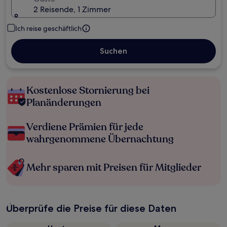
2 Reisende, 1 Zimmer
Ich reise geschäftlich
Suchen
Kostenlose Stornierung bei
Planänderungen
Verdiene Prämien für jede
wahrgenommene Übernachtung
Mehr sparen mit Preisen für Mitglieder
Überprüfe die Preise für diese Daten