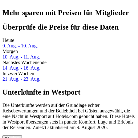
Mehr sparen mit Preisen für Mitglieder
Überprüfe die Preise für diese Daten
Heute
9. Aug. - 10. Aug.
Morgen
10. Aug. - 11. Aug.
Nächstes Wochenende
14. Aug. - 16. Aug.
In zwei Wochen
21. Aug. - 23. Aug.
Unterkünfte in Westport
Die Unterkünfte werden auf der Grundlage echter
Reisebewertungen und der Beliebtheit bei Gästen ausgewählt, die
eine Nacht in Westport auf Hotels.com gebucht haben. Diese Hotels
in Westport überzeugen stets in puncto Komfort, Lage und Erlebnis
der Reisenden. Zuletzt aktualisiert am
9. August 2026
.