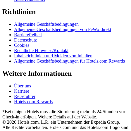
Richtlinien
Allgemeine Geschäftsbedingungen
Allgemeine Geschäftsbedingungen von FeWo-direkt
Barrierefreiheit
Datenschutz
Cookies
Rechtliche Hinweise/Kontakt
Inhaltsrichtlinien und Melden von Inhalten
Allgemeine Geschäftsbedingungen für Hotels.com Rewards
Weitere Informationen
Über uns
Karriere
Reiseführer
Hotels.com Rewards
*Bei einigen Hotels muss die Stornierung mehr als 24 Stunden vor
Check-in erfolgen. Weitere Details auf der Website.
© 2026 Hotels.com, L.P., ein Unternehmen der Expedia Group.
Alle Rechte vorbehalten. Hotels.com und das Hotels.com-Logo sind