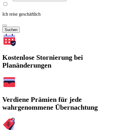
Ich reise geschäftlich
Suchen
Kostenlose Stornierung bei
Planänderungen
Verdiene Prämien für jede
wahrgenommene Übernachtung