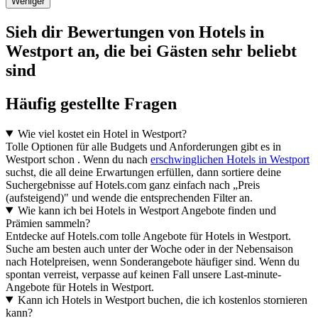
Weniger
Sieh dir Bewertungen von Hotels in
Westport an, die bei Gästen sehr beliebt
sind
Häufig gestellte Fragen
Wie viel kostet ein Hotel in Westport?
Tolle Optionen für alle Budgets und Anforderungen gibt es in
Westport schon . Wenn du nach
erschwinglichen Hotels in Westport
suchst, die all deine Erwartungen erfüllen, dann sortiere deine
Suchergebnisse auf Hotels.com ganz einfach nach „Preis
(aufsteigend)" und wende die entsprechenden Filter an.
Wie kann ich bei Hotels in Westport Angebote finden und
Prämien sammeln?
Entdecke auf Hotels.com tolle Angebote für Hotels in Westport.
Suche am besten auch unter der Woche oder in der Nebensaison
nach Hotelpreisen, wenn Sonderangebote häufiger sind. Wenn du
spontan verreist, verpasse auf keinen Fall unsere Last-minute-
Angebote für Hotels in Westport.
Kann ich Hotels in Westport buchen, die ich kostenlos stornieren
kann?