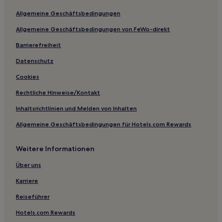
Allgemeine Geschäftsbedingungen
Allgemeine Geschäftsbedingungen von FeWo-direkt
Barrierefreiheit
Datenschutz
Cookies
Rechtliche Hinweise/Kontakt
Inhaltsrichtlinien und Melden von Inhalten
Allgemeine Geschäftsbedingungen für Hotels.com Rewards
Weitere Informationen
Über uns
Karriere
Reiseführer
Hotels.com Rewards