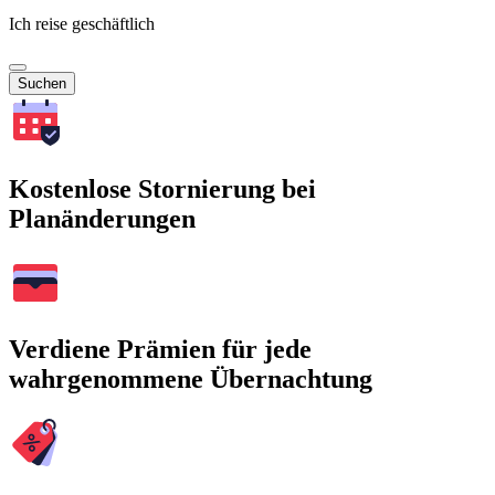
Ich reise geschäftlich
Suchen
Kostenlose Stornierung bei
Planänderungen
Verdiene Prämien für jede
wahrgenommene Übernachtung