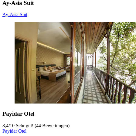
Ay-Asia Suit
Ay-Asia Suit
Payidar Otel
8,4
/
10
Sehr gut! (44 Bewertungen)
Payidar Otel