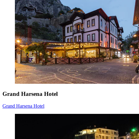
Grand Harsena Hotel
Grand Harsena Hotel