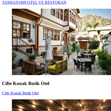
TASHAN1699 OTEL VE RESTORAN
Cifte Konak Butik Otel
Cifte Konak Butik Otel