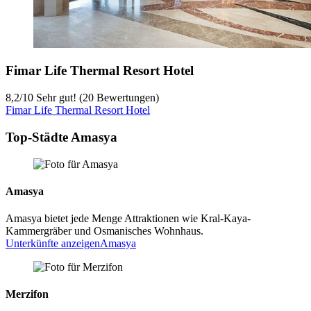
Fimar Life Thermal Resort Hotel
8,2
/
10
Sehr gut! (20 Bewertungen)
Fimar Life Thermal Resort Hotel
Top-Städte Amasya
Amasya
Amasya bietet jede Menge Attraktionen wie Kral-Kaya-
Kammergräber und Osmanisches Wohnhaus.
Unterkünfte anzeigen
Amasya
Merzifon