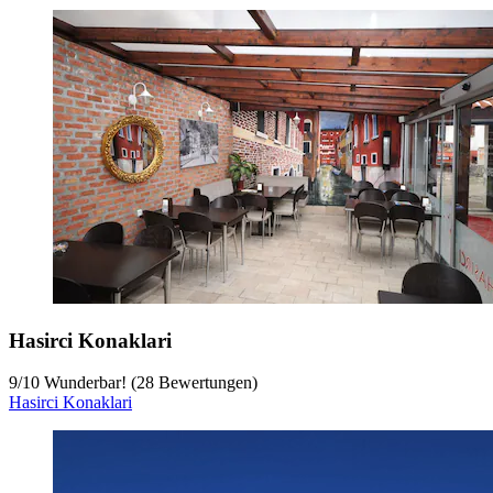
Hasirci Konaklari
9
/
10
Wunderbar! (28 Bewertungen)
Hasirci Konaklari