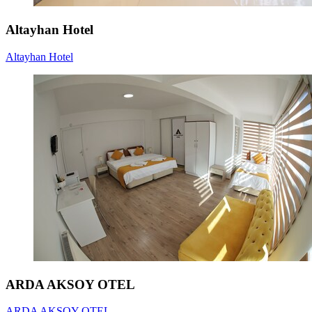
Altayhan Hotel
Altayhan Hotel
ARDA AKSOY OTEL
ARDA AKSOY OTEL