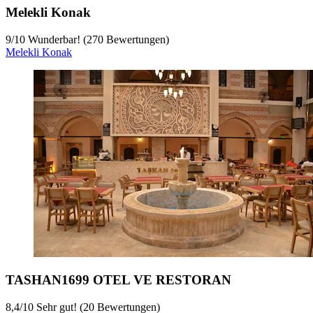
Melekli Konak
9
/
10
Wunderbar! (270 Bewertungen)
Melekli Konak
TASHAN1699 OTEL VE RESTORAN
8,4
/
10
Sehr gut! (20 Bewertungen)