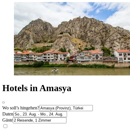
Hotels in Amasya
Wo soll’s hingehen?
Daten
Gäste