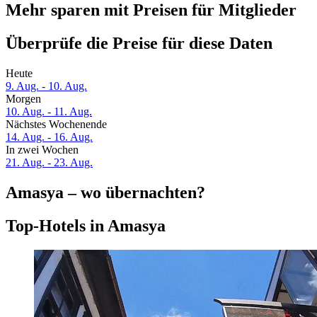
Mehr sparen mit Preisen für Mitglieder
Überprüfe die Preise für diese Daten
Heute
9. Aug. - 10. Aug.
Morgen
10. Aug. - 11. Aug.
Nächstes Wochenende
14. Aug. - 16. Aug.
In zwei Wochen
21. Aug. - 23. Aug.
Amasya – wo übernachten?
Top-Hotels in Amasya