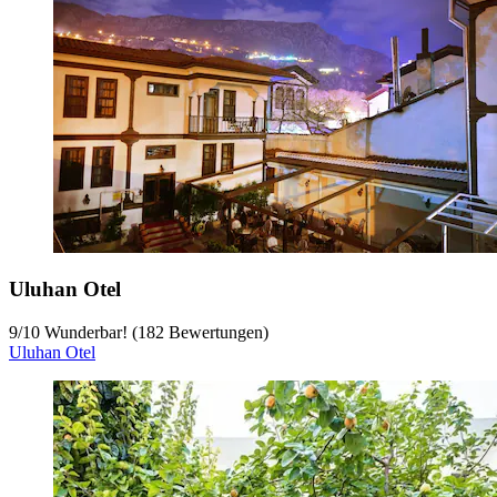
Uluhan Otel
9
/
10
Wunderbar! (182 Bewertungen)
Uluhan Otel