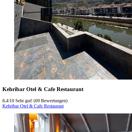
Kehribar Otel & Cafe Restaurant
8,4
/
10
Sehr gut! (69 Bewertungen)
Kehribar Otel & Cafe Restaurant