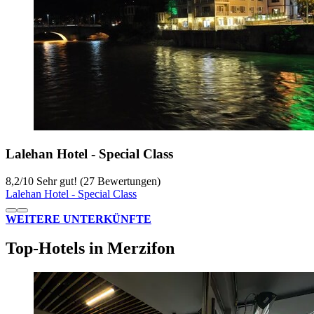
Lalehan Hotel - Special Class
8,2
/
10
Sehr gut! (27 Bewertungen)
Lalehan Hotel - Special Class
WEITERE UNTERKÜNFTE
Top-Hotels in Merzifon