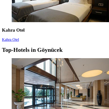
Kahra Otel
Kahra Otel
Top-Hotels in Göynücek