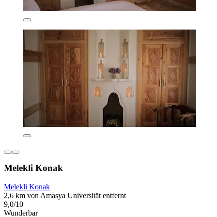
Melekli Konak
Melekli Konak
2,6 km von Amasya Universität entfernt
9,0/10
Wunderbar