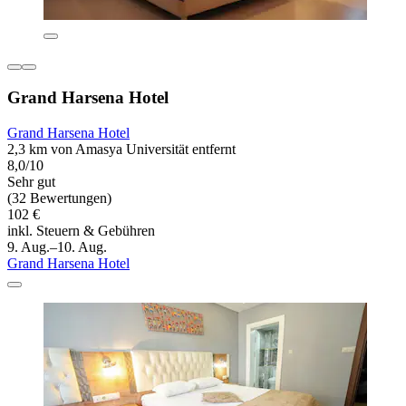
Grand Harsena Hotel
Grand Harsena Hotel
2,3 km von Amasya Universität entfernt
8,0/10
Sehr gut
(32 Bewertungen)
102 €
inkl. Steuern & Gebühren
9. Aug.–10. Aug.
Grand Harsena Hotel