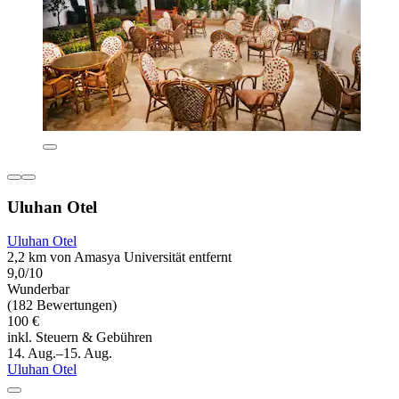
Uluhan Otel
Uluhan Otel
2,2 km von Amasya Universität entfernt
9,0/10
Wunderbar
(182 Bewertungen)
100 €
inkl. Steuern & Gebühren
14. Aug.–15. Aug.
Uluhan Otel