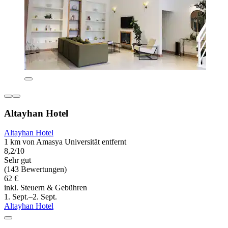
Altayhan Hotel
Altayhan Hotel
1 km von Amasya Universität entfernt
8,2/10
Sehr gut
(143 Bewertungen)
62 €
inkl. Steuern & Gebühren
1. Sept.–2. Sept.
Altayhan Hotel