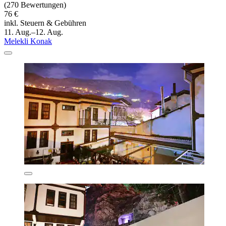
(270 Bewertungen)
76 €
inkl. Steuern & Gebühren
11. Aug.–12. Aug.
Melekli Konak