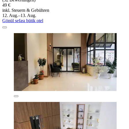
49 €
inkl. Steuern & Gebühren
12. Aug.–13. Aug.
Gönül sefası bütik otel