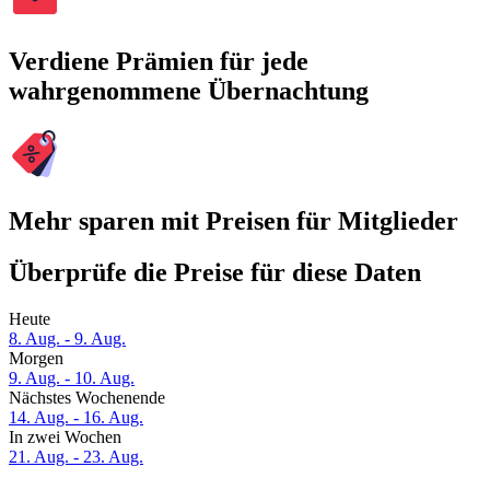
Verdiene Prämien für jede
wahrgenommene Übernachtung
Mehr sparen mit Preisen für Mitglieder
Überprüfe die Preise für diese Daten
Heute
8. Aug. - 9. Aug.
Morgen
9. Aug. - 10. Aug.
Nächstes Wochenende
14. Aug. - 16. Aug.
In zwei Wochen
21. Aug. - 23. Aug.