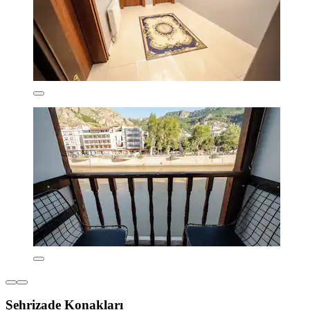
Şehrizade Konakları