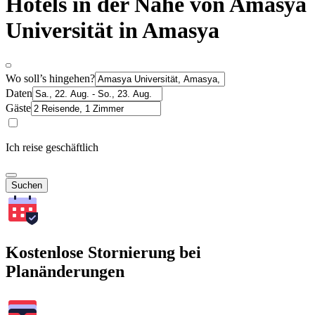
Hotels in der Nähe von Amasya
Universität in Amasya
Wo soll’s hingehen?
Daten
Gäste
Ich reise geschäftlich
Suchen
Kostenlose Stornierung bei
Planänderungen