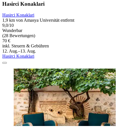
Hasirci Konaklari
Hasirci Konaklari
1,9 km von Amasya Universität entfernt
9,0/10
Wunderbar
(28 Bewertungen)
70 €
inkl. Steuern & Gebühren
12. Aug.–13. Aug.
Hasirci Konaklari