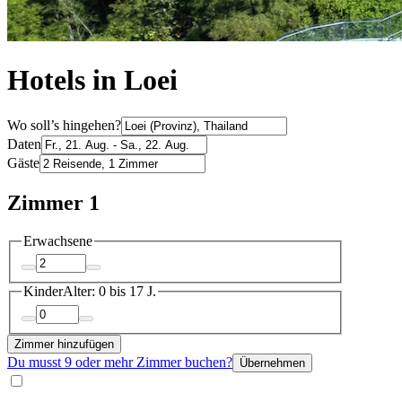
Hotels in Loei
Wo soll’s hingehen?
Daten
Gäste
Zimmer 1
Erwachsene
Kinder
Alter: 0 bis 17 J.
Zimmer hinzufügen
Du musst 9 oder mehr Zimmer buchen?
Übernehmen