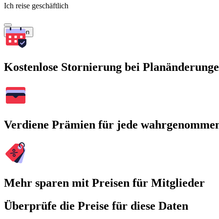
Ich reise geschäftlich
Suchen
Kostenlose Stornierung bei Planänderung
Verdiene Prämien für jede wahrgenomme
Mehr sparen mit Preisen für Mitglieder
Überprüfe die Preise für diese Daten