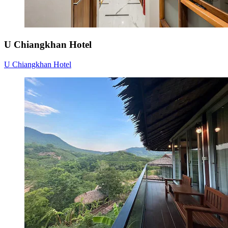
U Chiangkhan Hotel
U Chiangkhan Hotel