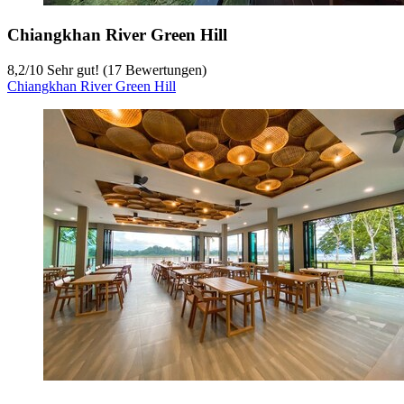
Chiangkhan River Green Hill
8,2
/
10
Sehr gut! (17 Bewertungen)
Chiangkhan River Green Hill