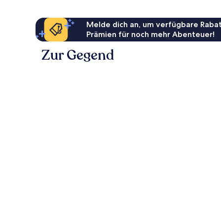
Melde dich an, um verfügbare Rabat
Prämien für noch mehr Abenteuer!
Zur Gegend