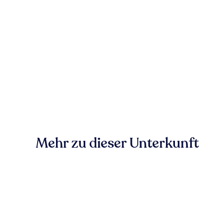
Mehr zu dieser Unterkunft