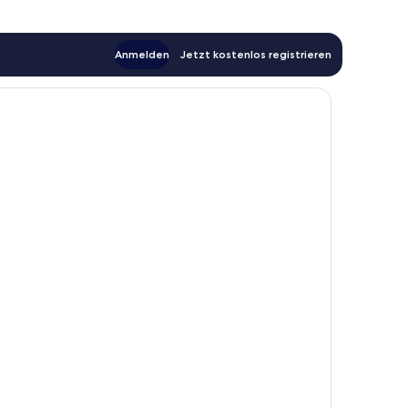
Anmelden
Jetzt kostenlos registrieren