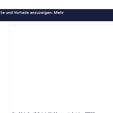
te und Vorteile anzuzeigen. Mehr