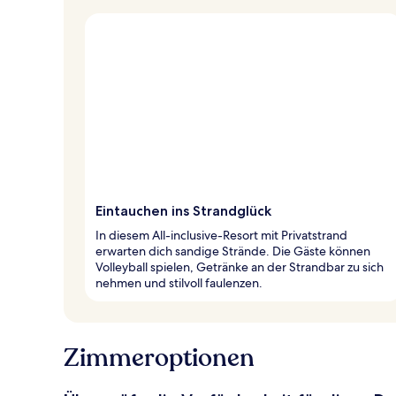
Eintauchen ins Strandglück
In diesem All-inclusive-Resort mit Privatstrand
erwarten dich sandige Strände. Die Gäste können
Volleyball spielen, Getränke an der Strandbar zu sich
nehmen und stilvoll faulenzen.
Zimmeroptionen