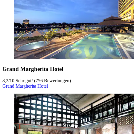
Grand Margherita Hotel
8,2
/
10
Sehr gut! (756 Bewertungen)
Grand Margherita Hotel