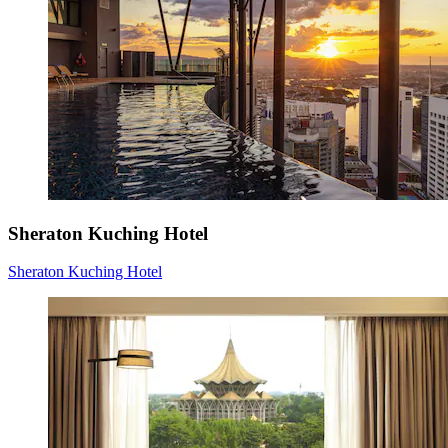
Sheraton Kuching Hotel
Sheraton Kuching Hotel