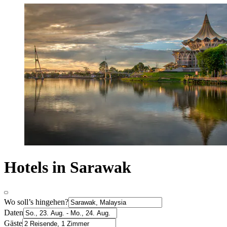
Hotels in Sarawak
Wo soll’s hingehen?
Daten
Gäste