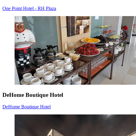
One Point Hotel - RH Plaza
DeHome Boutique Hotel
DeHome Boutique Hotel