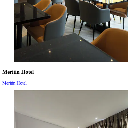
Meritin Hotel
Meritin Hotel