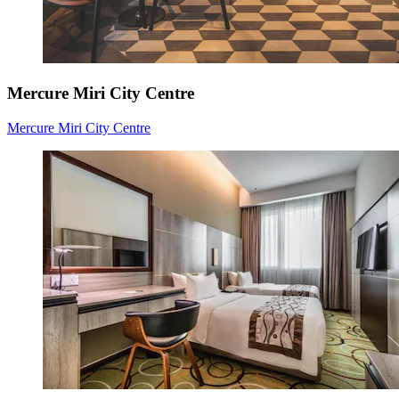
Mercure Miri City Centre
Mercure Miri City Centre