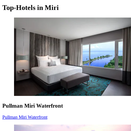
Top-Hotels in Miri
Pullman Miri Waterfront
Pullman Miri Waterfront