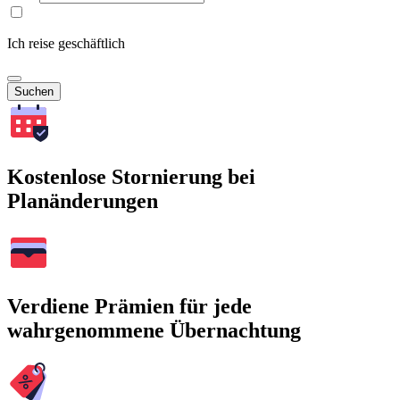
Ich reise geschäftlich
Suchen
Kostenlose Stornierung bei
Planänderungen
Verdiene Prämien für jede
wahrgenommene Übernachtung