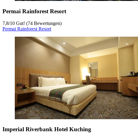
Permai Rainforest Resort
7,8
/
10
Gut! (74 Bewertungen)
Permai Rainforest Resort
Imperial Riverbank Hotel Kuching