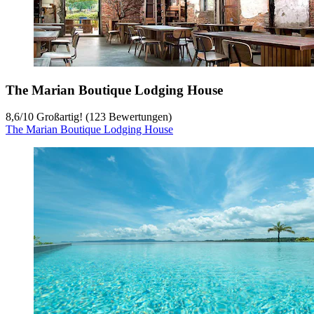
The Marian Boutique Lodging House
8,6
/
10
Großartig! (123 Bewertungen)
The Marian Boutique Lodging House