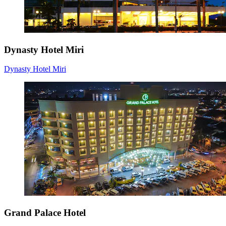
Dynasty Hotel Miri
Dynasty Hotel Miri
Grand Palace Hotel