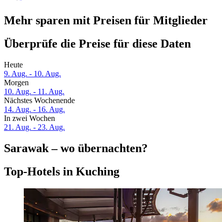
Mehr sparen mit Preisen für Mitglieder
Überprüfe die Preise für diese Daten
Heute
9. Aug. - 10. Aug.
Morgen
10. Aug. - 11. Aug.
Nächstes Wochenende
14. Aug. - 16. Aug.
In zwei Wochen
21. Aug. - 23. Aug.
Sarawak – wo übernachten?
Top-Hotels in Kuching