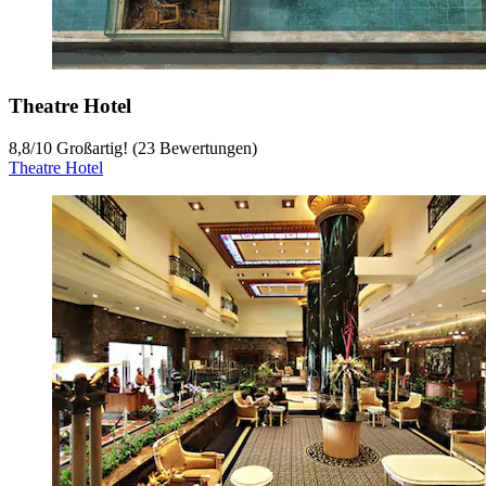
Theatre Hotel
8,8
/
10
Großartig! (23 Bewertungen)
Theatre Hotel