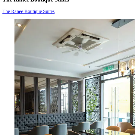
The Ranee Boutique Suites