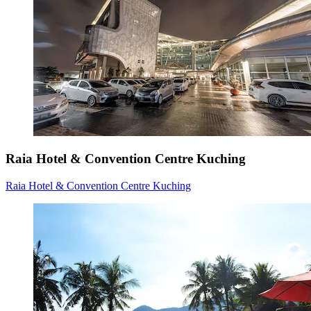
Raia Hotel & Convention Centre Kuching
Raia Hotel & Convention Centre Kuching