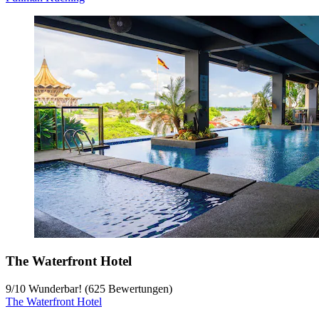
The Waterfront Hotel
9
/
10
Wunderbar! (625 Bewertungen)
The Waterfront Hotel