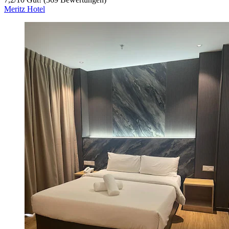
Meritz Hotel