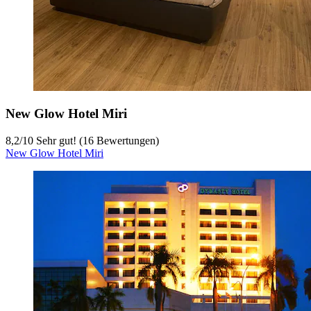
New Glow Hotel Miri
8,2
/
10
Sehr gut! (16 Bewertungen)
New Glow Hotel Miri