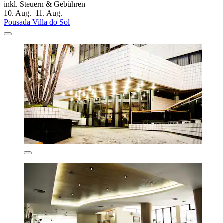
inkl. Steuern & Gebühren
10. Aug.–11. Aug.
Pousada Villa do Sol