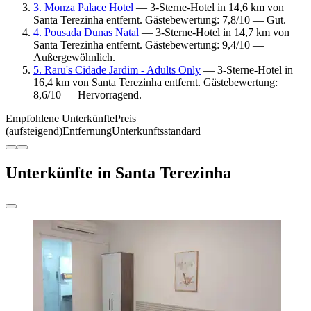
3. Monza Palace Hotel
— 3-Sterne-Hotel in 14,6 km von
Santa Terezinha entfernt. Gästebewertung: 7,8/10 — Gut.
4. Pousada Dunas Natal
— 3-Sterne-Hotel in 14,7 km von
Santa Terezinha entfernt. Gästebewertung: 9,4/10 —
Außergewöhnlich.
5. Raru's Cidade Jardim - Adults Only
— 3-Sterne-Hotel in
16,4 km von Santa Terezinha entfernt. Gästebewertung:
8,6/10 — Hervorragend.
Empfohlene Unterkünfte
Preis
(aufsteigend)
Entfernung
Unterkunftsstandard
Unterkünfte in Santa Terezinha