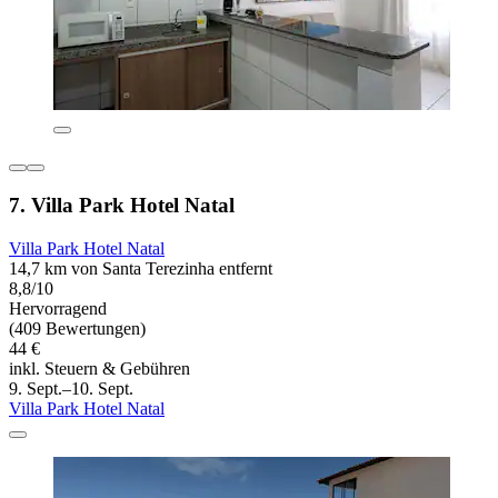
7. Villa Park Hotel Natal
Villa Park Hotel Natal
14,7 km von Santa Terezinha entfernt
8,8/10
Hervorragend
(409 Bewertungen)
44 €
inkl. Steuern & Gebühren
9. Sept.–10. Sept.
Villa Park Hotel Natal