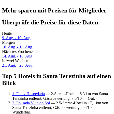
Mehr sparen mit Preisen für Mitglieder
Überprüfe die Preise für diese Daten
Heute
9. Aug. - 10. Aug.
Morgen
10. Aug. - 11. Aug.
Nächstes Wochenende
14. Aug. - 16. Aug.
In zwei Wochen
21. Aug. - 23. Aug.
Top 5 Hotels in Santa Terezinha auf einen
Blick
1. Fenix Hospedaria
— 2-Sterne-Hotel in 6,3 km von Santa
Terezinha entfernt. Gästebewertung: 7,0/10 — Gut.
2. Pousada Villa do Sol
— 2.5-Sterne-Hotel in 17,1 km von
Santa Terezinha entfernt. Gästebewertung: 9,0/10 —
Wunderbar.