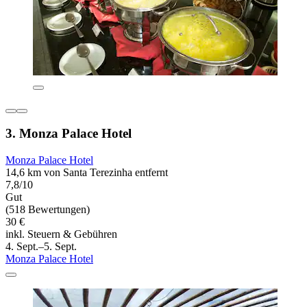
3. Monza Palace Hotel
Monza Palace Hotel
14,6 km von Santa Terezinha entfernt
7,8/10
Gut
(518 Bewertungen)
30 €
inkl. Steuern & Gebühren
4. Sept.–5. Sept.
Monza Palace Hotel