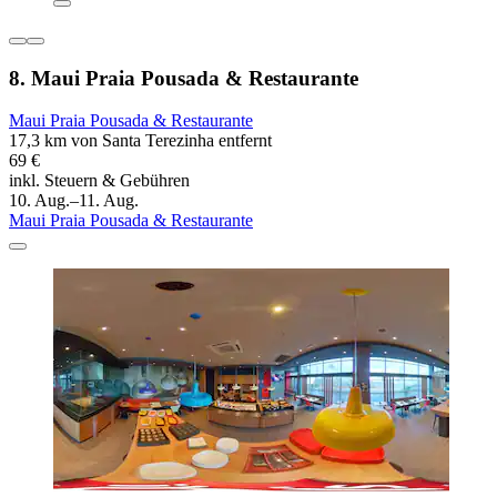
8. Maui Praia Pousada & Restaurante
Maui Praia Pousada & Restaurante
17,3 km von Santa Terezinha entfernt
69 €
inkl. Steuern & Gebühren
10. Aug.–11. Aug.
Maui Praia Pousada & Restaurante