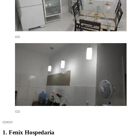
1. Fenix Hospedaria