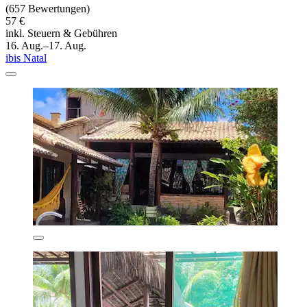
(657 Bewertungen)
57 €
inkl. Steuern & Gebühren
16. Aug.–17. Aug.
ibis Natal