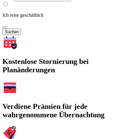
Ich reise geschäftlich
Suchen
Kostenlose Stornierung bei
Planänderungen
Verdiene Prämien für jede
wahrgenommene Übernachtung