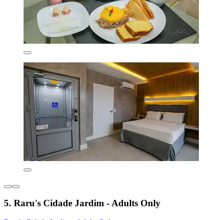
5. Raru's Cidade Jardim - Adults Only