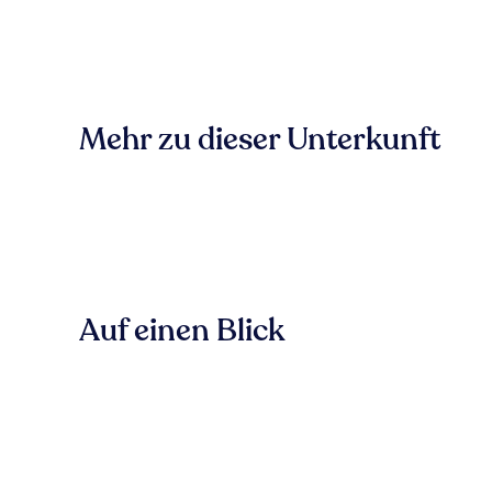
Mehr zu dieser Unterkunft
Auf einen Blick