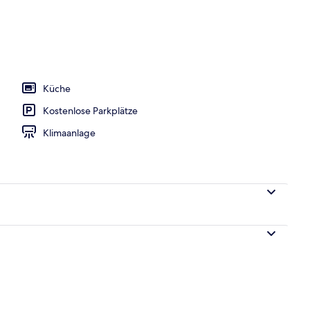
lkon
Küche
Kostenlose Parkplätze
Klimaanlage