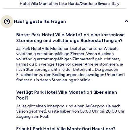
Hotel Ville Montefiori Lake Garda/Gardone Riviera, Italy
Häufig gestellte Fragen
Bietet Park Hotel Ville Montefiori eine kostenlose
Stornierung und vollständige Rückerstattung an?
Ja, Park Hotel Ville Montefiori bietet auf unserer Website
vollständig erstattungsfähige Zimmer. Wenn du einen
vollständig erstattungsfähigen Zimmertarif gebucht hast,
kannst du bis wenige Tage vor deiner Anreise stornieren, je
nach Stornierungsrichtlinie der Unterkunft. Die genauen
Einzelheiten zu den Bedingungen der jeweiligen Unterkunft
findest du in deren Stornierungsrichtlinie.
Verfügt Park Hotel Ville Montefiori über einen
Pool?
Ja, es gibt einen Innenpool und einen Außenpool (je nach
Saison geöffnet). Gäste haben von 08:00 Uhr bis 20:00 Uhr
Zugang zum Pool.
Erlaubt Park Hotel Ville Montefiori Haustiere?