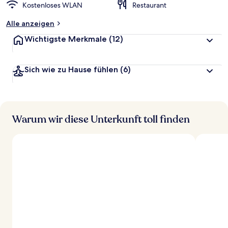
Kostenloses WLAN
Restaurant
Alle anzeigen
Wichtigste Merkmale
(12)
Sich wie zu Hause fühlen
(6)
Warum wir diese Unterkunft toll finden