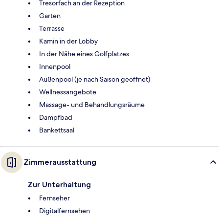
Tresorfach an der Rezeption
Garten
Terrasse
Kamin in der Lobby
In der Nähe eines Golfplatzes
Innenpool
Außenpool (je nach Saison geöffnet)
Wellnessangebote
Massage- und Behandlungsräume
Dampfbad
Bankettsaal
Zimmerausstattung
Zur Unterhaltung
Fernseher
Digitalfernsehen