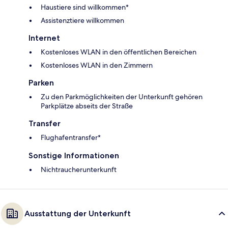
Haustiere sind willkommen*
Assistenztiere willkommen
Internet
Kostenloses WLAN in den öffentlichen Bereichen
Kostenloses WLAN in den Zimmern
Parken
Zu den Parkmöglichkeiten der Unterkunft gehören
Parkplätze abseits der Straße
Transfer
Flughafentransfer*
Sonstige Informationen
Nichtraucherunterkunft
Ausstattung der Unterkunft