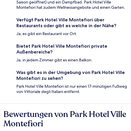
Saison geöffnet) und ein Dampfbad. Park Hotel Ville
Montefiori hat zudem Wellnessangebote und einen Garten.
Verfügt Park Hotel Ville Montefiori über
Restaurants oder gibt es welche in der Nähe?
Ja, es gibt ein Restaurant vor Ort.
Bietet Park Hotel Ville Montefiori private
Außenbereiche?
Ja, in jedem Zimmer gibt es einen Balkon.
Was gibt es in der Umgebung von Park Hotel Ville
Montefiori zu sehen?
Park Hotel Ville Montefiori ist nur einen 17-minütigen Fußweg
von Vittoriale degli Italiani entfernt.
Bewertungen von Park Hotel Ville
Bewertungen
Montefiori