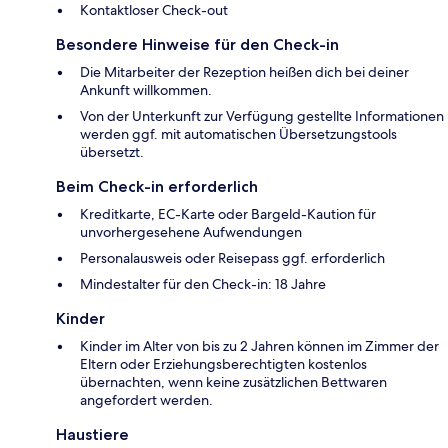
Kontaktloser Check-out
Besondere Hinweise für den Check-in
Die Mitarbeiter der Rezeption heißen dich bei deiner
Ankunft willkommen.
Von der Unterkunft zur Verfügung gestellte Informationen
werden ggf. mit automatischen Übersetzungstools
übersetzt.
Beim Check-in erforderlich
Kreditkarte, EC-Karte oder Bargeld-Kaution für
unvorhergesehene Aufwendungen
Personalausweis oder Reisepass ggf. erforderlich
Mindestalter für den Check-in: 18 Jahre
Kinder
Kinder im Alter von bis zu 2 Jahren können im Zimmer der
Eltern oder Erziehungsberechtigten kostenlos
übernachten, wenn keine zusätzlichen Bettwaren
angefordert werden.
Haustiere