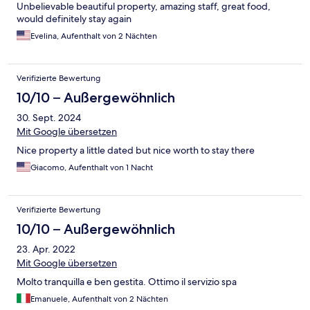
Unbelievable beautiful property, amazing staff, great food,
would definitely stay again
Evelina, Aufenthalt von 2 Nächten
Verifizierte Bewertung
10/10 – Außergewöhnlich
30. Sept. 2024
Mit Google übersetzen
Nice property a little dated but nice worth to stay there
Giacomo, Aufenthalt von 1 Nacht
Verifizierte Bewertung
10/10 – Außergewöhnlich
23. Apr. 2022
Mit Google übersetzen
Molto tranquilla e ben gestita. Ottimo il servizio spa
Emanuele, Aufenthalt von 2 Nächten