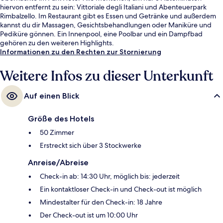
hiervon entfernt zu sein: Vittoriale degli Italiani und Abenteuerpark
Rimbalzello. Im Restaurant gibt es Essen und Getränke und außerdem
kannst du dir Massagen, Gesichtsbehandlungen oder Maniküre und
Pediküre gönnen. Ein Innenpool, eine Poolbar und ein Dampfbad
gehören zu den weiteren Highlights.
Informationen zu den Rechten zur Stornierung
Weitere Infos zu dieser Unterkunft
Auf einen Blick
Größe des Hotels
50 Zimmer
Erstreckt sich über 3 Stockwerke
Anreise/Abreise
Check-in ab: 14:30 Uhr, möglich bis: jederzeit
Ein kontaktloser Check-in und Check-out ist möglich
Mindestalter für den Check-in: 18 Jahre
Der Check-out ist um 10:00 Uhr