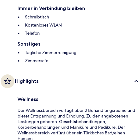
Immer in Verbindung bleiben
Schreibtisch
Kostenloses WLAN
Telefon
Sonstiges
Tägliche Zimmerreinigung
Zimmersafe
Highlights
Wellness
Der Wellnessbereich verfügt über 2 Behandlungsräume und
bietet Entspannung und Erholung. Zu den angebotenen
Leistungen gehören: Gesichtsbehandlungen,
Körperbehandlungen und Maniküre und Pediküre. Der
Wellnessbereich verfügt über ein Türkisches Bad/einen
Hamam.