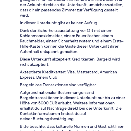
der Ankunft direkt an die Unterkunft, um sicherzustellen,
dass dir ein passendes Zimmer zur Verfügung gestellt
wird.
In dieser Unterkunft gibt es keinen Aufzug.
Dank der Sicherheitsausstattung vor Ort mit einem
Kohlenmonoxidmelder, einem Feuerlöscher, einem
Rauchmelder, einem Sicherheitssystem und einem Erste-
Hilfe-Kasten können die Gäste dieser Unterkunft ihren
Aufenthalt entspannt genießen.
Diese Unterkunft akzeptiert Kreditkarten. Bargeld wird
nicht akzeptiert.
Akzeptierte Kreditkarten: Visa, Mastercard, American
Express, Diners Club
Bargeldlose Transaktionen sind verfügbar.
Aufgrund nationaler Bestimmungen sind
Bargeldtransaktionen in dieser Unterkunft nur bis zu einer
Höhe von 5000 EUR erlaubt. Weitere Informationen
erhältst du auf Nachfrage direkt bei der Unterkunft. Die
Kontaktinformationen findest du auf
deiner Buchungsbestätigung.
Bitte beachte, dass kulturelle Normen und Gastrichtlinien