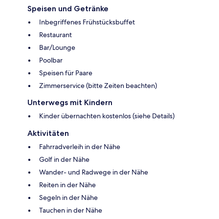
Speisen und Getränke
Inbegriffenes Frühstücksbuffet
Restaurant
Bar/Lounge
Poolbar
Speisen für Paare
Zimmerservice (bitte Zeiten beachten)
Unterwegs mit Kindern
Kinder übernachten kostenlos (siehe Details)
Aktivitäten
Fahrradverleih in der Nähe
Golf in der Nähe
Wander- und Radwege in der Nähe
Reiten in der Nähe
Segeln in der Nähe
Tauchen in der Nähe