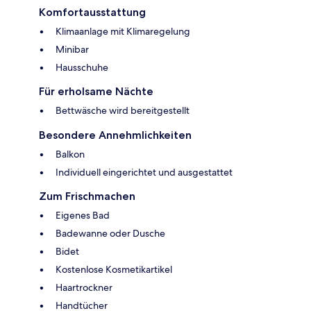
Komfortausstattung
Klimaanlage mit Klimaregelung
Minibar
Hausschuhe
Für erholsame Nächte
Bettwäsche wird bereitgestellt
Besondere Annehmlichkeiten
Balkon
Individuell eingerichtet und ausgestattet
Zum Frischmachen
Eigenes Bad
Badewanne oder Dusche
Bidet
Kostenlose Kosmetikartikel
Haartrockner
Handtücher