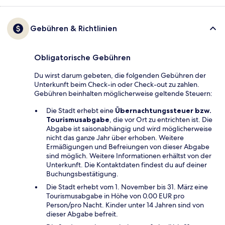
Gebühren & Richtlinien
Obligatorische Gebühren
Du wirst darum gebeten, die folgenden Gebühren der
Unterkunft beim Check-in oder Check-out zu zahlen.
Gebühren beinhalten möglicherweise geltende Steuern:
Die Stadt erhebt eine
Übernachtungssteuer bzw.
Tourismusabgabe
, die vor Ort zu entrichten ist. Die
Abgabe ist saisonabhängig und wird möglicherweise
nicht das ganze Jahr über erhoben. Weitere
Ermäßigungen und Befreiungen von dieser Abgabe
sind möglich. Weitere Informationen erhältst von der
Unterkunft. Die Kontaktdaten findest du auf deiner
Buchungsbestätigung.
Die Stadt erhebt vom 1. November bis 31. März eine
Tourismusabgabe in Höhe von 0.00 EUR pro
Person/pro Nacht. Kinder unter 14 Jahren sind von
dieser Abgabe befreit.