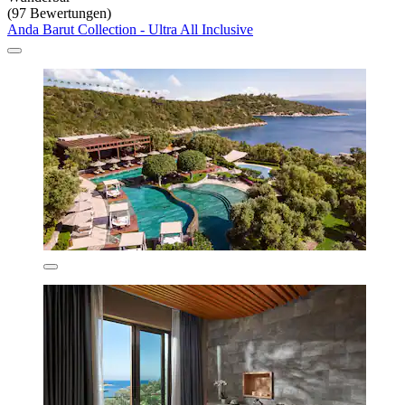
(97 Bewertungen)
Anda Barut Collection - Ultra All Inclusive