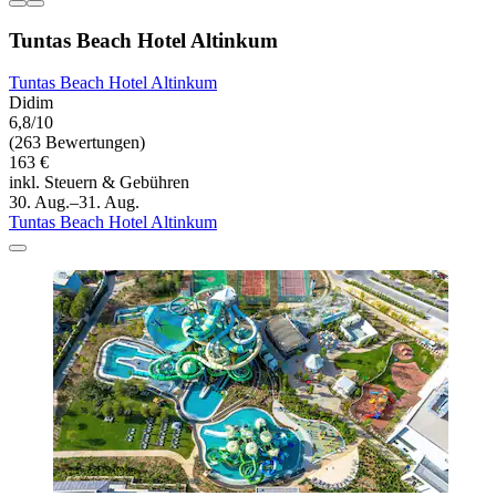
Tuntas Beach Hotel Altinkum
Tuntas Beach Hotel Altinkum
Didim
6,8/10
(263 Bewertungen)
163 €
inkl. Steuern & Gebühren
30. Aug.–31. Aug.
Tuntas Beach Hotel Altinkum