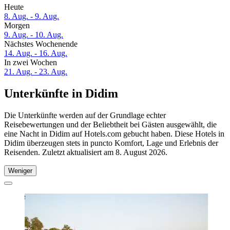
Heute
8. Aug. - 9. Aug.
Morgen
9. Aug. - 10. Aug.
Nächstes Wochenende
14. Aug. - 16. Aug.
In zwei Wochen
21. Aug. - 23. Aug.
Unterkünfte in Didim
Die Unterkünfte werden auf der Grundlage echter
Reisebewertungen und der Beliebtheit bei Gästen ausgewählt, die
eine Nacht in Didim auf Hotels.com gebucht haben. Diese Hotels in
Didim überzeugen stets in puncto Komfort, Lage und Erlebnis der
Reisenden. Zuletzt aktualisiert am
8. August 2026
.
Weniger