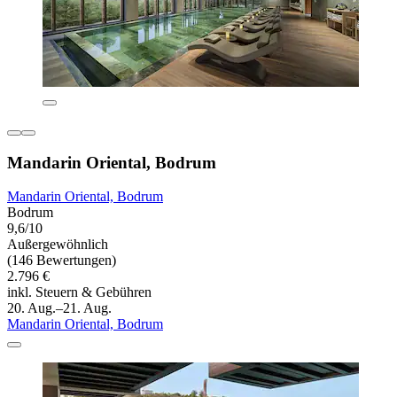
Mandarin Oriental, Bodrum
Mandarin Oriental, Bodrum
Bodrum
9,6/10
Außergewöhnlich
(146 Bewertungen)
2.796 €
inkl. Steuern & Gebühren
20. Aug.–21. Aug.
Mandarin Oriental, Bodrum