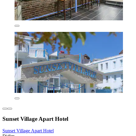
Sunset Village Apart Hotel
Sunset Village Apart Hotel