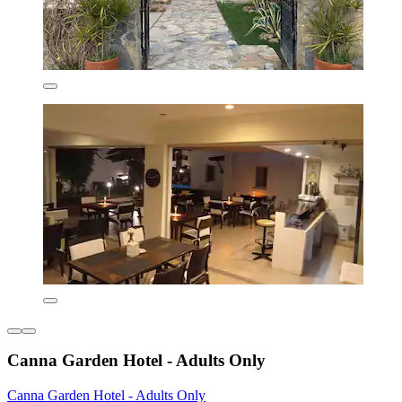
Canna Garden Hotel - Adults Only
Canna Garden Hotel - Adults Only