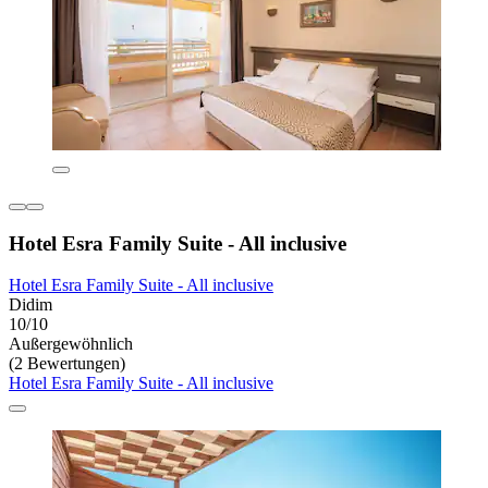
Hotel Esra Family Suite - All inclusive
Hotel Esra Family Suite - All inclusive
Didim
10/10
Außergewöhnlich
(2 Bewertungen)
Hotel Esra Family Suite - All inclusive