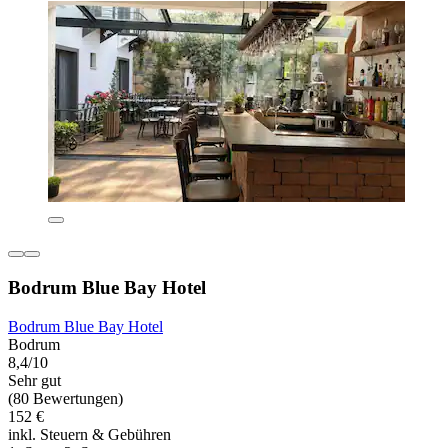
Bodrum Blue Bay Hotel
Bodrum Blue Bay Hotel
Bodrum
8,4/10
Sehr gut
(80 Bewertungen)
152 €
inkl. Steuern & Gebühren