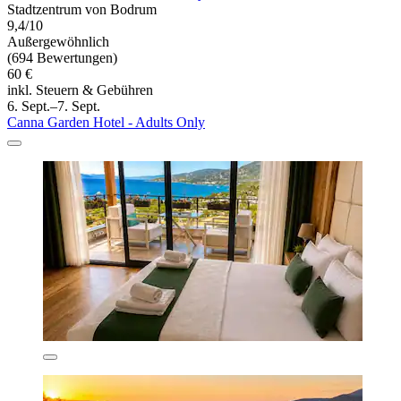
Stadtzentrum von Bodrum
9,4/10
Außergewöhnlich
(694 Bewertungen)
60 €
inkl. Steuern & Gebühren
6. Sept.–7. Sept.
Canna Garden Hotel - Adults Only