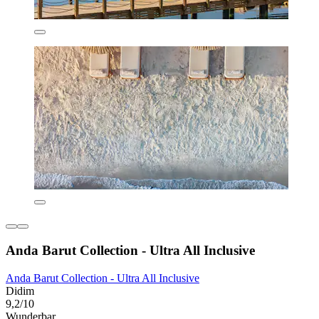
Anda Barut Collection - Ultra All Inclusive
Anda Barut Collection - Ultra All Inclusive
Didim
9,2/10
Wunderbar