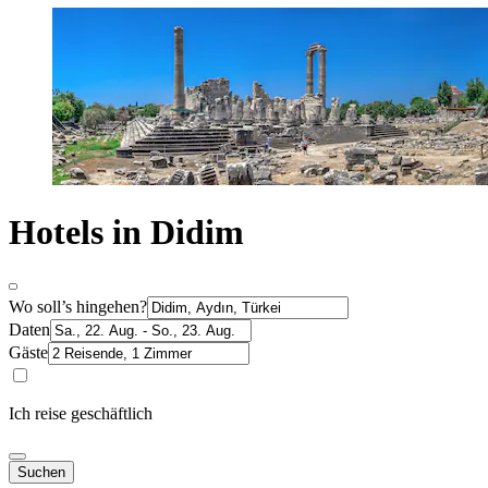
Hotels in Didim
Wo soll’s hingehen?
Daten
Gäste
Ich reise geschäftlich
Suchen