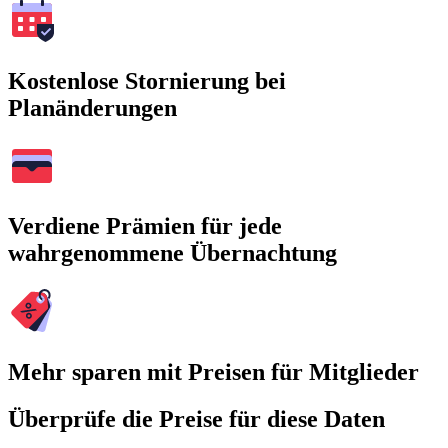
Kostenlose Stornierung bei
Planänderungen
Verdiene Prämien für jede
wahrgenommene Übernachtung
Mehr sparen mit Preisen für Mitglieder
Überprüfe die Preise für diese Daten