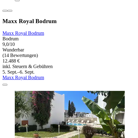
Maxx Royal Bodrum
Maxx Royal Bodrum
Bodrum
9,0/10
Wunderbar
(14 Bewertungen)
12.488 €
inkl. Steuern & Gebühren
5. Sept.–6. Sept.
Maxx Royal Bodrum