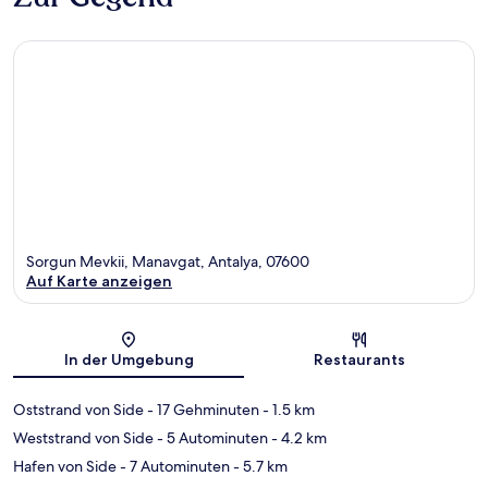
Sorgun Mevkii, Manavgat, Antalya, 07600
Auf Karte anzeigen
Karte
In der Umgebung
Restaurants
Oststrand von Side
- 17 Gehminuten
- 1.5 km
Weststrand von Side
- 5 Autominuten
- 4.2 km
Hafen von Side
- 7 Autominuten
- 5.7 km