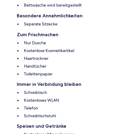
Bettwäsche wird bereitgestellt
Besondere Annehmlichkeiten
Separate Sitzecke
Zum Frischmachen
Nur Dusche
Kostenlose Kosmetikartikel
Haartrockner
Handtücher
Toilettenpapier
Immer in Verbindung bleiben
Schreibtisch
Kostenloses WLAN
Telefon
Schreibtischstuhl
Speisen und Getränke