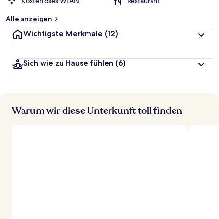
Kostenloses WLAN
Restaurant
Alle anzeigen
Wichtigste Merkmale
(12)
Sich wie zu Hause fühlen
(6)
Warum wir diese Unterkunft toll finden