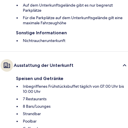
Auf dem Unterkunftsgelände gibt es nur begrenzt
Parkplätze
Für die Parkplätze auf dem Unterkunftsgelände gilt eine
maximale Fahrzeughöhe
Sonstige Informationen
Nichtraucherunterkunft
Ausstattung der Unterkunft
Speisen und Getränke
Inbegriffenes Frühstücksbuffet täglich von 07:00 Uhr bis
10:00 Uhr
7 Restaurants
8 Bars/Lounges
Strandbar
Poolbar