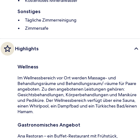
Kostenloses Mineralwasser
Sonstiges
Tägliche Zimmerreinigung
Zimmersafe
Highlights
Wellness
Im Wellnessbereich vor Ort werden Massage- und
Behandlungsräume und Behandlungsraum/-räume für Paare
angeboten. Zu den angebotenen Leistungen gehören:
Gesichtsbehandlungen, Körperbehandlungen und Maniküre
und Pediküre. Der Wellnessbereich verfügt über eine Sauna,
einen Whirlpool, ein Dampfbad und ein Türkisches Bad/einen
Hamam.
Gastronomisches Angebot
Ana Restoran – ein Buffet-Restaurant mit Frühstück,