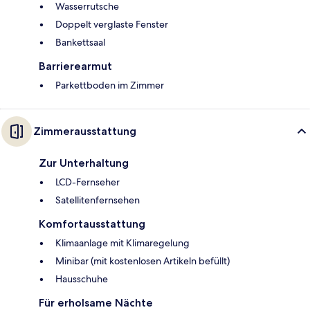
Wasserrutsche
Doppelt verglaste Fenster
Bankettsaal
Barrierearmut
Parkettboden im Zimmer
Zimmerausstattung
Zur Unterhaltung
LCD-Fernseher
Satellitenfernsehen
Komfortausstattung
Klimaanlage mit Klimaregelung
Minibar (mit kostenlosen Artikeln befüllt)
Hausschuhe
Für erholsame Nächte