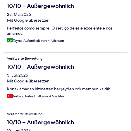
10/10 – Außergewöhnlich
28. Mai 2026
Mit Google übersetzen
Perfeitos como sempre. O serviço deles é excelente e nós
amamos.
Tayná, Aufenthalt von 4 Nächten
Verifizierte Bewertung
10/10 – Außergewöhnlich
5. Juli 2025
Mit Google übersetzen
Konaklamadan hizmetten herşeyden çok memnun kaldık.
furkan, Aufenthalt von 4 Nächten
Verifizierte Bewertung
10/10 – Außergewöhnlich
19. Juni 2024