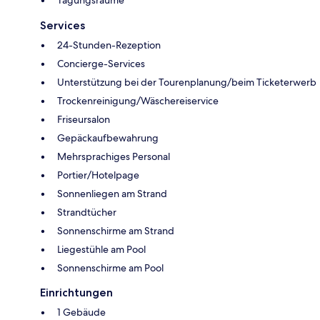
Services
24-Stunden-Rezeption
Concierge-Services
Unterstützung bei der Tourenplanung/beim Ticketerwerb
Trockenreinigung/Wäschereiservice
Friseursalon
Gepäckaufbewahrung
Mehrsprachiges Personal
Portier/Hotelpage
Sonnenliegen am Strand
Strandtücher
Sonnenschirme am Strand
Liegestühle am Pool
Sonnenschirme am Pool
Einrichtungen
1 Gebäude