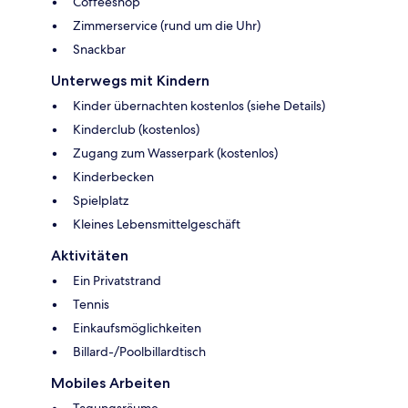
Coffeeshop
Zimmerservice (rund um die Uhr)
Snackbar
Unterwegs mit Kindern
Kinder übernachten kostenlos (siehe Details)
Kinderclub (kostenlos)
Zugang zum Wasserpark (kostenlos)
Kinderbecken
Spielplatz
Kleines Lebensmittelgeschäft
Aktivitäten
Ein Privatstrand
Tennis
Einkaufsmöglichkeiten
Billard-/Poolbillardtisch
Mobiles Arbeiten
Tagungsräume