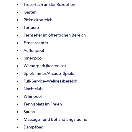
Tresorfach an der Rezeption
Garten
Picknickbereich
Terrasse
Fernseher im öffentlichen Bereich
Fitnesscenter
Außenpool
Innenpool
Wasserpark (kostenlos)
Spielzimmer/Arcade-Spiele
Full-Service-Wellnessbereich
Nachtclub
Whirlpool
Tennisplatz im Freien
Sauna
Massage- und Behandlungsräume
Dampfbad