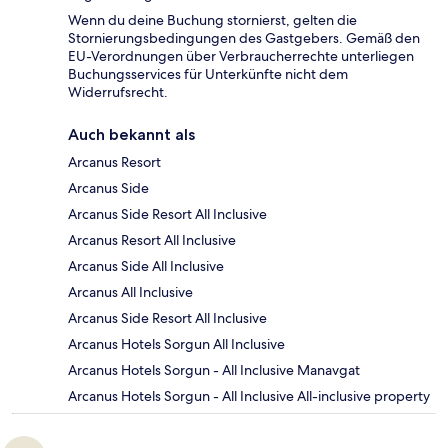
Wenn du deine Buchung stornierst, gelten die
Stornierungsbedingungen des Gastgebers. Gemäß den
EU-Verordnungen über Verbraucherrechte unterliegen
Buchungsservices für Unterkünfte nicht dem
Widerrufsrecht.
Auch bekannt als
Arcanus Resort
Arcanus Side
Arcanus Side Resort All Inclusive
Arcanus Resort All Inclusive
Arcanus Side All Inclusive
Arcanus All Inclusive
Arcanus Side Resort All Inclusive
Arcanus Hotels Sorgun All Inclusive
Arcanus Hotels Sorgun - All Inclusive Manavgat
Arcanus Hotels Sorgun - All Inclusive All-inclusive property