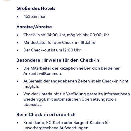
Größe des Hotels
463 Zimmer
Anreise/Abreise
Check-in ab: 14:00 Uhr, möglich bis: 00:00 Uhr
Mindestalter für den Check-in: 18 Jahre
Der Check-out ist um 12:00 Uhr
Besondere Hinweise für den Check-in
Die Mitarbeiter der Rezeption heißen dich bei deiner
Ankunft willkommen.
Außerhalb der angegebenen Zeiten ist ein Check-in nicht
möglich.
Von der Unterkunft zur Verfügung gestellte Informationen
werden ggf. mit automatischen Übersetzungstools
übersetzt.
Beim Check-in erforderlich
Kreditkarte, EC-Karte oder Bargeld-Kaution für
unvorhergesehene Aufwendungen