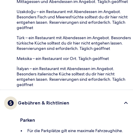
Mittagessen und Abendessen im Angebot. Täglich geöffnet
Uzakdoğu – ein Restaurant mit Abendessen im Angebot.
Besonders Fisch und Meeresfrüchte solltest du dir hier nicht
entgehen lassen. Reservierungen sind erforderlich. Täglich
geöffnet
Türk – ein Restaurant mit Abendessen im Angebot. Besonders
türkische Küche solltest du dir hier nicht entgehen lassen.
Reservierungen sind erforderlich. Täglich geöffnet
Meksika – ein Restaurant vor Ort. Täglich geöffnet
İtalyan – ein Restaurant mit Abendessen im Angebot.
Besonders italienische Küche solltest du dir hier nicht
entgehen lassen. Reservierungen sind erforderlich. Täglich
geöffnet
Gebühren & Richtlinien
Parken
Für die Parkplätze gilt eine maximale Fahrzeughöhe.