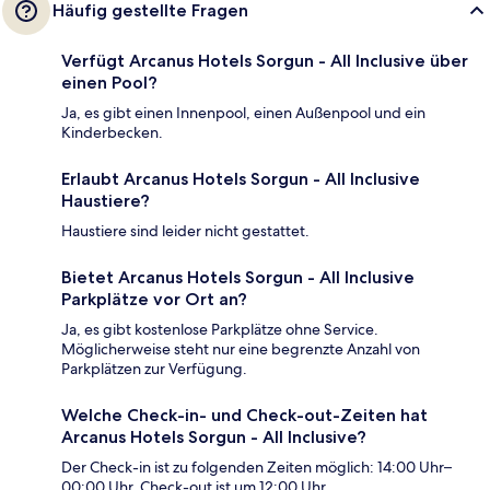
Häufig gestellte Fragen
Verfügt Arcanus Hotels Sorgun - All Inclusive über
einen Pool?
Ja, es gibt einen Innenpool, einen Außenpool und ein
Kinderbecken.
Erlaubt Arcanus Hotels Sorgun - All Inclusive
Haustiere?
Haustiere sind leider nicht gestattet.
Bietet Arcanus Hotels Sorgun - All Inclusive
Parkplätze vor Ort an?
Ja, es gibt kostenlose Parkplätze ohne Service.
Möglicherweise steht nur eine begrenzte Anzahl von
Parkplätzen zur Verfügung.
Welche Check-in- und Check-out-Zeiten hat
Arcanus Hotels Sorgun - All Inclusive?
Der Check-in ist zu folgenden Zeiten möglich: 14:00 Uhr–
00:00 Uhr. Check-out ist um 12:00 Uhr.