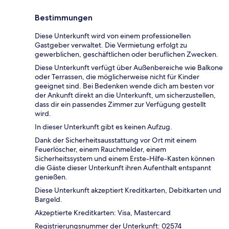
Bestimmungen
Diese Unterkunft wird von einem professionellen
Gastgeber verwaltet. Die Vermietung erfolgt zu
gewerblichen, geschäftlichen oder beruflichen Zwecken.
Diese Unterkunft verfügt über Außenbereiche wie Balkone
oder Terrassen, die möglicherweise nicht für Kinder
geeignet sind. Bei Bedenken wende dich am besten vor
der Ankunft direkt an die Unterkunft, um sicherzustellen,
dass dir ein passendes Zimmer zur Verfügung gestellt
wird.
In dieser Unterkunft gibt es keinen Aufzug.
Dank der Sicherheitsausstattung vor Ort mit einem
Feuerlöscher, einem Rauchmelder, einem
Sicherheitssystem und einem Erste-Hilfe-Kasten können
die Gäste dieser Unterkunft ihren Aufenthalt entspannt
genießen.
Diese Unterkunft akzeptiert Kreditkarten, Debitkarten und
Bargeld.
Akzeptierte Kreditkarten: Visa, Mastercard
Registrierungsnummer der Unterkunft: 02574