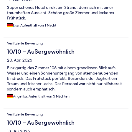
Super schönes Hotel direkt am Strand, demnach mit einer
traumhaften Aussicht. Schöne große Zimmer und leckeres
Frühstück.
Lisa, Aufenthalt von 1 Nacht
Verifizierte Bewertung
10/10 – Außergewöhnlich
20. Apr. 2026
Einzigartig das Zimmer 106 mit einem grandiosen Blick aufs
Wasser und einen Sonnenuntergang von atemberaubenden
Eindruck. Das Frühstück perfekt. Besonders der Joghurt ein
Traum und frischer Lachs. Das Personal war nicht nur hilfsbereit
sondern auch emphatisch.
Angelika, Aufenthalt von 5 Nächten
Verifizierte Bewertung
10/10 – Außergewöhnlich
13. Juli 2025