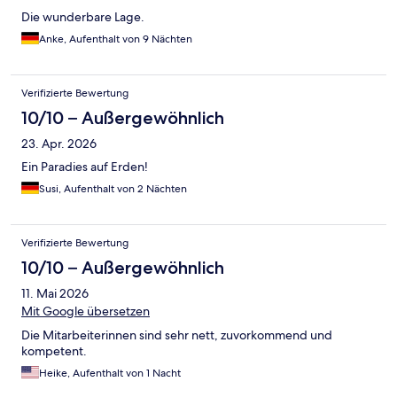
Die wunderbare Lage.
Anke, Aufenthalt von 9 Nächten
Verifizierte Bewertung
10/10 – Außergewöhnlich
23. Apr. 2026
Ein Paradies auf Erden!
Susi, Aufenthalt von 2 Nächten
Verifizierte Bewertung
10/10 – Außergewöhnlich
11. Mai 2026
Mit Google übersetzen
Die Mitarbeiterinnen sind sehr nett, zuvorkommend und
kompetent.
Heike, Aufenthalt von 1 Nacht