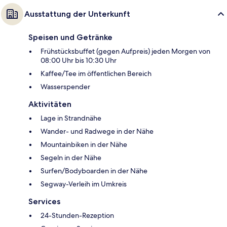
Ausstattung der Unterkunft
Speisen und Getränke
Frühstücksbuffet (gegen Aufpreis) jeden Morgen von
08:00 Uhr bis 10:30 Uhr
Kaffee/Tee im öffentlichen Bereich
Wasserspender
Aktivitäten
Lage in Strandnähe
Wander- und Radwege in der Nähe
Mountainbiken in der Nähe
Segeln in der Nähe
Surfen/Bodyboarden in der Nähe
Segway-Verleih im Umkreis
Services
24-Stunden-Rezeption