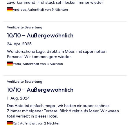
zuvorkommend. Frühstück sehr lecker. Immer wieder
Andreas, Aufenthalt von 9 Nächten
Verifizierte Bewertung
10/10 – Außergewöhnlich
24. Apr. 2025
Wunderschöne Lage, direkt am Meer, mit super netten
Personal. Wir kommen gern wieder.
Petra, Aufenthalt von 3 Nächten
Verifizierte Bewertung
10/10 – Außergewöhnlich
1. Aug. 2024
Das Hotel ist einfach mega , wir hatten ein super schönes
Zimmer mit eigener Terasse. Blick direkt aufs Meer. Wir waren
total verliebt in dieses Hotel.
Ralf, Aufenthalt von 2 Nächten