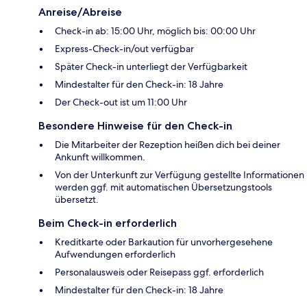
Anreise/Abreise
Check-in ab: 15:00 Uhr, möglich bis: 00:00 Uhr
Express-Check-in/out verfügbar
Später Check-in unterliegt der Verfügbarkeit
Mindestalter für den Check-in: 18 Jahre
Der Check-out ist um 11:00 Uhr
Besondere Hinweise für den Check-in
Die Mitarbeiter der Rezeption heißen dich bei deiner
Ankunft willkommen.
Von der Unterkunft zur Verfügung gestellte Informationen
werden ggf. mit automatischen Übersetzungstools
übersetzt.
Beim Check-in erforderlich
Kreditkarte oder Barkaution für unvorhergesehene
Aufwendungen erforderlich
Personalausweis oder Reisepass ggf. erforderlich
Mindestalter für den Check-in: 18 Jahre