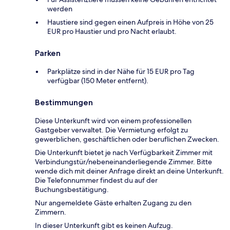
werden
Haustiere sind gegen einen Aufpreis in Höhe von 25
EUR pro Haustier und pro Nacht erlaubt.
Parken
Parkplätze sind in der Nähe für 15 EUR pro Tag
verfügbar (150 Meter entfernt).
Bestimmungen
Diese Unterkunft wird von einem professionellen
Gastgeber verwaltet. Die Vermietung erfolgt zu
gewerblichen, geschäftlichen oder beruflichen Zwecken.
Die Unterkunft bietet je nach Verfügbarkeit Zimmer mit
Verbindungstür/nebeneinanderliegende Zimmer. Bitte
wende dich mit deiner Anfrage direkt an deine Unterkunft.
Die Telefonnummer findest du auf der
Buchungsbestätigung.
Nur angemeldete Gäste erhalten Zugang zu den
Zimmern.
In dieser Unterkunft gibt es keinen Aufzug.