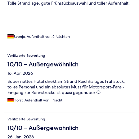
Tolle Strandlage, gute Frühstücksauswahl und toller Aufenthalt.
Svenja, Aufenthalt von 5 Nächten
Verifizierte Bewertung
10/10 – Außergewöhnlich
16. Apr. 2026
Super nettes Hotel direkt am Strand Reichhaltiges Frühstück,
tolles Personal und ein absolutes Muss für Motorsport-Fans -
Eingang zur Rennstrecke ist quasi gegenüber 😉
Horst, Aufenthalt von 1 Nacht
Verifizierte Bewertung
10/10 – Außergewöhnlich
26. Jan. 2026