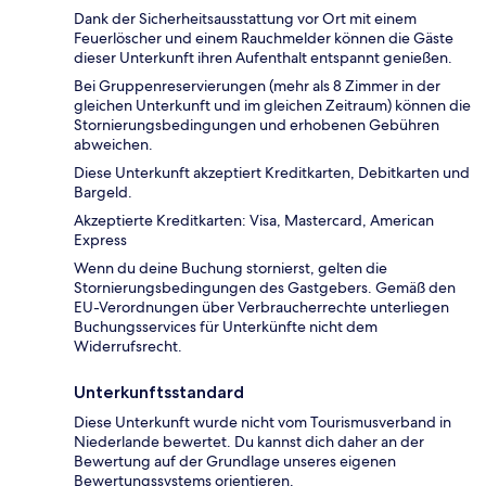
Dank der Sicherheitsausstattung vor Ort mit einem
Feuerlöscher und einem Rauchmelder können die Gäste
dieser Unterkunft ihren Aufenthalt entspannt genießen.
Bei Gruppenreservierungen (mehr als 8 Zimmer in der
gleichen Unterkunft und im gleichen Zeitraum) können die
Stornierungsbedingungen und erhobenen Gebühren
abweichen.
Diese Unterkunft akzeptiert Kreditkarten, Debitkarten und
Bargeld.
Akzeptierte Kreditkarten: Visa, Mastercard, American
Express
Wenn du deine Buchung stornierst, gelten die
Stornierungsbedingungen des Gastgebers. Gemäß den
EU-Verordnungen über Verbraucherrechte unterliegen
Buchungsservices für Unterkünfte nicht dem
Widerrufsrecht.
Unterkunftsstandard
Diese Unterkunft wurde nicht vom Tourismusverband in
Niederlande bewertet. Du kannst dich daher an der
Bewertung auf der Grundlage unseres eigenen
Bewertungssystems orientieren.