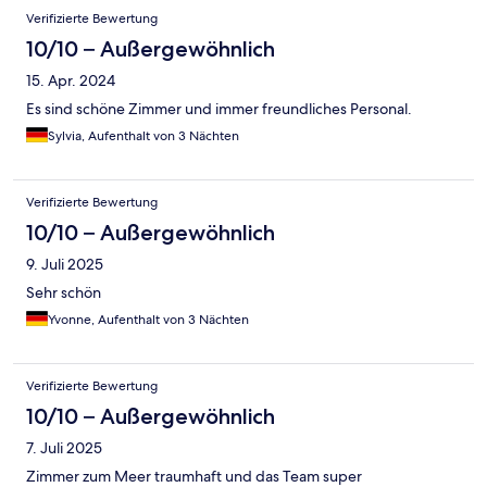
Verifizierte Bewertung
10/10 – Außergewöhnlich
15. Apr. 2024
Es sind schöne Zimmer und immer freundliches Personal.
Sylvia, Aufenthalt von 3 Nächten
Verifizierte Bewertung
10/10 – Außergewöhnlich
9. Juli 2025
Sehr schön
Yvonne, Aufenthalt von 3 Nächten
Verifizierte Bewertung
10/10 – Außergewöhnlich
7. Juli 2025
Zimmer zum Meer traumhaft und das Team super