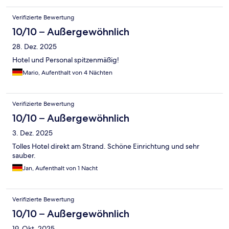
Verifizierte Bewertung
10/10 – Außergewöhnlich
28. Dez. 2025
Hotel und Personal spitzenmäßig!
Mario, Aufenthalt von 4 Nächten
Verifizierte Bewertung
10/10 – Außergewöhnlich
3. Dez. 2025
Tolles Hotel direkt am Strand. Schöne Einrichtung und sehr
sauber.
Jan, Aufenthalt von 1 Nacht
Verifizierte Bewertung
10/10 – Außergewöhnlich
19. Okt. 2025