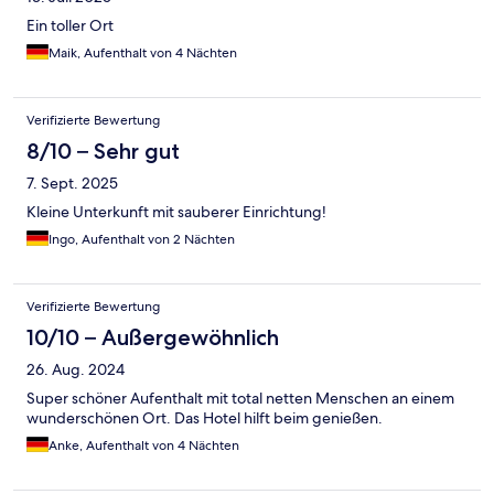
Ein toller Ort
Maik, Aufenthalt von 4 Nächten
Verifizierte Bewertung
8/10 – Sehr gut
7. Sept. 2025
Kleine Unterkunft mit sauberer Einrichtung!
Ingo, Aufenthalt von 2 Nächten
Verifizierte Bewertung
10/10 – Außergewöhnlich
26. Aug. 2024
Super schöner Aufenthalt mit total netten Menschen an einem
wunderschönen Ort. Das Hotel hilft beim genießen.
Anke, Aufenthalt von 4 Nächten