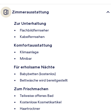
Zimmerausstattung
Zur Unterhaltung
Flachbildfernseher
Kabelfernsehen
Komfortausstattung
Klimaanlage
Minibar
Für erholsame Nächte
Babybetten (kostenlos)
Bettwäsche wird bereitgestellt
Zum Frischmachen
Teilweise offenes Bad
Kostenlose Kosmetikartikel
Haartrockner