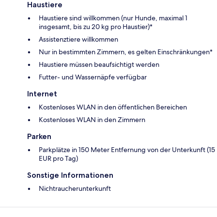
Haustiere
Haustiere sind willkommen (nur Hunde, maximal 1
insgesamt, bis zu 20 kg pro Haustier)*
Assistenztiere willkommen
Nur in bestimmten Zimmern, es gelten Einschränkungen*
Haustiere müssen beaufsichtigt werden
Futter- und Wassernäpfe verfügbar
Internet
Kostenloses WLAN in den öffentlichen Bereichen
Kostenloses WLAN in den Zimmern
Parken
Parkplätze in 150 Meter Entfernung von der Unterkunft (15
EUR pro Tag)
Sonstige Informationen
Nichtraucherunterkunft