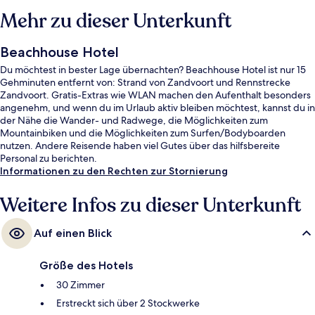
Mehr zu dieser Unterkunft
Beachhouse Hotel
Du möchtest in bester Lage übernachten? Beachhouse Hotel ist nur 15
Gehminuten entfernt von: Strand von Zandvoort und Rennstrecke
Zandvoort. Gratis-Extras wie WLAN machen den Aufenthalt besonders
angenehm, und wenn du im Urlaub aktiv bleiben möchtest, kannst du in
der Nähe die Wander- und Radwege, die Möglichkeiten zum
Mountainbiken und die Möglichkeiten zum Surfen/Bodyboarden
nutzen. Andere Reisende haben viel Gutes über das hilfsbereite
Personal zu berichten.
Informationen zu den Rechten zur Stornierung
Weitere Infos zu dieser Unterkunft
Auf einen Blick
Größe des Hotels
30 Zimmer
Erstreckt sich über 2 Stockwerke