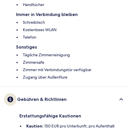
Handtücher
Immer in Verbindung bleiben
Schreibtisch
Kostenloses WLAN
Telefon
Sonstiges
Tägliche Zimmerreinigung
Zimmersafe
Zimmer mit Verbindungstür verfügbar
Zugang über Außenflure
Gebühren & Richtlinien
Erstattungsfähige Kautionen
Kaution:
150 EUR pro Unterkunft, pro Aufenthalt