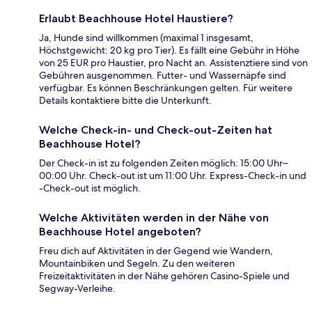
Erlaubt Beachhouse Hotel Haustiere?
Ja, Hunde sind willkommen (maximal 1 insgesamt,
Höchstgewicht: 20 kg pro Tier). Es fällt eine Gebühr in Höhe
von 25 EUR pro Haustier, pro Nacht an. Assistenztiere sind von
Gebühren ausgenommen. Futter- und Wassernäpfe sind
verfügbar. Es können Beschränkungen gelten. Für weitere
Details kontaktiere bitte die Unterkunft.
Welche Check-in- und Check-out-Zeiten hat
Beachhouse Hotel?
Der Check-in ist zu folgenden Zeiten möglich: 15:00 Uhr–
00:00 Uhr. Check-out ist um 11:00 Uhr. Express-Check-in und
-Check-out ist möglich.
Welche Aktivitäten werden in der Nähe von
Beachhouse Hotel angeboten?
Freu dich auf Aktivitäten in der Gegend wie Wandern,
Mountainbiken und Segeln. Zu den weiteren
Freizeitaktivitäten in der Nähe gehören Casino-Spiele und
Segway-Verleihe.