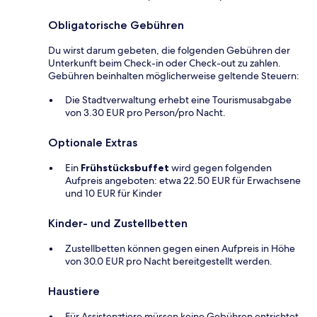
Obligatorische Gebühren
Du wirst darum gebeten, die folgenden Gebühren der
Unterkunft beim Check-in oder Check-out zu zahlen.
Gebühren beinhalten möglicherweise geltende Steuern:
Die Stadtverwaltung erhebt eine Tourismusabgabe
von 3.30 EUR pro Person/pro Nacht.
Optionale Extras
Ein
Frühstücksbuffet
wird gegen folgenden
Aufpreis angeboten: etwa 22.50 EUR für Erwachsene
und 10 EUR für Kinder
Kinder- und Zustellbetten
Zustellbetten können gegen einen Aufpreis in Höhe
von 30.0 EUR pro Nacht bereitgestellt werden.
Haustiere
Für Assistenztiere müssen keine Gebühren entrichtet