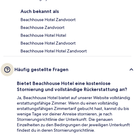
Auch bekannt als
Beachhouse Hotel Zandvoort
Beachhouse Zandvoort
Beachhouse Hotel Hotel
Beachhouse Hotel Zandvoort
Beachhouse Hotel Hotel Zandvoort
Häufig gestellte Fragen
Bietet Beachhouse Hotel eine kostenlose
Stornierung und vollständige Rückerstattung an?
Ja, Beachhouse Hotel bietet auf unserer Website vollständig
erstattungsfähige Zimmer. Wenn du einen vollständig
erstattungsfähigen Zimmertarif gebucht hast, kannst du bis
wenige Tage vor deiner Anreise stornieren, je nach
Stornierungsrichtlinie der Unterkunft. Die genauen
Einzelheiten zu den Bedingungen der jeweiligen Unterkunft
findest du in deren Stornierungsrichtlinie.