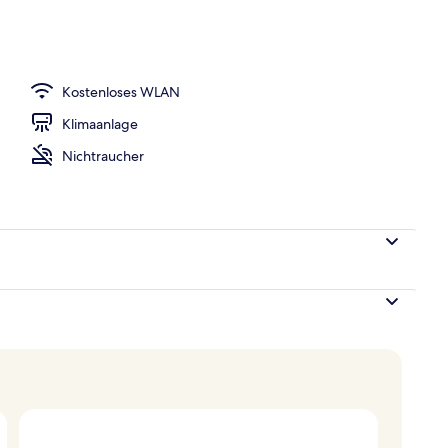
r Unterkunft
Kostenloses WLAN
Klimaanlage
Nichtraucher