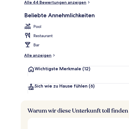
Alle 44 Bewertungen anzeigen
Beliebte Annehmlichkeiten
Blick von de
Pool
Restaurant
Bar
Alle anzeigen
Wichtigste Merkmale
(12)
Sich wie zu Hause fühlen
(6)
Warum wir diese Unterkunft toll finden