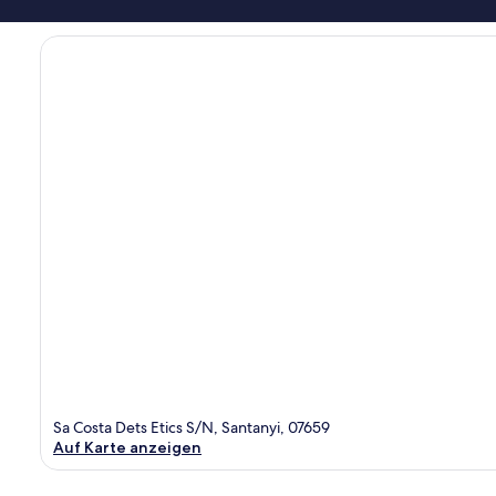
Sa Costa Dets Etics S/N, Santanyi, 07659
Auf Karte anzeigen