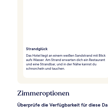
Strandglück
Das Hotel liegt an einem weißen Sandstrand mit Blick
aufs Wasser. Am Strand erwarten dich ein Restaurant
und eine Strandbar, und in der Nähe kannst du
schnorcheln und tauchen.
Zimmeroptionen
Überprüfe die Verfügbarkeit für diese D