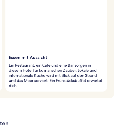
Essen mit Aussicht
Ein Restaurant, ein Café und eine Bar sorgen in
diesem Hotel für kulinarischen Zauber. Lokale und
internationale Küche wird mit Blick auf den Strand
und das Meer serviert. Ein Frühstücksbuffet erwartet
dich.
aten