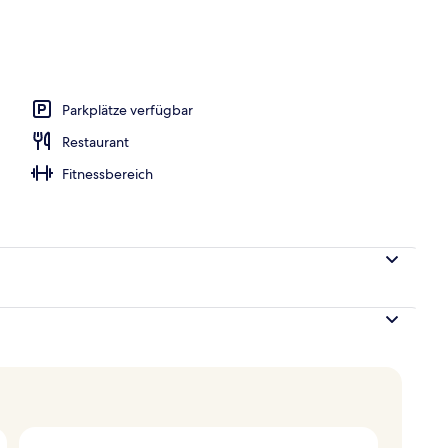
r Unterkunft
Parkplätze verfügbar
Restaurant
Fitnessbereich