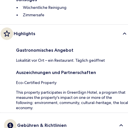
Wöchentliche Reinigung
Zimmersafe
Highlights
Gastronomisches Angebot
Lokalität vor Ort – ein Restaurant. Täglich geöffnet
Auszeichnungen und Partnerschaften
Eco-Certified Property
This property participates in GreenSign Hotel, a program that
measures the property's impact on one or more of the
following: environment, community, cultural-heritage, the local
economy.
Gebühren & Richtlinien