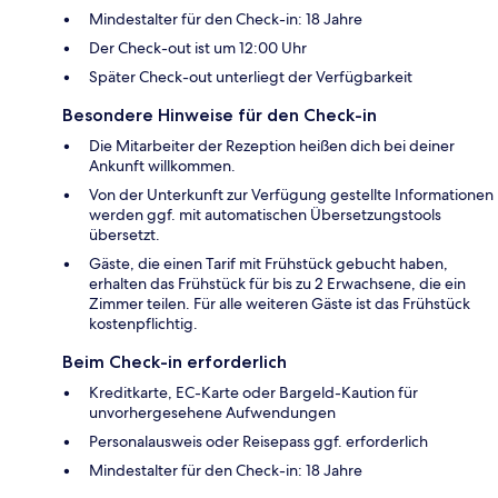
Mindestalter für den Check-in: 18 Jahre
Der Check-out ist um 12:00 Uhr
Später Check-out unterliegt der Verfügbarkeit
Besondere Hinweise für den Check-in
Die Mitarbeiter der Rezeption heißen dich bei deiner
Ankunft willkommen.
Von der Unterkunft zur Verfügung gestellte Informationen
werden ggf. mit automatischen Übersetzungstools
übersetzt.
Gäste, die einen Tarif mit Frühstück gebucht haben,
erhalten das Frühstück für bis zu 2 Erwachsene, die ein
Zimmer teilen. Für alle weiteren Gäste ist das Frühstück
kostenpflichtig.
Beim Check-in erforderlich
Kreditkarte, EC-Karte oder Bargeld-Kaution für
unvorhergesehene Aufwendungen
Personalausweis oder Reisepass ggf. erforderlich
Mindestalter für den Check-in: 18 Jahre