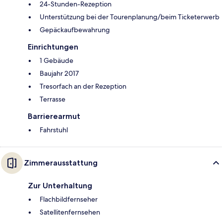
24-Stunden-Rezeption
Unterstützung bei der Tourenplanung/beim Ticketerwerb
Gepäckaufbewahrung
Einrichtungen
1 Gebäude
Baujahr 2017
Tresorfach an der Rezeption
Terrasse
Barrierearmut
Fahrstuhl
Zimmerausstattung
Zur Unterhaltung
Flachbildfernseher
Satellitenfernsehen