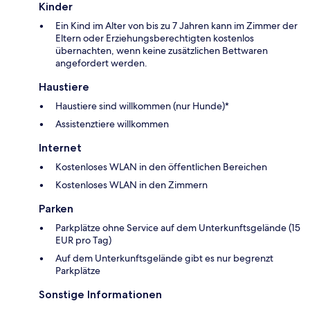
Kinder
Ein Kind im Alter von bis zu 7 Jahren kann im Zimmer der
Eltern oder Erziehungsberechtigten kostenlos
übernachten, wenn keine zusätzlichen Bettwaren
angefordert werden.
Haustiere
Haustiere sind willkommen (nur Hunde)*
Assistenztiere willkommen
Internet
Kostenloses WLAN in den öffentlichen Bereichen
Kostenloses WLAN in den Zimmern
Parken
Parkplätze ohne Service auf dem Unterkunftsgelände (15
EUR pro Tag)
Auf dem Unterkunftsgelände gibt es nur begrenzt
Parkplätze
Sonstige Informationen