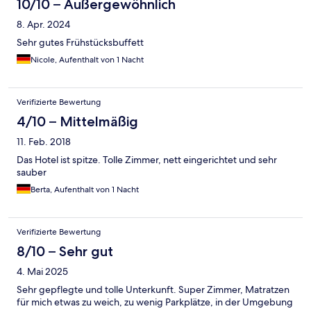
10/10 – Außergewöhnlich
8. Apr. 2024
Sehr gutes Frühstücksbuffett
Nicole, Aufenthalt von 1 Nacht
Verifizierte Bewertung
4/10 – Mittelmäßig
11. Feb. 2018
Das Hotel ist spitze. Tolle Zimmer, nett eingerichtet und sehr
sauber
Berta, Aufenthalt von 1 Nacht
Verifizierte Bewertung
8/10 – Sehr gut
4. Mai 2025
Sehr gepflegte und tolle Unterkunft. Super Zimmer, Matratzen
für mich etwas zu weich, zu wenig Parkplätze, in der Umgebung