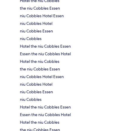
Hotel the niu Cobbles
the niu Cobbles Essen
niu Cobbles Hotel Essen
niu Cobbles Hotel
niu Cobbles Essen
niu Cobbles
Hotel the niu Cobbles Essen
Essen the niu Cobbles Hotel
Hotel the niu Cobbles
the niu Cobbles Essen
niu Cobbles Hotel Essen
niu Cobbles Hotel
niu Cobbles Essen
niu Cobbles
Hotel the niu Cobbles Essen
Essen the niu Cobbles Hotel
Hotel the niu Cobbles
the niu Cobbles Essen