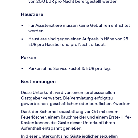
von 20.0 EUR pro Nacht bereitgestellt werden.
Haustiere
Für Assistenztiere müssen keine Gebühren entrichtet
werden
Haustiere sind gegen einen Aufpreis in Höhe von 25
EUR pro Haustier und pro Nacht erlaubt.
Parken
Parken ohne Service kostet 15 EUR pro Tag.
Bestimmungen
Diese Unterkunft wird von einem professionellen
Gastgeber verwaltet. Die Vermietung erfolgt zu
gewerblichen, geschäftlichen oder beruflichen Zwecken.
Dank der Sicherheitsausstattung vor Ort mit einem
Feuerlöscher, einem Rauchmelder und einem Erste-Hilfe-
Kasten können die Gäste dieser Unterkunft ihren
Aufenthalt entspannt genießen.
In dieser Unterkunft sind Gäste jeglicher sexuellen