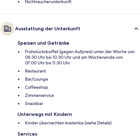
Nichtraucherunterkunft
Ausstattung der Unterkunft
Speisen und Getränke
Frühstücksbuffet (gegen Aufpreis) unter der Woche von
06:30 Uhr bis 10:30 Uhr und am Wochenende von
07:00 Uhr bis 11:30 Uhr
Restaurant
Bar/Lounge
Coffeeshop
Zimmerservice
Snackbar
Unterwegs mit Kindern
Kinder übernachten kostenlos (siehe Details)
Services