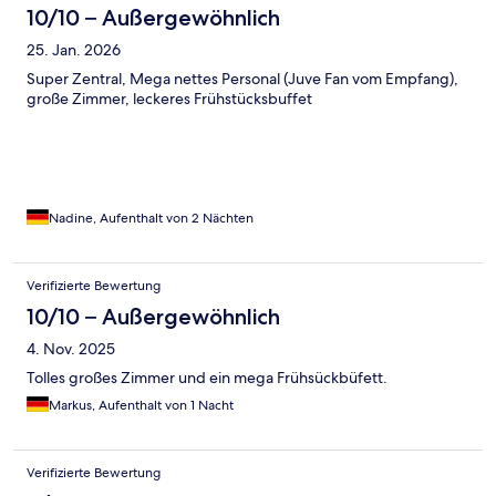
10/10 – Außergewöhnlich
25. Jan. 2026
Super Zentral, Mega nettes Personal (Juve Fan vom Empfang),
große Zimmer, leckeres Frühstücksbuffet
Nadine, Aufenthalt von 2 Nächten
Verifizierte Bewertung
10/10 – Außergewöhnlich
4. Nov. 2025
Tolles großes Zimmer und ein mega Frühsückbüfett.
Markus, Aufenthalt von 1 Nacht
Verifizierte Bewertung