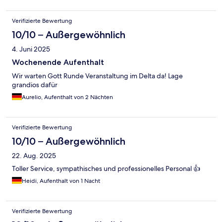
Verifizierte Bewertung
10/10 – Außergewöhnlich
4. Juni 2025
Wochenende Aufenthalt
Wir warten Gott Runde Veranstaltung im Delta da! Lage
grandios dafür
Aurelio, Aufenthalt von 2 Nächten
Verifizierte Bewertung
10/10 – Außergewöhnlich
22. Aug. 2025
Toller Service, sympathisches und professionelles Personal 👍
Heidi, Aufenthalt von 1 Nacht
Verifizierte Bewertung