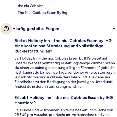
the niu Cobbles
The Niu, Cobbles Essen By Ihg
Häufig gestellte Fragen
Bietet Holiday Inn - the niu, Cobbles Essen by IHG
eine kostenlose Stornierung und vollständige
Rückerstattung an?
Ja, Holiday Inn - the niu, Cobbles Essen by IHG bietet auf
unserer Website vollständig erstattungsfähige Zimmer. Wenn
du einen vollständig erstattungsfähigen Zimmertarif gebucht
hast, kannst du bis wenige Tage vor deiner Anreise stornieren,
je nach Stornierungsrichtlinie der Unterkunft. Die genauen
Einzelheiten zu den Bedingungen der jeweiligen Unterkunft
findest du in deren Stornierungsrichtlinie.
Erlaubt Holiday Inn - the niu, Cobbles Essen by IHG
Haustiere?
Ja, Hunde sind willkommen. Es fällt eine Gebühr in Höhe von
25 EUR pro Haustier, pro Nacht an. Assistenztiere sind von