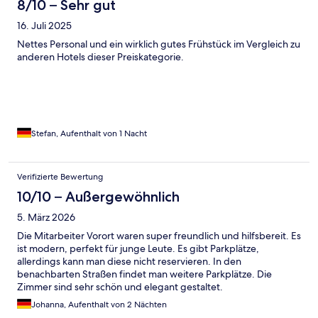
8/10 – Sehr gut
16. Juli 2025
Nettes Personal und ein wirklich gutes Frühstück im Vergleich zu
anderen Hotels dieser Preiskategorie.
Stefan, Aufenthalt von 1 Nacht
Verifizierte Bewertung
10/10 – Außergewöhnlich
5. März 2026
Die Mitarbeiter Vorort waren super freundlich und hilfsbereit. Es
ist modern, perfekt für junge Leute. Es gibt Parkplätze,
allerdings kann man diese nicht reservieren. In den
benachbarten Straßen findet man weitere Parkplätze. Die
Zimmer sind sehr schön und elegant gestaltet.
Johanna, Aufenthalt von 2 Nächten