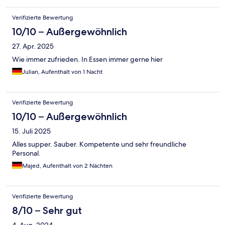
Verifizierte Bewertung
10/10 – Außergewöhnlich
27. Apr. 2025
Wie immer zufrieden. In Essen immer gerne hier
Julian, Aufenthalt von 1 Nacht
Verifizierte Bewertung
10/10 – Außergewöhnlich
15. Juli 2025
Alles supper. Sauber. Kompetente und sehr freundliche
Personal.
Majed, Aufenthalt von 2 Nächten
Verifizierte Bewertung
8/10 – Sehr gut