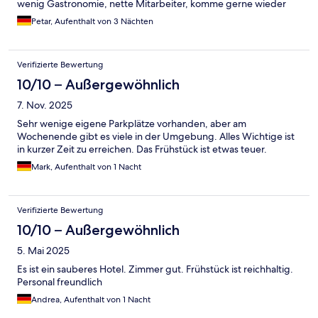
wenig Gastronomie, nette Mitarbeiter, komme gerne wieder
Petar, Aufenthalt von 3 Nächten
Verifizierte Bewertung
10/10 – Außergewöhnlich
7. Nov. 2025
Sehr wenige eigene Parkplätze vorhanden, aber am
Wochenende gibt es viele in der Umgebung. Alles Wichtige ist
in kurzer Zeit zu erreichen. Das Frühstück ist etwas teuer.
Mark, Aufenthalt von 1 Nacht
Verifizierte Bewertung
10/10 – Außergewöhnlich
5. Mai 2025
Es ist ein sauberes Hotel. Zimmer gut. Frühstück ist reichhaltig.
Personal freundlich
Andrea, Aufenthalt von 1 Nacht