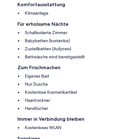
Komfortausstattung
Klimaanlage
Für erholsame Nächte
Schallisolierte Zimmer
Babybetten (kostenlos)
Zustellbetten (Aufpreis)
Bettwäsche wird bereitgestellt
Zum Frischmachen
Eigenes Bad
Nur Dusche
Kostenlose Kosmetikartikel
Haartrockner
Handtücher
Immer in Verbindung bleiben
Kostenloses WLAN
Sonstiges