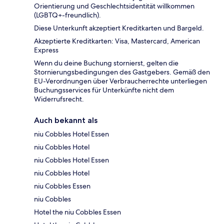
Orientierung und Geschlechtsidentität willkommen
(LGBTQ+-freundlich).
Diese Unterkunft akzeptiert Kreditkarten und Bargeld.
Akzeptierte Kreditkarten: Visa, Mastercard, American
Express
Wenn du deine Buchung stornierst, gelten die
Stornierungsbedingungen des Gastgebers. Gemäß den
EU-Verordnungen über Verbraucherrechte unterliegen
Buchungsservices für Unterkünfte nicht dem
Widerrufsrecht.
Auch bekannt als
niu Cobbles Hotel Essen
niu Cobbles Hotel
niu Cobbles Hotel Essen
niu Cobbles Hotel
niu Cobbles Essen
niu Cobbles
Hotel the niu Cobbles Essen