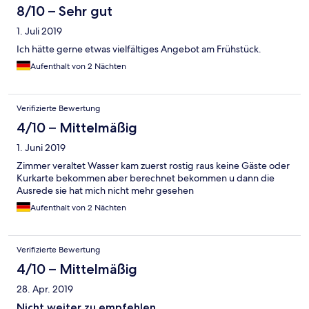
8/10 – Sehr gut
1. Juli 2019
Ich hätte gerne etwas vielfältiges Angebot am Frühstück.
Aufenthalt von 2 Nächten
Verifizierte Bewertung
4/10 – Mittelmäßig
1. Juni 2019
Zimmer veraltet Wasser kam zuerst rostig raus keine Gäste oder
Kurkarte bekommen aber berechnet bekommen u dann die
Ausrede sie hat mich nicht mehr gesehen
Aufenthalt von 2 Nächten
Verifizierte Bewertung
4/10 – Mittelmäßig
28. Apr. 2019
Nicht weiter zu empfehlen