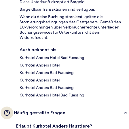
Diese Unterkunft akzeptiert Bargeld.
Bargeldlose Transaktionen sind verfügbar.
Wenn du deine Buchung stornierst, gelten die
Stornierungsbedingungen des Gastgebers. Gemäß den
EU-Verordnungen über Verbraucherrechte unterliegen
Buchungsservices für Unterkünfte nicht dem
Widerrufsrecht.
Auch bekannt als
Kurhotel Anders Hotel Bad Fuessing
Kurhotel Anders Hotel
Kurhotel Anders Bad Fuessing
Kurhotel Anders Hotel
Kurhotel Anders Bad Fuessing
Kurhotel Anders Hotel Bad Fuessing
Häufig gestellte Fragen
Erlaubt Kurhotel Anders Haustiere?