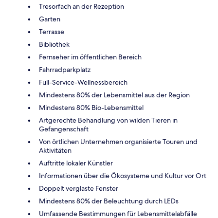
Tresorfach an der Rezeption
Garten
Terrasse
Bibliothek
Fernseher im öffentlichen Bereich
Fahrradparkplatz
Full-Service-Wellnessbereich
Mindestens 80% der Lebensmittel aus der Region
Mindestens 80% Bio-Lebensmittel
Artgerechte Behandlung von wilden Tieren in
Gefangenschaft
Von örtlichen Unternehmen organisierte Touren und
Aktivitäten
Auftritte lokaler Künstler
Informationen über die Ökosysteme und Kultur vor Ort
Doppelt verglaste Fenster
Mindestens 80% der Beleuchtung durch LEDs
Umfassende Bestimmungen für Lebensmittelabfälle