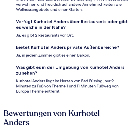
verwöhnen und freu dich auf andere Annehmlichkeiten wie
Wellnessangebote und einen Garten.
Verfügt Kurhotel Anders über Restaurants oder gibt
es welche in der Nähe?
Ja, es gibt 2 Restaurants vor Ort.
Bietet Kurhotel Anders private Außenbereiche?
Ja, in jedem Zimmer gibt es einen Balkon.
Was gibt es in der Umgebung von Kurhotel Anders
zu sehen?
Kurhotel Anders liegt im Herzen von Bad Füssing, nur 9
Minuten zu Fuß von Therme 1 und 11 Minuten Fußweg von
Europa Therme entfernt.
Bewertungen von Kurhotel
Bewertungen
Anders