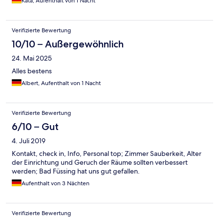
Kata, Aufenthalt von 1 Nacht
Verifizierte Bewertung
10/10 – Außergewöhnlich
24. Mai 2025
Alles bestens
Albert, Aufenthalt von 1 Nacht
Verifizierte Bewertung
6/10 – Gut
4. Juli 2019
Kontakt, check in, Info, Personal top; Zimmer Sauberkeit, Alter
der Einrichtung und Geruch der Räume sollten verbessert
werden; Bad Füssing hat uns gut gefallen.
Aufenthalt von 3 Nächten
Verifizierte Bewertung