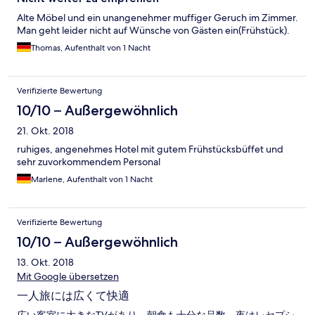
Alte Möbel und ein unangenehmer muffiger Geruch im Zimmer.
Man geht leider nicht auf Wünsche von Gästen ein(Frühstück).
Thomas, Aufenthalt von 1 Nacht
Verifizierte Bewertung
10/10 – Außergewöhnlich
21. Okt. 2018
ruhiges, angenehmes Hotel mit gutem Frühstücksbüffet und
sehr zuvorkommendem Personal
Marlene, Aufenthalt von 1 Nacht
Verifizierte Bewertung
10/10 – Außergewöhnlich
13. Okt. 2018
Mit Google übersetzen
一人旅には広くて快適