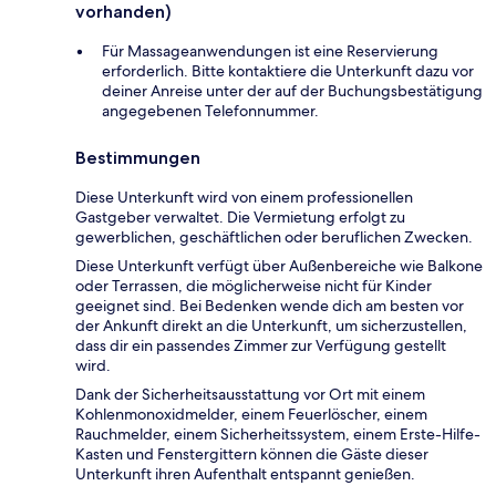
vorhanden)
Für Massageanwendungen ist eine Reservierung
erforderlich. Bitte kontaktiere die Unterkunft dazu vor
deiner Anreise unter der auf der Buchungsbestätigung
angegebenen Telefonnummer.
Bestimmungen
Diese Unterkunft wird von einem professionellen
Gastgeber verwaltet. Die Vermietung erfolgt zu
gewerblichen, geschäftlichen oder beruflichen Zwecken.
Diese Unterkunft verfügt über Außenbereiche wie Balkone
oder Terrassen, die möglicherweise nicht für Kinder
geeignet sind. Bei Bedenken wende dich am besten vor
der Ankunft direkt an die Unterkunft, um sicherzustellen,
dass dir ein passendes Zimmer zur Verfügung gestellt
wird.
Dank der Sicherheitsausstattung vor Ort mit einem
Kohlenmonoxidmelder, einem Feuerlöscher, einem
Rauchmelder, einem Sicherheitssystem, einem Erste-Hilfe-
Kasten und Fenstergittern können die Gäste dieser
Unterkunft ihren Aufenthalt entspannt genießen.