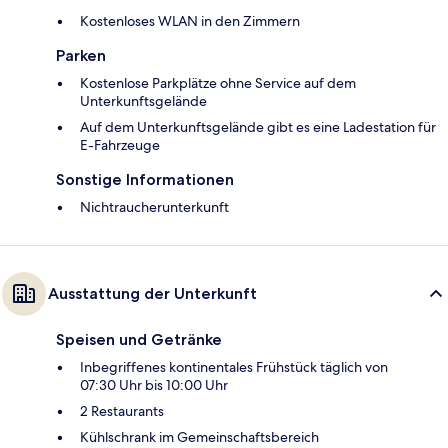
Kostenloses WLAN in den Zimmern
Parken
Kostenlose Parkplätze ohne Service auf dem
Unterkunftsgelände
Auf dem Unterkunftsgelände gibt es eine Ladestation für
E-Fahrzeuge
Sonstige Informationen
Nichtraucherunterkunft
Ausstattung der Unterkunft
Speisen und Getränke
Inbegriffenes kontinentales Frühstück täglich von
07:30 Uhr bis 10:00 Uhr
2 Restaurants
Kühlschrank im Gemeinschaftsbereich