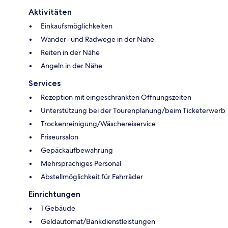
Aktivitäten
Einkaufsmöglichkeiten
Wander- und Radwege in der Nähe
Reiten in der Nähe
Angeln in der Nähe
Services
Rezeption mit eingeschränkten Öffnungszeiten
Unterstützung bei der Tourenplanung/beim Ticketerwerb
Trockenreinigung/Wäschereiservice
Friseursalon
Gepäckaufbewahrung
Mehrsprachiges Personal
Abstellmöglichkeit für Fahrräder
Einrichtungen
1 Gebäude
Geldautomat/Bankdienstleistungen