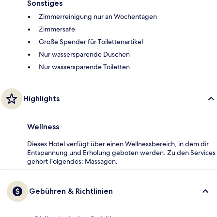
Sonstiges
Zimmerreinigung nur an Wochentagen
Zimmersafe
Große Spender für Toilettenartikel
Nur wassersparende Duschen
Nur wassersparende Toiletten
Highlights
Wellness
Dieses Hotel verfügt über einen Wellnessbereich, in dem dir
Entspannung und Erholung geboten werden. Zu den Services
gehört Folgendes: Massagen.
Gebühren & Richtlinien