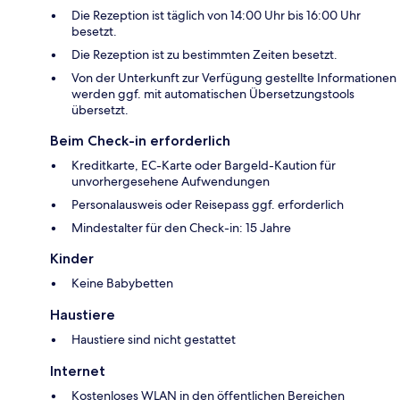
Die Rezeption ist täglich von 14:00 Uhr bis 16:00 Uhr
besetzt.
Die Rezeption ist zu bestimmten Zeiten besetzt.
Von der Unterkunft zur Verfügung gestellte Informationen
werden ggf. mit automatischen Übersetzungstools
übersetzt.
Beim Check-in erforderlich
Kreditkarte, EC-Karte oder Bargeld-Kaution für
unvorhergesehene Aufwendungen
Personalausweis oder Reisepass ggf. erforderlich
Mindestalter für den Check-in: 15 Jahre
Kinder
Keine Babybetten
Haustiere
Haustiere sind nicht gestattet
Internet
Kostenloses WLAN in den öffentlichen Bereichen