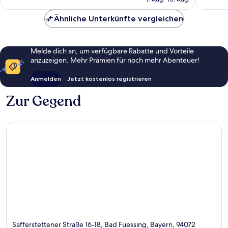
183 €
Ähnliche Unterkünfte vergleichen
Melde dich an, um verfügbare Rabatte und Vorteile
anzuzeigen. Mehr Prämien für noch mehr Abenteuer!
Anmelden
Jetzt kostenlos registrieren
Zur Gegend
Safferstettener Straße 16-18, Bad Fuessing, Bayern, 94072