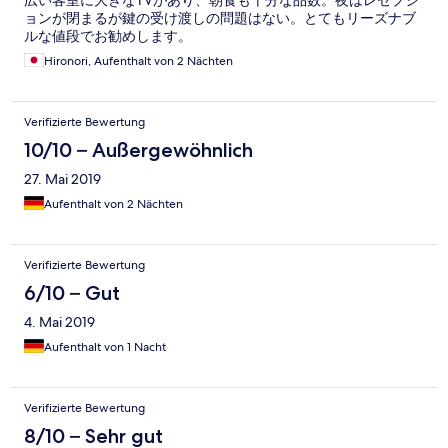
広い客室に大きなTVがあり、朝食も十分な品数。夜はレセプシ
ョンが閉まるが鍵の受け渡しの問題はない。とてもリーズナブ
ルな値段でお勧めします。
Hironori, Aufenthalt von 2 Nächten
Verifizierte Bewertung
10/10 – Außergewöhnlich
27. Mai 2019
Aufenthalt von 2 Nächten
Verifizierte Bewertung
6/10 – Gut
4. Mai 2019
Aufenthalt von 1 Nacht
Verifizierte Bewertung
8/10 – Sehr gut