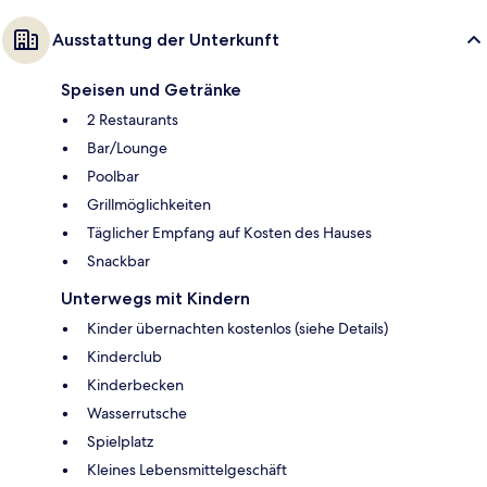
Ausstattung der Unterkunft
Speisen und Getränke
2 Restaurants
Bar/Lounge
Poolbar
Grillmöglichkeiten
Täglicher Empfang auf Kosten des Hauses
Snackbar
Unterwegs mit Kindern
Kinder übernachten kostenlos (siehe Details)
Kinderclub
Kinderbecken
Wasserrutsche
Spielplatz
Kleines Lebensmittelgeschäft