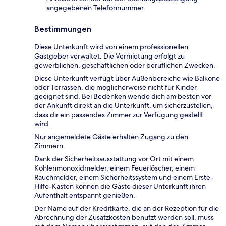
angegebenen Telefonnummer.
Bestimmungen
Diese Unterkunft wird von einem professionellen
Gastgeber verwaltet. Die Vermietung erfolgt zu
gewerblichen, geschäftlichen oder beruflichen Zwecken.
Diese Unterkunft verfügt über Außenbereiche wie Balkone
oder Terrassen, die möglicherweise nicht für Kinder
geeignet sind. Bei Bedenken wende dich am besten vor
der Ankunft direkt an die Unterkunft, um sicherzustellen,
dass dir ein passendes Zimmer zur Verfügung gestellt
wird.
Nur angemeldete Gäste erhalten Zugang zu den
Zimmern.
Dank der Sicherheitsausstattung vor Ort mit einem
Kohlenmonoxidmelder, einem Feuerlöscher, einem
Rauchmelder, einem Sicherheitssystem und einem Erste-
Hilfe-Kasten können die Gäste dieser Unterkunft ihren
Aufenthalt entspannt genießen.
Der Name auf der Kreditkarte, die an der Rezeption für die
Abrechnung der Zusatzkosten benutzt werden soll, muss