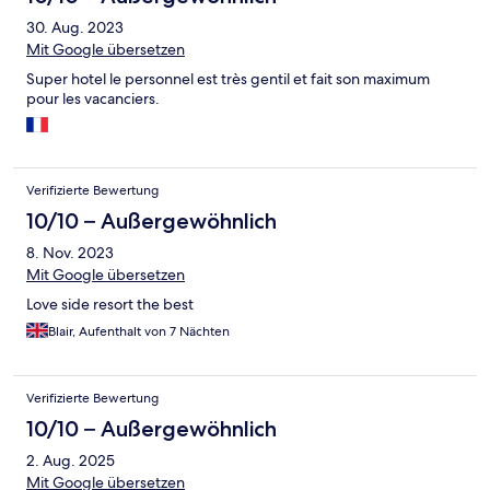
30. Aug. 2023
Mit Google übersetzen
Super hotel le personnel est très gentil et fait son maximum
pour les vacanciers.
Verifizierte Bewertung
10/10 – Außergewöhnlich
8. Nov. 2023
Mit Google übersetzen
Love side resort the best
Blair, Aufenthalt von 7 Nächten
Verifizierte Bewertung
10/10 – Außergewöhnlich
2. Aug. 2025
Mit Google übersetzen