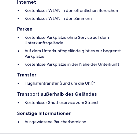
Internet
Kostenloses WLAN in den öffentlichen Bereichen
Kostenloses WLAN in den Zimmern
Parken
Kostenlose Parkplätze ohne Service auf dem
Unterkunftsgelände
Auf dem Unterkunftsgelände gibt es nur begrenzt
Parkplätze
Kostenlose Parkplätze in der Nähe der Unterkunft
Transfer
Flughafentransfer (rund um die Uhr)*
Transport außerhalb des Geländes
Kostenloser Shuttleservice zum Strand
Sonstige Informationen
Ausgewiesene Raucherbereiche