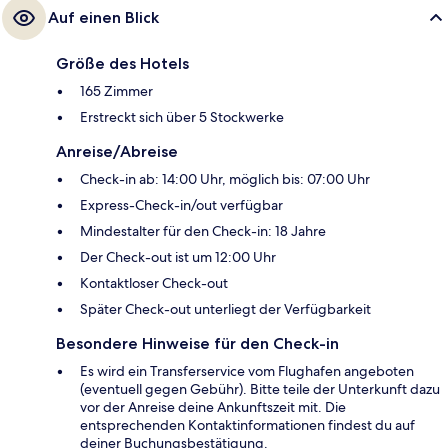
Auf einen Blick
Größe des Hotels
165 Zimmer
Erstreckt sich über 5 Stockwerke
Anreise/Abreise
Check-in ab: 14:00 Uhr, möglich bis: 07:00 Uhr
Express-Check-in/out verfügbar
Mindestalter für den Check-in: 18 Jahre
Der Check-out ist um 12:00 Uhr
Kontaktloser Check-out
Später Check-out unterliegt der Verfügbarkeit
Besondere Hinweise für den Check-in
Es wird ein Transferservice vom Flughafen angeboten
(eventuell gegen Gebühr). Bitte teile der Unterkunft dazu
vor der Anreise deine Ankunftszeit mit. Die
entsprechenden Kontaktinformationen findest du auf
deiner Buchungsbestätigung.