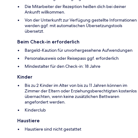
Die Mitarbeiter der Rezeption heißen dich bei deiner
Ankunft willkommen.
Von der Unterkunft zur Verfügung gestellte Informationen
werden ggf. mit automatischen Übersetzungstools
übersetzt.
Beim Check-in erforderlich
Bargeld-Kaution für unvorhergesehene Aufwendungen
Personalausweis oder Reisepass ggf. erforderlich
Mindestalter für den Check-in: 18 Jahre
Kinder
Bis zu 2 Kinder im Alter von bis zu 11 Jahren können im
Zimmer der Eltern oder Erziehungsberechtigten kostenlos
übernachten, wenn keine zusätzlichen Bettwaren
angefordert werden.
Kinderclub
Haustiere
Haustiere sind nicht gestattet