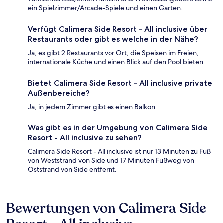
ein Spielzimmer/Arcade-Spiele und einen Garten.
Verfügt Calimera Side Resort - All inclusive über
Restaurants oder gibt es welche in der Nähe?
Ja, es gibt 2 Restaurants vor Ort, die Speisen im Freien,
internationale Küche und einen Blick auf den Pool bieten.
Bietet Calimera Side Resort - All inclusive private
Außenbereiche?
Ja, in jedem Zimmer gibt es einen Balkon.
Was gibt es in der Umgebung von Calimera Side
Resort - All inclusive zu sehen?
Calimera Side Resort - All inclusive ist nur 13 Minuten zu Fuß
von Weststrand von Side und 17 Minuten Fußweg von
Oststrand von Side entfernt.
Bewertungen von Calimera Side
Bewertungen