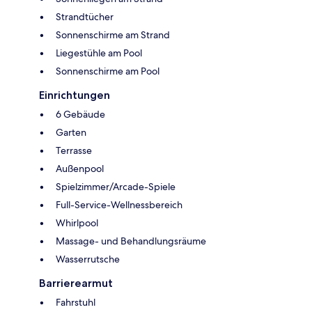
Strandtücher
Sonnenschirme am Strand
Liegestühle am Pool
Sonnenschirme am Pool
Einrichtungen
6 Gebäude
Garten
Terrasse
Außenpool
Spielzimmer/Arcade-Spiele
Full-Service-Wellnessbereich
Whirlpool
Massage- und Behandlungsräume
Wasserrutsche
Barrierearmut
Fahrstuhl