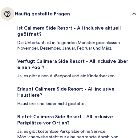
Häufig gestellte Fragen
Ist Calimera Side Resort - All inclusive aktuell
geöffnet?
Die Unterkunft ist in folgenden Monaten geschlossen:
November, Dezember, Januar, Februar und März.
Verfügt Calimera Side Resort - All inclusive über
einen Pool?
Ja, es gibt einen Außenpool und ein Kinderbecken.
Erlaubt Calimera Side Resort - All inclusive
Haustiere?
Haustiere sind leider nicht gestattet.
Bietet Calimera Side Resort - All inclusive
Parkplätze vor Ort an?
Ja, es gibt kostenlose Parkplätze ohne Service.
Möglicherweise steht nur eine begrenzte Anzahl von