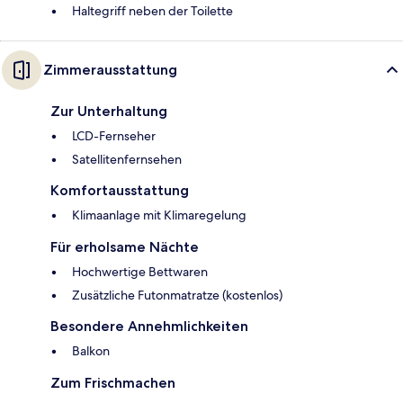
Haltegriff neben der Toilette
Zimmerausstattung
Zur Unterhaltung
LCD-Fernseher
Satellitenfernsehen
Komfortausstattung
Klimaanlage mit Klimaregelung
Für erholsame Nächte
Hochwertige Bettwaren
Zusätzliche Futonmatratze (kostenlos)
Besondere Annehmlichkeiten
Balkon
Zum Frischmachen