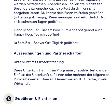
werden Mittagessen, Abendessen und leichte Mahlzeiten.
Besonders italienische Küche solltest du dir hier nicht
entgehen lassen. Du kannst dein Essen im Freien genießen
(witterungsabhängig). Reservierungen sind erforderlich. Nur
an bestimmten Tagen geöffnet
Good Mood Bar – Bar am Pool. Zum Angebot gehört auch:
Happy Hour. Täglich geöffnet
La Sera Bar – Bar vor Ort. Täglich geöffnet
Auszeichnungen und Partnerschaften
Unterkunft mit Ökozertifizierung
Diese Unterkunft nimmt am Programm „Travelife“ teil, das den
Einfluss der Unterkunft auf einen oder mehrere der folgenden
Punkte bewertet: Umwelt, Gemeinwesen, Kulturerbe, lokale
Wirtschaft.
Gebühren & Richtlinien