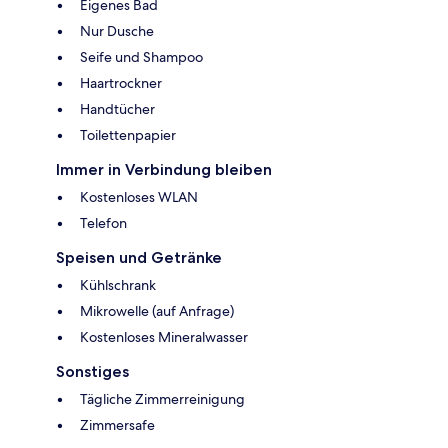
Eigenes Bad
Nur Dusche
Seife und Shampoo
Haartrockner
Handtücher
Toilettenpapier
Immer in Verbindung bleiben
Kostenloses WLAN
Telefon
Speisen und Getränke
Kühlschrank
Mikrowelle (auf Anfrage)
Kostenloses Mineralwasser
Sonstiges
Tägliche Zimmerreinigung
Zimmersafe