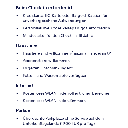
Beim Check-in erforderlich
Kreditkarte, EC-Karte oder Bargeld-Kaution für
unvorhergesehene Aufwendungen
Personalausweis oder Reisepass ggf. erforderlich
Mindestalter für den Check-in: 18 Jahre
Haustiere
Haustiere sind willkommen (maximal 1 insgesamt)*
Assistenztiere willkommen
Es gelten Einschränkungen*
Futter- und Wassernäpfe verfügbar
Internet
Kostenloses WLAN in den öffentlichen Bereichen
Kostenloses WLAN in den Zimmern
Parken
Überdachte Parkplätze ohne Service auf dem
Unterkunftsgelände (19.00 EUR pro Tag)