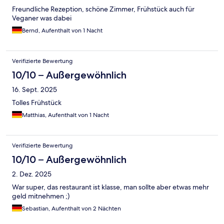
Freundliche Rezeption, schöne Zimmer, Frühstück auch für
Veganer was dabei
Bernd, Aufenthalt von 1 Nacht
Verifizierte Bewertung
10/10 – Außergewöhnlich
16. Sept. 2025
Tolles Frühstück
Matthias, Aufenthalt von 1 Nacht
Verifizierte Bewertung
10/10 – Außergewöhnlich
2. Dez. 2025
War super, das restaurant ist klasse, man sollte aber etwas mehr
geld mitnehmen ;)
Sebastian, Aufenthalt von 2 Nächten