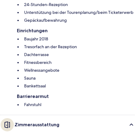
24-Stunden-Rezeption
Unterstützung bei der Tourenplanung/beim Ticketerwerb
Gepäckaufbewahrung
Einrichtungen
Baujahr 2018
Tresorfach an der Rezeption
Dachterrasse
Fitnessbereich
Wellnessangebote
Sauna
Bankettsaal
Barrierearmut
Fahrstuhl
Zimmerausstattung