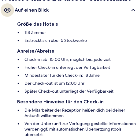
Auf einen Blick
Größe des Hotels
118 Zimmer
Erstreckt sich über 5 Stockwerke
Anreise/Abreise
Check-in ab: 15:00 Uhr, möglich bis: jederzeit
Früher Check-in unterliegt der Verfügbarkeit
Mindestalter für den Check-in: 18 Jahre
Der Check-out ist um 12:00 Uhr
Später Check-out unterliegt der Verfügbarkeit
Besondere Hinweise für den Check-in
Die Mitarbeiter der Rezeption heißen dich bei deiner
Ankunft willkommen.
Von der Unterkunft zur Verfügung gestellte Informationen
werden ggf. mit automatischen Übersetzungstools
übersetzt.