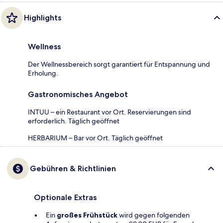
Highlights
Wellness
Der Wellnessbereich sorgt garantiert für Entspannung und
Erholung.
Gastronomisches Angebot
INTUU – ein Restaurant vor Ort. Reservierungen sind
erforderlich. Täglich geöffnet
HERBARIUM – Bar vor Ort. Täglich geöffnet
Gebühren & Richtlinien
Optionale Extras
Ein
großes Frühstück
wird gegen folgenden