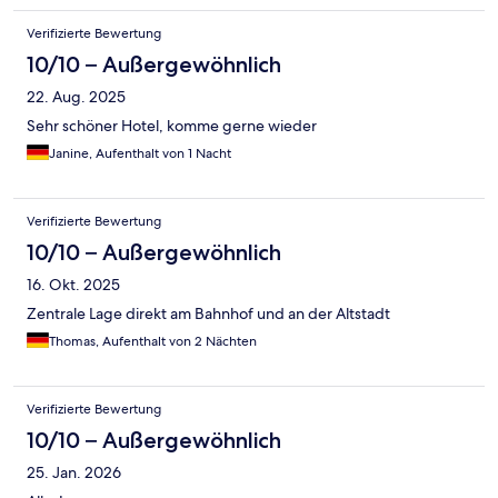
Verifizierte Bewertung
10/10 – Außergewöhnlich
22. Aug. 2025
Sehr schöner Hotel, komme gerne wieder
Janine, Aufenthalt von 1 Nacht
Verifizierte Bewertung
10/10 – Außergewöhnlich
16. Okt. 2025
Zentrale Lage direkt am Bahnhof und an der Altstadt
Thomas, Aufenthalt von 2 Nächten
Verifizierte Bewertung
10/10 – Außergewöhnlich
25. Jan. 2026