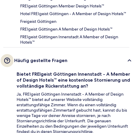
FREIgeist Göttingen Member Design Hotels™
Hotel FREIgeist Göttingen - A Member of Design Hotels™
Freigeist Göttingen
FREIgeist Göttingen A Member of Design Hotels™
FREIgeist Göttingen Innenstadt A Member of Design
Hotels™
Häufig gestellte Fragen
Bietet FREIgeist Göttingen Innenstadt - A Member
of Design Hotels™ eine kostenlose Stornierung und
vollständige Rückerstattung an?
Ja, FREIgeist Göttingen Innenstadt - A Member of Design
Hotels™ bietet auf unserer Website vollständig
erstattungsfähige Zimmer. Wenn du einen vollständig
erstattungsfähigen Zimmertarif gebucht hast, kannst du bis
wenige Tage vor deiner Anreise stornieren, je nach
Stornierungsrichtlinie der Unterkunft. Die genauen
Einzelheiten zu den Bedingungen der jeweiligen Unterkunft
findest du in deren Stornierungsrichtlinie.