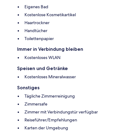
Eigenes Bad
Kostenlose Kosmetikartikel
Haartrockner
Handtücher
Toilettenpapier
Immer in Verbindung bleiben
Kostenloses WLAN
Speisen und Getränke
Kostenloses Mineralwasser
Sonstiges
Tägliche Zimmerreinigung
Zimmersafe
Zimmer mit Verbindungstür verfügbar
Reiseführer/Empfehlungen
Karten der Umgebung