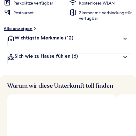
Parkplätze verfügbar
Kostenloses WLAN
Restaurant
Zimmer mit Verbindungstür
verfügbar
Alle anzeigen
Wichtigste Merkmale
(12)
Sich wie zu Hause fühlen
(6)
Warum wir diese Unterkunft toll finden