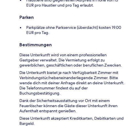
EUR pro Haustier und pro Tag erlaubt.
Parken
Parkplätze ohne Parkservice (überdacht) kosten 19.00
EUR pro Tag.
Bestimmungen
Diese Unterkunft wird von einem professionellen
Gastgeber verwaltet. Die Vermietung erfolgt zu
gewerblichen, geschäftlichen oder beruflichen Zwecken.
Die Unterkunft bietet je nach Verfügbarkeit Zimmer mit
Verbindungstür/nebeneinanderliegende Zimmer. Bitte
wende dich mit deiner Anfrage direkt an deine Unterkunft.
Die Telefonnummer findest du auf der
Buchungsbestätigung.
Dank der Sicherheitsausstattung vor Ort mit einem
Feuerlöscher können die Gäste dieser Unterkunft ihren
Aufenthalt entspannt genießen.
Diese Unterkunft akzeptiert Kreditkarten, Debitkarten und
Bargeld.