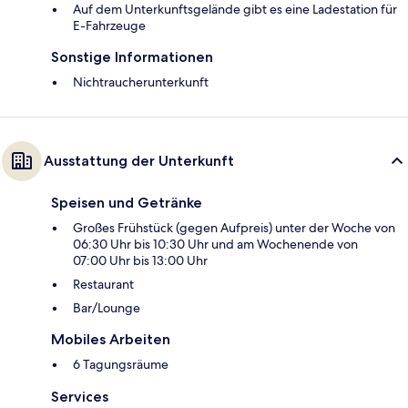
Auf dem Unterkunftsgelände gibt es eine Ladestation für
E-Fahrzeuge
Sonstige Informationen
Nichtraucherunterkunft
Ausstattung der Unterkunft
Speisen und Getränke
Großes Frühstück (gegen Aufpreis) unter der Woche von
06:30 Uhr bis 10:30 Uhr und am Wochenende von
07:00 Uhr bis 13:00 Uhr
Restaurant
Bar/Lounge
Mobiles Arbeiten
6 Tagungsräume
Services