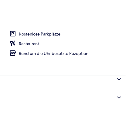
Kostenlose Parkplätze
Restaurant
Rund um die Uhr besetzte Rezeption