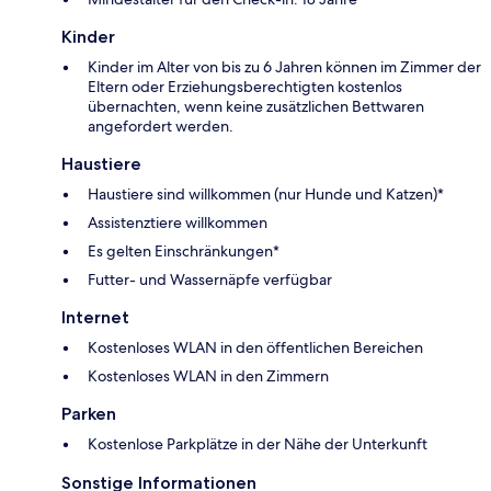
Kinder
Kinder im Alter von bis zu 6 Jahren können im Zimmer der
Eltern oder Erziehungsberechtigten kostenlos
übernachten, wenn keine zusätzlichen Bettwaren
angefordert werden.
Haustiere
Haustiere sind willkommen (nur Hunde und Katzen)*
Assistenztiere willkommen
Es gelten Einschränkungen*
Futter- und Wassernäpfe verfügbar
Internet
Kostenloses WLAN in den öffentlichen Bereichen
Kostenloses WLAN in den Zimmern
Parken
Kostenlose Parkplätze in der Nähe der Unterkunft
Sonstige Informationen