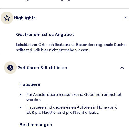
Highlights
Gastronomisches Angebot
Lokalität vor Ort – ein Restaurant. Besonders regionale Küche
solltest du dir hier nicht entgehen lassen.
Gebühren & Richtlinien
Haustiere
Für Assistenztiere müssen keine Gebühren entrichtet
werden
Haustiere sind gegen einen Aufpreis in Höhe von 6
EUR pro Haustier und pro Nacht erlaubt.
Bestimmungen