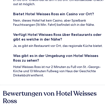
out ist möglich.
Bietet Hotel Weisses Ross ein Casino vor Ort?
Nein, dieses Hotel hat kein Casino, aber Spielbank
Feuchtwangen (16 Min. Fahrt) befindet sich in der Nähe.
Verfügt Hotel Weisses Ross über Restaurants oder
gibt es welche in der Nähe?
Ja, es gibt ein Restaurant vor Ort, das regionale Küche bietet.
Was gibt es in der Umgebung von Hotel Weisses
Ross zu sehen?
Hotel Weisses Ross ist nur 2 Minuten zu Fuß von St.-Georgs-
Kirche und 13 Minuten Fußweg von Haus der Geschichte
Dinkelsbühl entfernt.
Bewertungen von Hotel Weisses
Bewertungen
Ross