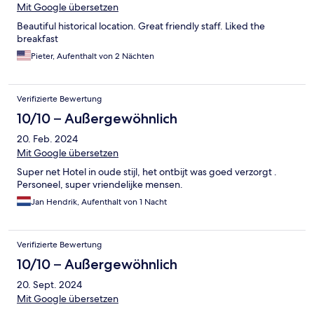
Mit Google übersetzen
Beautiful historical location. Great friendly staff. Liked the
breakfast
Pieter, Aufenthalt von 2 Nächten
Verifizierte Bewertung
10/10 – Außergewöhnlich
20. Feb. 2024
Mit Google übersetzen
Super net Hotel in oude stijl, het ontbijt was goed verzorgt .
Personeel, super vriendelijke mensen.
Jan Hendrik, Aufenthalt von 1 Nacht
Verifizierte Bewertung
10/10 – Außergewöhnlich
20. Sept. 2024
Mit Google übersetzen