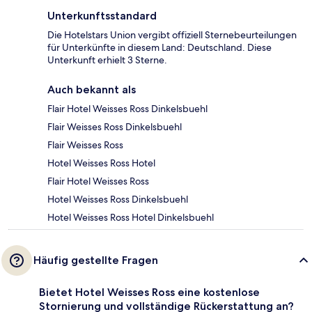
Unterkunftsstandard
Die Hotelstars Union vergibt offiziell Sternebeurteilungen
für Unterkünfte in diesem Land: Deutschland. Diese
Unterkunft erhielt 3 Sterne.
Auch bekannt als
Flair Hotel Weisses Ross Dinkelsbuehl
Flair Weisses Ross Dinkelsbuehl
Flair Weisses Ross
Hotel Weisses Ross Hotel
Flair Hotel Weisses Ross
Hotel Weisses Ross Dinkelsbuehl
Hotel Weisses Ross Hotel Dinkelsbuehl
Häufig gestellte Fragen
Bietet Hotel Weisses Ross eine kostenlose
Stornierung und vollständige Rückerstattung an?