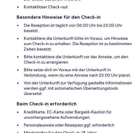
Kontaktloser Check-out
Besondere Hinweise für den Check-in
Die Rezeption ist täglich von 06:00 Uhr bis 23:00 Uhr
besetzt.
Kontaktiere die Unterkunft bitte im Voraus, um Hinweise
zum Check-in zu erhalten. Die Rezeption ist zu bestimmten
Zeiten besetzt.
Bitte kontaktiere die Unterkunft vor der Anreise, um den
Check-in zu arrangieren.
Bitte setze dich im Voraus mit der Unterkunft in
Verbindung, wenn du eine Anreise nach 23:00 Uhr planst.
Von der Unterkunft zur Verfügung gestellte Informationen
werden ggf. mit automatischen Übersetzungstools
übersetzt.
Beim Check-in erforderlich
Kreditkarte, EC-Karte oder Bargeld-Kaution für
unvorhergesehene Aufwendungen
Personalausweis oder Reisepass ggf. erforderlich
Mindestalter für den Check-in: 18 Jahre