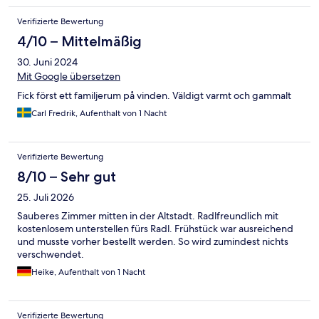
Verifizierte Bewertung
4/10 – Mittelmäßig
30. Juni 2024
Mit Google übersetzen
Fick först ett familjerum på vinden. Väldigt varmt och gammalt
Carl Fredrik, Aufenthalt von 1 Nacht
Verifizierte Bewertung
8/10 – Sehr gut
25. Juli 2026
Sauberes Zimmer mitten in der Altstadt. Radlfreundlich mit
kostenlosem unterstellen fürs Radl. Frühstück war ausreichend
und musste vorher bestellt werden. So wird zumindest nichts
verschwendet.
Heike, Aufenthalt von 1 Nacht
Verifizierte Bewertung