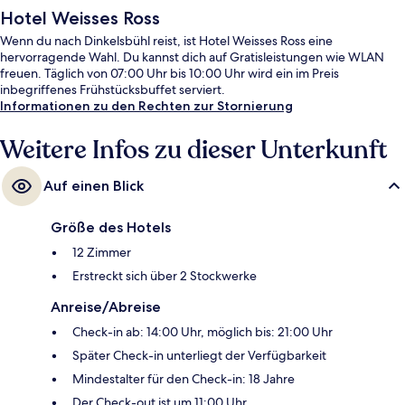
Hotel Weisses Ross
Wenn du nach Dinkelsbühl reist, ist Hotel Weisses Ross eine
hervorragende Wahl. Du kannst dich auf Gratisleistungen wie WLAN
freuen. Täglich von 07:00 Uhr bis 10:00 Uhr wird ein im Preis
inbegriffenes Frühstücksbuffet serviert.
Informationen zu den Rechten zur Stornierung
Weitere Infos zu dieser Unterkunft
Auf einen Blick
Größe des Hotels
12 Zimmer
Erstreckt sich über 2 Stockwerke
Anreise/Abreise
Check-in ab: 14:00 Uhr, möglich bis: 21:00 Uhr
Später Check-in unterliegt der Verfügbarkeit
Mindestalter für den Check-in: 18 Jahre
Der Check-out ist um 11:00 Uhr