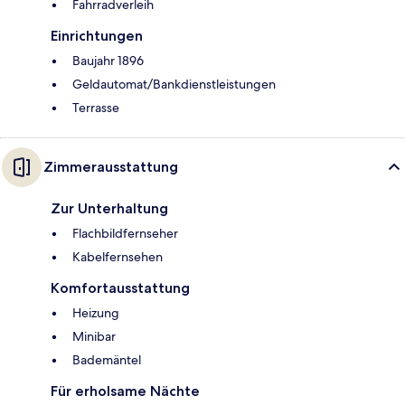
Fahrradverleih
Einrichtungen
Baujahr 1896
Geldautomat/Bankdienstleistungen
Terrasse
Zimmerausstattung
Zur Unterhaltung
Flachbildfernseher
Kabelfernsehen
Komfortausstattung
Heizung
Minibar
Bademäntel
Für erholsame Nächte