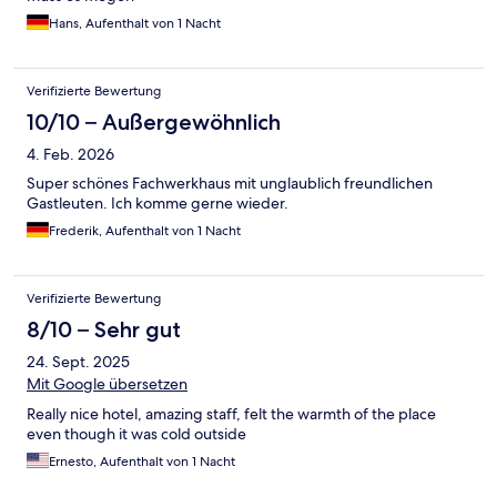
Hans, Aufenthalt von 1 Nacht
Verifizierte Bewertung
10/10 – Außergewöhnlich
4. Feb. 2026
Super schönes Fachwerkhaus mit unglaublich freundlichen
Gastleuten. Ich komme gerne wieder.
Frederik, Aufenthalt von 1 Nacht
Verifizierte Bewertung
8/10 – Sehr gut
24. Sept. 2025
Mit Google übersetzen
Really nice hotel, amazing staff, felt the warmth of the place
even though it was cold outside
Ernesto, Aufenthalt von 1 Nacht