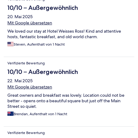
10/10 – Außergewöhnlich
20. Mai 2025
Mit Google übersetzen
We loved our stay at Hotel Weisses Ross! Kind and attentive
hosts, fantastic breakfast, and old world charm.
Steven, Aufenthalt von 1 Nacht
Verifizierte Bewertung
10/10 – Außergewöhnlich
22. Mai 2025
Mit Google übersetzen
Great owners and breakfast was lovely. Location could not be
better - opens onto a beautiful square but just off the Main
Street so quiet.
Brendan, Aufenthalt von 1 Nacht
Verifizierte Bewertung