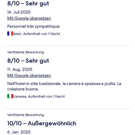
8/10 – Sehr gut
16. Juli 2025
Mit Google übersetzen
Personnel très sympathique
Alain, Aufenthalt von 1 Nacht
Verifizierte Bewertung
8/10 – Sehr gut
11. Aug. 2025
Mit Google übersetzen
Nell'hotel in stile tradizionale, la camera è spaziosa e pulita. La
colazione buona.
Vanessa, Aufenthalt von 1 Nacht
Verifizierte Bewertung
10/10 – Außergewöhnlich
6. Jan. 2025