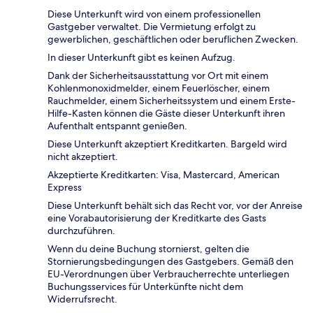
Diese Unterkunft wird von einem professionellen
Gastgeber verwaltet. Die Vermietung erfolgt zu
gewerblichen, geschäftlichen oder beruflichen Zwecken.
In dieser Unterkunft gibt es keinen Aufzug.
Dank der Sicherheitsausstattung vor Ort mit einem
Kohlenmonoxidmelder, einem Feuerlöscher, einem
Rauchmelder, einem Sicherheitssystem und einem Erste-
Hilfe-Kasten können die Gäste dieser Unterkunft ihren
Aufenthalt entspannt genießen.
Diese Unterkunft akzeptiert Kreditkarten. Bargeld wird
nicht akzeptiert.
Akzeptierte Kreditkarten: Visa, Mastercard, American
Express
Diese Unterkunft behält sich das Recht vor, vor der Anreise
eine Vorabautorisierung der Kreditkarte des Gasts
durchzuführen.
Wenn du deine Buchung stornierst, gelten die
Stornierungsbedingungen des Gastgebers. Gemäß den
EU-Verordnungen über Verbraucherrechte unterliegen
Buchungsservices für Unterkünfte nicht dem
Widerrufsrecht.