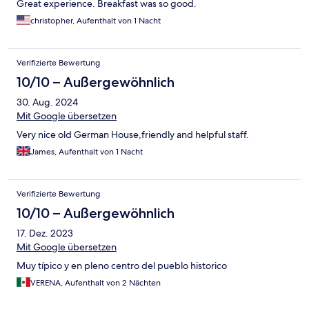
Great experience. Breakfast was so good.
christopher, Aufenthalt von 1 Nacht
Verifizierte Bewertung
10/10 – Außergewöhnlich
30. Aug. 2024
Mit Google übersetzen
Very nice old German House,friendly and helpful staff.
James, Aufenthalt von 1 Nacht
Verifizierte Bewertung
10/10 – Außergewöhnlich
17. Dez. 2023
Mit Google übersetzen
Muy típico y en pleno centro del pueblo historico
VERENA, Aufenthalt von 2 Nächten