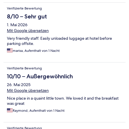
Verifizierte Bewertung
8/10 – Sehr gut
1. Mai 2026
Mit Google übersetzen
Very friendly staff. Easily unloaded luggage at hotel before
parking offsite.
marisa, Aufenthalt von 1 Nacht
Verifizierte Bewertung
10/10 – Außergewöhnlich
26. Mai 2025
Mit Google übersetzen
Nice place in a quaint little town. We loved it and the breakfast
was great
Raymond, Aufenthalt von 1 Nacht
Verifizierte Bewertung