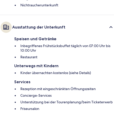
Nichtraucherunterkunft
Ausstattung der Unterkunft
Speisen und Getränke
Inbegriffenes Frühstücksbuffet täglich von 07:00 Uhr bis
10:00 Uhr
Restaurant
Unterwegs mit Kindern
Kinder übernachten kostenlos (siehe Details)
Services
Rezeption mit eingeschränkten Öffnungszeiten
Concierge-Services
Unterstützung bei der Tourenplanung/beim Ticketerwerb
Friseursalon