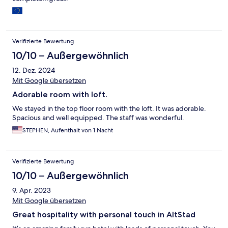
Verifizierte Bewertung
10/10 – Außergewöhnlich
12. Dez. 2024
Mit Google übersetzen
Adorable room with loft.
We stayed in the top floor room with the loft. It was adorable.
Spacious and well equipped. The staff was wonderful.
STEPHEN, Aufenthalt von 1 Nacht
Verifizierte Bewertung
10/10 – Außergewöhnlich
9. Apr. 2023
Mit Google übersetzen
Great hospitality with personal touch in AltStad