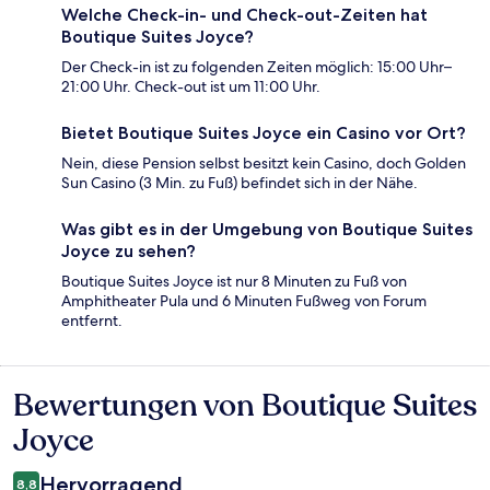
Welche Check-in- und Check-out-Zeiten hat
Boutique Suites Joyce?
Der Check-in ist zu folgenden Zeiten möglich: 15:00 Uhr–
21:00 Uhr. Check-out ist um 11:00 Uhr.
Bietet Boutique Suites Joyce ein Casino vor Ort?
Nein, diese Pension selbst besitzt kein Casino, doch Golden
Sun Casino (3 Min. zu Fuß) befindet sich in der Nähe.
Was gibt es in der Umgebung von Boutique Suites
Joyce zu sehen?
Boutique Suites Joyce ist nur 8 Minuten zu Fuß von
Amphitheater Pula und 6 Minuten Fußweg von Forum
entfernt.
Bewertungen von Boutique Suites
Bewertungen
Joyce
Hervorragend
8,8