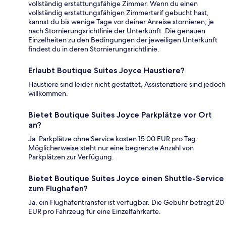
vollständig erstattungsfähige Zimmer. Wenn du einen
vollständig erstattungsfähigen Zimmertarif gebucht hast,
kannst du bis wenige Tage vor deiner Anreise stornieren, je
nach Stornierungsrichtlinie der Unterkunft. Die genauen
Einzelheiten zu den Bedingungen der jeweiligen Unterkunft
findest du in deren Stornierungsrichtlinie.
Erlaubt Boutique Suites Joyce Haustiere?
Haustiere sind leider nicht gestattet, Assistenztiere sind jedoch
willkommen.
Bietet Boutique Suites Joyce Parkplätze vor Ort
an?
Ja. Parkplätze ohne Service kosten 15.00 EUR pro Tag.
Möglicherweise steht nur eine begrenzte Anzahl von
Parkplätzen zur Verfügung.
Bietet Boutique Suites Joyce einen Shuttle-Service
zum Flughafen?
Ja, ein Flughafentransfer ist verfügbar. Die Gebühr beträgt 20
EUR pro Fahrzeug für eine Einzelfahrkarte.