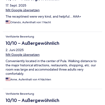
17. Sept. 2025
Mit Google übersetzen
The receptinest were very kind, and helpful... AAA+
Orlando, Aufenthalt von 1 Nacht
Verifizierte Bewertung
10/10 – Außergewöhnlich
2. Juni 2025
Mit Google übersetzen
Conveniently located in the center of Pula. Walking distance to
the major historical attractions, restaurants, shopping, etc. our
room was large and accommodated three adults very
comfortably.
Anne, Aufenthalt von 4 Nächten
Verifizierte Bewertung
10/10 – Außergewöhnlich