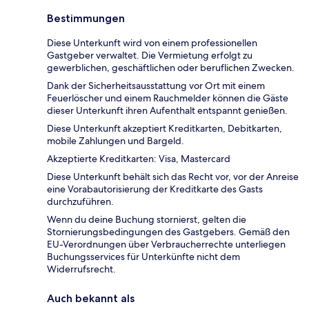
Bestimmungen
Diese Unterkunft wird von einem professionellen
Gastgeber verwaltet. Die Vermietung erfolgt zu
gewerblichen, geschäftlichen oder beruflichen Zwecken.
Dank der Sicherheitsausstattung vor Ort mit einem
Feuerlöscher und einem Rauchmelder können die Gäste
dieser Unterkunft ihren Aufenthalt entspannt genießen.
Diese Unterkunft akzeptiert Kreditkarten, Debitkarten,
mobile Zahlungen und Bargeld.
Akzeptierte Kreditkarten: Visa, Mastercard
Diese Unterkunft behält sich das Recht vor, vor der Anreise
eine Vorabautorisierung der Kreditkarte des Gasts
durchzuführen.
Wenn du deine Buchung stornierst, gelten die
Stornierungsbedingungen des Gastgebers. Gemäß den
EU-Verordnungen über Verbraucherrechte unterliegen
Buchungsservices für Unterkünfte nicht dem
Widerrufsrecht.
Auch bekannt als