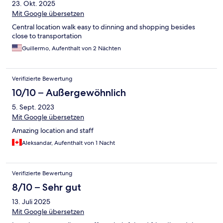
23. Okt. 2025
Mit Google übersetzen
Central location walk easy to dinning and shopping besides
close to transportation
Guillermo, Aufenthalt von 2 Nächten
Verifizierte Bewertung
10/10 – Außergewöhnlich
5. Sept. 2023
Mit Google übersetzen
Amazing location and staff
Aleksandar, Aufenthalt von 1 Nacht
Verifizierte Bewertung
8/10 – Sehr gut
13. Juli 2025
Mit Google übersetzen