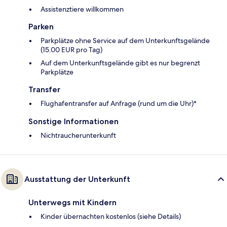
Assistenztiere willkommen
Parken
Parkplätze ohne Service auf dem Unterkunftsgelände
(15.00 EUR pro Tag)
Auf dem Unterkunftsgelände gibt es nur begrenzt
Parkplätze
Transfer
Flughafentransfer auf Anfrage (rund um die Uhr)*
Sonstige Informationen
Nichtraucherunterkunft
Ausstattung der Unterkunft
Unterwegs mit Kindern
Kinder übernachten kostenlos (siehe Details)