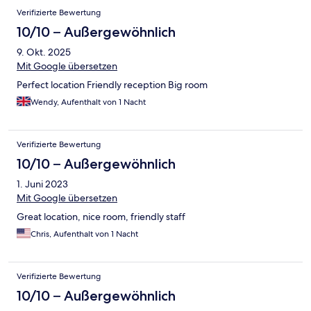
Verifizierte Bewertung
10/10 – Außergewöhnlich
9. Okt. 2025
Mit Google übersetzen
Perfect location Friendly reception Big room
Wendy, Aufenthalt von 1 Nacht
Verifizierte Bewertung
10/10 – Außergewöhnlich
1. Juni 2023
Mit Google übersetzen
Great location, nice room, friendly staff
Chris, Aufenthalt von 1 Nacht
Verifizierte Bewertung
10/10 – Außergewöhnlich