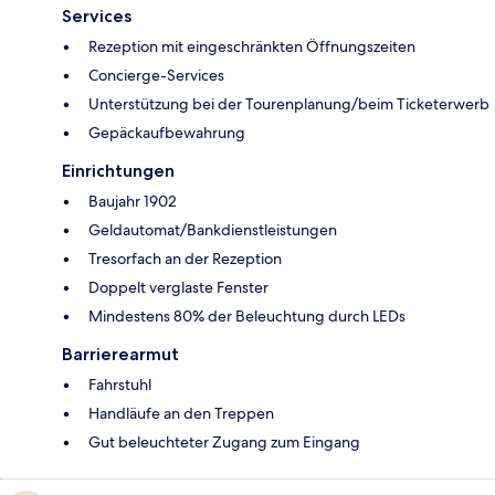
Services
Rezeption mit eingeschränkten Öffnungszeiten
Concierge-Services
Unterstützung bei der Tourenplanung/beim Ticketerwerb
Gepäckaufbewahrung
Einrichtungen
Baujahr 1902
Geldautomat/Bankdienstleistungen
Tresorfach an der Rezeption
Doppelt verglaste Fenster
Mindestens 80% der Beleuchtung durch LEDs
Barrierearmut
Fahrstuhl
Handläufe an den Treppen
Gut beleuchteter Zugang zum Eingang