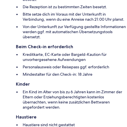
Die Rezeption ist zu bestimmten Zeiten besetzt.
Bitte setze dich im Voraus mit der Unterkunft in
Verbindung, wenn du eine Anreise nach 21:00 Uhr planst.
Von der Unterkunft zur Verfügung gestellte Informationen
werden ggf. mit automatischen Übersetzungstools
übersetzt.
Beim Check-in erforderlich
Kreditkarte, EC-Karte oder Bargeld-Kaution für
unvorhergesehene Aufwendungen
Personalausweis oder Reisepass ggf. erforderlich
Mindestalter für den Check-in: 18 Jahre
Kinder
Ein Kind im Alter von bis zu 6 Jahren kann im Zimmer der
Eltern oder Erziehungsberechtigten kostenlos
übernachten, wenn keine zusätzlichen Bettwaren
angefordert werden.
Haustiere
Haustiere sind nicht gestattet