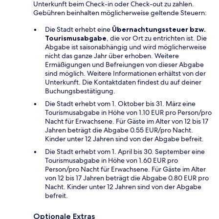
Unterkunft beim Check-in oder Check-out zu zahlen.
Gebühren beinhalten möglicherweise geltende Steuern:
Die Stadt erhebt eine
Übernachtungssteuer bzw.
Tourismusabgabe
, die vor Ort zu entrichten ist. Die
Abgabe ist saisonabhängig und wird möglicherweise
nicht das ganze Jahr über erhoben. Weitere
Ermäßigungen und Befreiungen von dieser Abgabe
sind möglich. Weitere Informationen erhältst von der
Unterkunft. Die Kontaktdaten findest du auf deiner
Buchungsbestätigung.
Die Stadt erhebt vom 1. Oktober bis 31. März eine
Tourismusabgabe in Höhe von 1.10 EUR pro Person/pro
Nacht für Erwachsene. Für Gäste im Alter von 12 bis 17
Jahren beträgt die Abgabe 0.55 EUR/pro Nacht.
Kinder unter 12 Jahren sind von der Abgabe befreit.
Die Stadt erhebt vom 1. April bis 30. September eine
Tourismusabgabe in Höhe von 1.60 EUR pro
Person/pro Nacht für Erwachsene. Für Gäste im Alter
von 12 bis 17 Jahren beträgt die Abgabe 0.80 EUR pro
Nacht. Kinder unter 12 Jahren sind von der Abgabe
befreit.
Optionale Extras