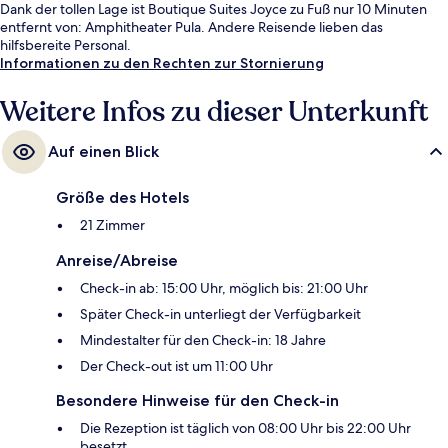
Dank der tollen Lage ist Boutique Suites Joyce zu Fuß nur 10 Minuten
entfernt von: Amphitheater Pula. Andere Reisende lieben das
hilfsbereite Personal.
Informationen zu den Rechten zur Stornierung
Weitere Infos zu dieser Unterkunft
Auf einen Blick
Größe des Hotels
21 Zimmer
Anreise/Abreise
Check-in ab: 15:00 Uhr, möglich bis: 21:00 Uhr
Später Check-in unterliegt der Verfügbarkeit
Mindestalter für den Check-in: 18 Jahre
Der Check-out ist um 11:00 Uhr
Besondere Hinweise für den Check-in
Die Rezeption ist täglich von 08:00 Uhr bis 22:00 Uhr
besetzt.