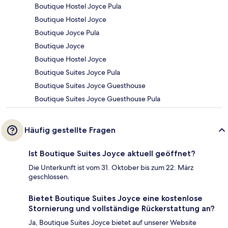
Boutique Hostel Joyce Pula
Boutique Hostel Joyce
Boutique Joyce Pula
Boutique Joyce
Boutique Hostel Joyce
Boutique Suites Joyce Pula
Boutique Suites Joyce Guesthouse
Boutique Suites Joyce Guesthouse Pula
Häufig gestellte Fragen
Ist Boutique Suites Joyce aktuell geöffnet?
Die Unterkunft ist vom 31. Oktober bis zum 22. März
geschlossen.
Bietet Boutique Suites Joyce eine kostenlose
Stornierung und vollständige Rückerstattung an?
Ja, Boutique Suites Joyce bietet auf unserer Website