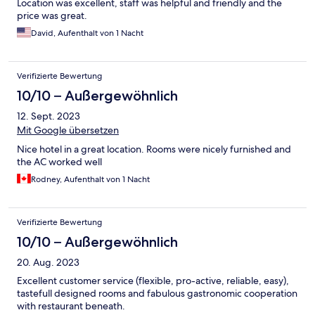
Location was excellent, staff was helpful and friendly and the
price was great.
David, Aufenthalt von 1 Nacht
Verifizierte Bewertung
10/10 – Außergewöhnlich
12. Sept. 2023
Mit Google übersetzen
Nice hotel in a great location. Rooms were nicely furnished and
the AC worked well
Rodney, Aufenthalt von 1 Nacht
Verifizierte Bewertung
10/10 – Außergewöhnlich
20. Aug. 2023
Excellent customer service (flexible, pro-active, reliable, easy),
tastefull designed rooms and fabulous gastronomic cooperation
with restaurant beneath.