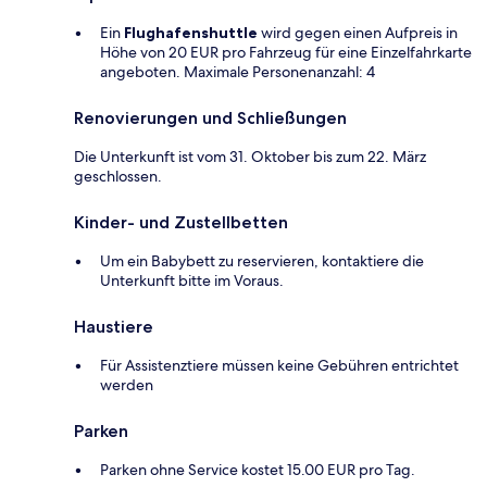
Ein
Flughafenshuttle
wird gegen einen Aufpreis in
Höhe von 20 EUR pro Fahrzeug für eine Einzelfahrkarte
angeboten. Maximale Personenanzahl: 4
Renovierungen und Schließungen
Die Unterkunft ist vom 31. Oktober bis zum 22. März
geschlossen.
Kinder- und Zustellbetten
Um ein Babybett zu reservieren, kontaktiere die
Unterkunft bitte im Voraus.
Haustiere
Für Assistenztiere müssen keine Gebühren entrichtet
werden
Parken
Parken ohne Service kostet 15.00 EUR pro Tag.