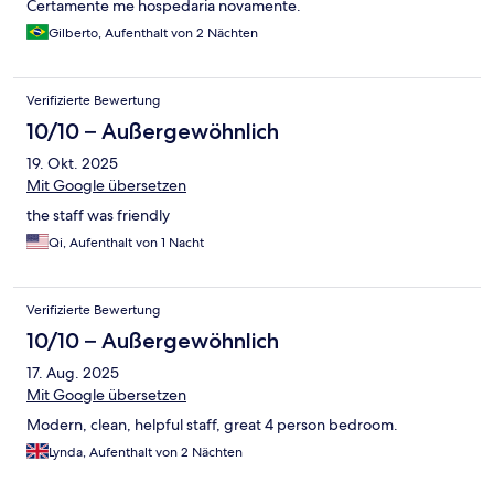
Certamente me hospedaria novamente.
Gilberto, Aufenthalt von 2 Nächten
Verifizierte Bewertung
10/10 – Außergewöhnlich
19. Okt. 2025
Mit Google übersetzen
the staff was friendly
Qi, Aufenthalt von 1 Nacht
Verifizierte Bewertung
10/10 – Außergewöhnlich
17. Aug. 2025
Mit Google übersetzen
Modern, clean, helpful staff, great 4 person bedroom.
Lynda, Aufenthalt von 2 Nächten