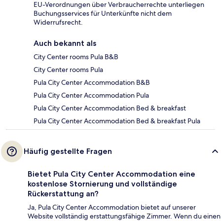
EU-Verordnungen über Verbraucherrechte unterliegen
Buchungsservices für Unterkünfte nicht dem
Widerrufsrecht.
Auch bekannt als
City Center rooms Pula B&B
City Center rooms Pula
Pula City Center Accommodation B&B
Pula City Center Accommodation Pula
Pula City Center Accommodation Bed & breakfast
Pula City Center Accommodation Bed & breakfast Pula
Häufig gestellte Fragen
Bietet Pula City Center Accommodation eine
kostenlose Stornierung und vollständige
Rückerstattung an?
Ja, Pula City Center Accommodation bietet auf unserer
Website vollständig erstattungsfähige Zimmer. Wenn du einen