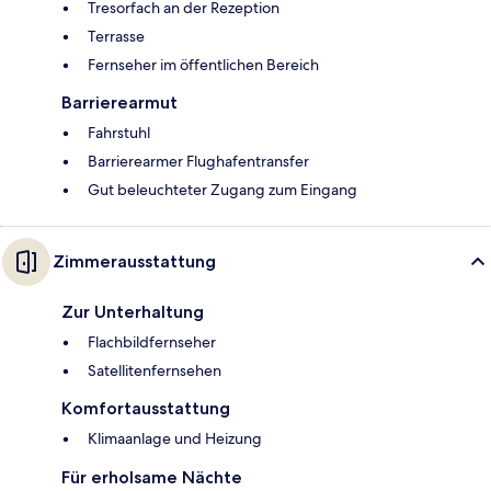
Tresorfach an der Rezeption
Terrasse
Fernseher im öffentlichen Bereich
Barrierearmut
Fahrstuhl
Barrierearmer Flughafentransfer
Gut beleuchteter Zugang zum Eingang
Zimmerausstattung
Zur Unterhaltung
Flachbildfernseher
Satellitenfernsehen
Komfortausstattung
Klimaanlage und Heizung
Für erholsame Nächte