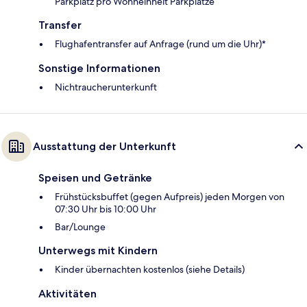
Parkplatz pro Wohneinheit Parkplätze
Transfer
Flughafentransfer auf Anfrage (rund um die Uhr)*
Sonstige Informationen
Nichtraucherunterkunft
Ausstattung der Unterkunft
Speisen und Getränke
Frühstücksbuffet (gegen Aufpreis) jeden Morgen von
07:30 Uhr bis 10:00 Uhr
Bar/Lounge
Unterwegs mit Kindern
Kinder übernachten kostenlos (siehe Details)
Aktivitäten