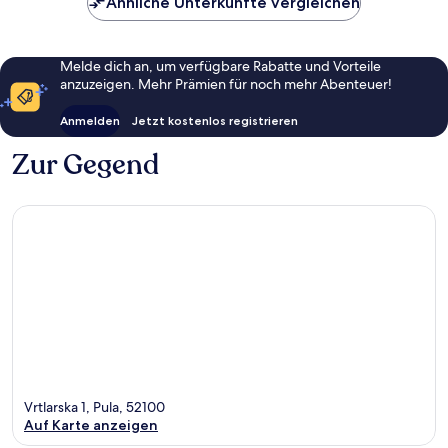
Ähnliche Unterkünfte vergleichen
Melde dich an, um verfügbare Rabatte und Vorteile
anzuzeigen. Mehr Prämien für noch mehr Abenteuer!
Anmelden
Jetzt kostenlos registrieren
Zur Gegend
Vrtlarska 1, Pula, 52100
Auf Karte anzeigen