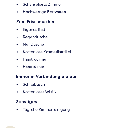
Schallisolierte Zimmer
Hochwertige Bettwaren
Zum Frischmachen
Eigenes Bad
Regendusche
Nur Dusche
Kostenlose Kosmetikartikel
Haartrockner
Handtücher
Immer in Verbindung bleiben
Schreibtisch
Kostenloses WLAN
Sonstiges
Tägliche Zimmerreinigung