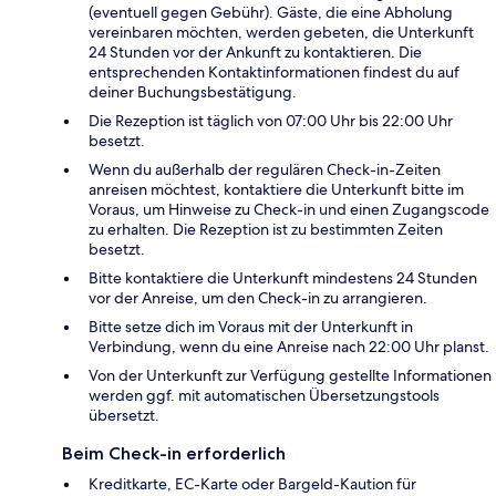
(eventuell gegen Gebühr). Gäste, die eine Abholung
vereinbaren möchten, werden gebeten, die Unterkunft
24 Stunden vor der Ankunft zu kontaktieren. Die
entsprechenden Kontaktinformationen findest du auf
deiner Buchungsbestätigung.
Die Rezeption ist täglich von 07:00 Uhr bis 22:00 Uhr
besetzt.
Wenn du außerhalb der regulären Check-in-Zeiten
anreisen möchtest, kontaktiere die Unterkunft bitte im
Voraus, um Hinweise zu Check-in und einen Zugangscode
zu erhalten. Die Rezeption ist zu bestimmten Zeiten
besetzt.
Bitte kontaktiere die Unterkunft mindestens 24 Stunden
vor der Anreise, um den Check-in zu arrangieren.
Bitte setze dich im Voraus mit der Unterkunft in
Verbindung, wenn du eine Anreise nach 22:00 Uhr planst.
Von der Unterkunft zur Verfügung gestellte Informationen
werden ggf. mit automatischen Übersetzungstools
übersetzt.
Beim Check-in erforderlich
Kreditkarte, EC-Karte oder Bargeld-Kaution für