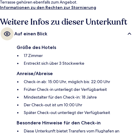
Terrasse gehören ebenfalls zum Angebot.
Informationen zu den Rechten zur Stornierung
Weitere Infos zu dieser Unterkunft
Auf einen Blick
Größe des Hotels
17 Zimmer
Erstreckt sich über 3 Stockwerke
Anreise/Abreise
Check-in ab: 15:00 Uhr, möglich bis: 22:00 Uhr
Früher Check-in unterliegt der Verfügbarkeit
Mindestalter für den Check-in: 18 Jahre
Der Check-out ist um 10:00 Uhr
Später Check-out unterliegt der Verfügbarkeit
Besondere Hinweise für den Check-in
Diese Unterkunft bietet Transfers vom Flughafen an