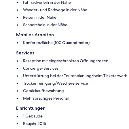
Fahrradverleih in der Nähe
Wander- und Radwege in der Nähe
Reiten in der Nähe
Schnorcheln in der Nähe
Mobiles Arbeiten
Konferenzfläche (100 Quadratmeter)
Services
Rezeption mit eingeschränkten Öffnungszeiten
Concierge-Services
Unterstützung bei der Tourenplanung/beim Ticketerwerb
Trockenreinigung/Wäschereiservice
Gepäckaufbewahrung
Mehrsprachiges Personal
Einrichtungen
1 Gebäude
Baujahr 2015