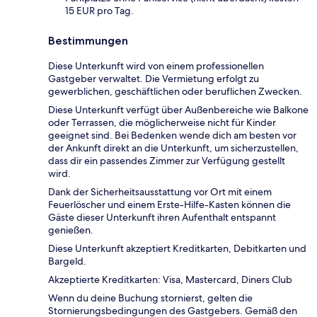
15 EUR pro Tag.
Bestimmungen
Diese Unterkunft wird von einem professionellen
Gastgeber verwaltet. Die Vermietung erfolgt zu
gewerblichen, geschäftlichen oder beruflichen Zwecken.
Diese Unterkunft verfügt über Außenbereiche wie Balkone
oder Terrassen, die möglicherweise nicht für Kinder
geeignet sind. Bei Bedenken wende dich am besten vor
der Ankunft direkt an die Unterkunft, um sicherzustellen,
dass dir ein passendes Zimmer zur Verfügung gestellt
wird.
Dank der Sicherheitsausstattung vor Ort mit einem
Feuerlöscher und einem Erste-Hilfe-Kasten können die
Gäste dieser Unterkunft ihren Aufenthalt entspannt
genießen.
Diese Unterkunft akzeptiert Kreditkarten, Debitkarten und
Bargeld.
Akzeptierte Kreditkarten: Visa, Mastercard, Diners Club
Wenn du deine Buchung stornierst, gelten die
Stornierungsbedingungen des Gastgebers. Gemäß den