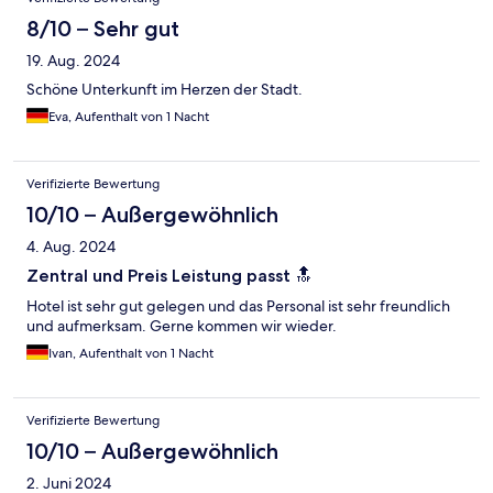
8/10 – Sehr gut
19. Aug. 2024
Schöne Unterkunft im Herzen der Stadt.
Eva, Aufenthalt von 1 Nacht
Verifizierte Bewertung
10/10 – Außergewöhnlich
4. Aug. 2024
Zentral und Preis Leistung passt 🔝
Hotel ist sehr gut gelegen und das Personal ist sehr freundlich
und aufmerksam. Gerne kommen wir wieder.
Ivan, Aufenthalt von 1 Nacht
Verifizierte Bewertung
10/10 – Außergewöhnlich
2. Juni 2024