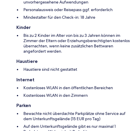
unvorhergesehene Aufwendungen
Personalausweis oder Reisepass ggf. erforderlich
Mindestalter für den Check-in: 18 Jahre
Kinder
Bis zu 2 Kinder im Alter von bis zu 3 Jahren können im
Zimmer der Eltern oder Erziehungsberechtigten kostenlos
übernachten, wenn keine zusätzlichen Bettwaren
angefordert werden.
Haustiere
Haustiere sind nicht gestattet
Internet
Kostenloses WLAN in den öffentlichen Bereichen
Kostenloses WLAN in den Zimmern
Parken
Bewachte nicht überdachte Parkplätze ohne Service auf
dem Unterkunftsgelände (15 EUR pro Tag)
Auf dem Unterkunftsgelände gibt es nur maximal 1