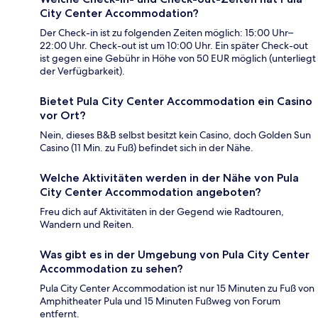
City Center Accommodation?
Der Check-in ist zu folgenden Zeiten möglich: 15:00 Uhr–
22:00 Uhr. Check-out ist um 10:00 Uhr. Ein später Check-out
ist gegen eine Gebühr in Höhe von 50 EUR möglich (unterliegt
der Verfügbarkeit).
Bietet Pula City Center Accommodation ein Casino
vor Ort?
Nein, dieses B&B selbst besitzt kein Casino, doch Golden Sun
Casino (11 Min. zu Fuß) befindet sich in der Nähe.
Welche Aktivitäten werden in der Nähe von Pula
City Center Accommodation angeboten?
Freu dich auf Aktivitäten in der Gegend wie Radtouren,
Wandern und Reiten.
Was gibt es in der Umgebung von Pula City Center
Accommodation zu sehen?
Pula City Center Accommodation ist nur 15 Minuten zu Fuß von
Amphitheater Pula und 15 Minuten Fußweg von Forum
entfernt.