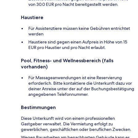
von 30.0 EUR pro Nacht bereitgestellt werden.
Haustiere
Für Assistenztiere müssen keine Gebühren entrichtet
werden
Haustiere sind gegen einen Aufpreis in Höhe von 15
EUR pro Haustier und pro Nacht erlaubt.
Pool, Fitness- und Wellnessbereich (falls
vorhanden)
Für Massageanwendungen ist eine Reservierung
erforderlich. Bitte kontaktiere die Unterkunft dazu vor
deiner Anreise unter der auf der Buchungsbestätigung
angegebenen Telefonnummer.
Bestimmungen
Diese Unterkunft wird von einem professionellen
Gastgeber verwaltet. Die Vermietung erfolgt zu
gewerblichen, geschäftlichen oder beruflichen Zwecken.
Wegen Bauarbeiten am benachbarten Gebäude kann es