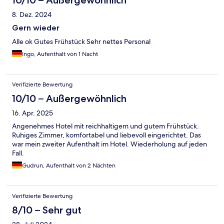
10/10 – Außergewöhnlich
8. Dez. 2024
Gern wieder
Alle ok Gutes Frühstück Sehr nettes Personal
Ingo, Aufenthalt von 1 Nacht
Verifizierte Bewertung
10/10 – Außergewöhnlich
16. Apr. 2025
Angenehmes Hotel mit reichhaltigem und gutem Frühstück.
Ruhiges Zimmer, komfortabel und liebevoll eingerichtet. Das
war mein zweiter Aufenthalt im Hotel. Wiederholung auf jeden
Fall.
Gudrun, Aufenthalt von 2 Nächten
Verifizierte Bewertung
8/10 – Sehr gut