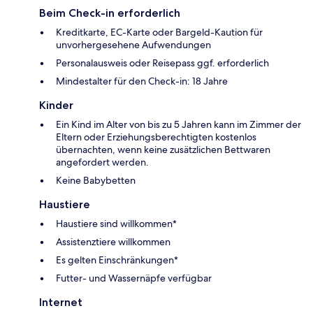
Beim Check-in erforderlich
Kreditkarte, EC-Karte oder Bargeld-Kaution für
unvorhergesehene Aufwendungen
Personalausweis oder Reisepass ggf. erforderlich
Mindestalter für den Check-in: 18 Jahre
Kinder
Ein Kind im Alter von bis zu 5 Jahren kann im Zimmer der
Eltern oder Erziehungsberechtigten kostenlos
übernachten, wenn keine zusätzlichen Bettwaren
angefordert werden.
Keine Babybetten
Haustiere
Haustiere sind willkommen*
Assistenztiere willkommen
Es gelten Einschränkungen*
Futter- und Wassernäpfe verfügbar
Internet