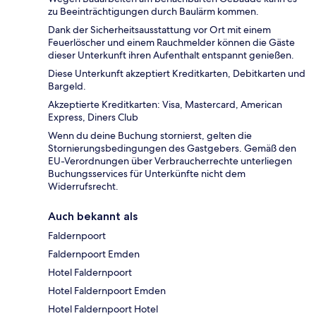
zu Beeinträchtigungen durch Baulärm kommen.
Dank der Sicherheitsausstattung vor Ort mit einem
Feuerlöscher und einem Rauchmelder können die Gäste
dieser Unterkunft ihren Aufenthalt entspannt genießen.
Diese Unterkunft akzeptiert Kreditkarten, Debitkarten und
Bargeld.
Akzeptierte Kreditkarten: Visa, Mastercard, American
Express, Diners Club
Wenn du deine Buchung stornierst, gelten die
Stornierungsbedingungen des Gastgebers. Gemäß den
EU-Verordnungen über Verbraucherrechte unterliegen
Buchungsservices für Unterkünfte nicht dem
Widerrufsrecht.
Auch bekannt als
Faldernpoort
Faldernpoort Emden
Hotel Faldernpoort
Hotel Faldernpoort Emden
Hotel Faldernpoort Hotel