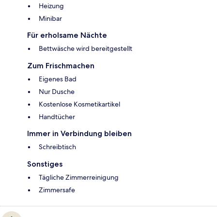
Heizung
Minibar
Für erholsame Nächte
Bettwäsche wird bereitgestellt
Zum Frischmachen
Eigenes Bad
Nur Dusche
Kostenlose Kosmetikartikel
Handtücher
Immer in Verbindung bleiben
Schreibtisch
Sonstiges
Tägliche Zimmerreinigung
Zimmersafe