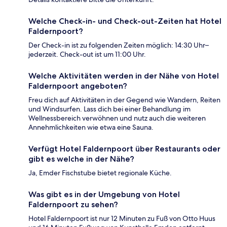
Welche Check-in- und Check-out-Zeiten hat Hotel
Faldernpoort?
Der Check-in ist zu folgenden Zeiten möglich: 14:30 Uhr–
jederzeit. Check-out ist um 11:00 Uhr.
Welche Aktivitäten werden in der Nähe von Hotel
Faldernpoort angeboten?
Freu dich auf Aktivitäten in der Gegend wie Wandern, Reiten
und Windsurfen. Lass dich bei einer Behandlung im
Wellnessbereich verwöhnen und nutz auch die weiteren
Annehmlichkeiten wie etwa eine Sauna.
Verfügt Hotel Faldernpoort über Restaurants oder
gibt es welche in der Nähe?
Ja, Emder Fischstube bietet regionale Küche.
Was gibt es in der Umgebung von Hotel
Faldernpoort zu sehen?
Hotel Faldernpoort ist nur 12 Minuten zu Fuß von Otto Huus