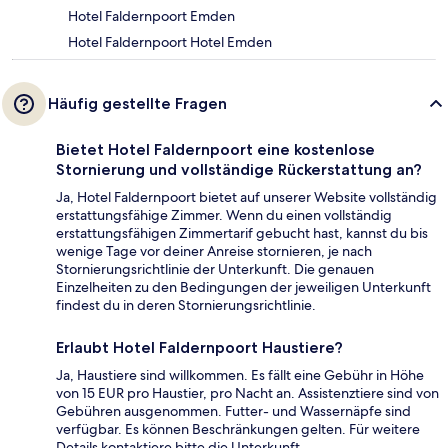
Hotel Faldernpoort Emden
Hotel Faldernpoort Hotel Emden
Häufig gestellte Fragen
Bietet Hotel Faldernpoort eine kostenlose
Stornierung und vollständige Rückerstattung an?
Ja, Hotel Faldernpoort bietet auf unserer Website vollständig
erstattungsfähige Zimmer. Wenn du einen vollständig
erstattungsfähigen Zimmertarif gebucht hast, kannst du bis
wenige Tage vor deiner Anreise stornieren, je nach
Stornierungsrichtlinie der Unterkunft. Die genauen
Einzelheiten zu den Bedingungen der jeweiligen Unterkunft
findest du in deren Stornierungsrichtlinie.
Erlaubt Hotel Faldernpoort Haustiere?
Ja, Haustiere sind willkommen. Es fällt eine Gebühr in Höhe
von 15 EUR pro Haustier, pro Nacht an. Assistenztiere sind von
Gebühren ausgenommen. Futter- und Wassernäpfe sind
verfügbar. Es können Beschränkungen gelten. Für weitere
Details kontaktiere bitte die Unterkunft.