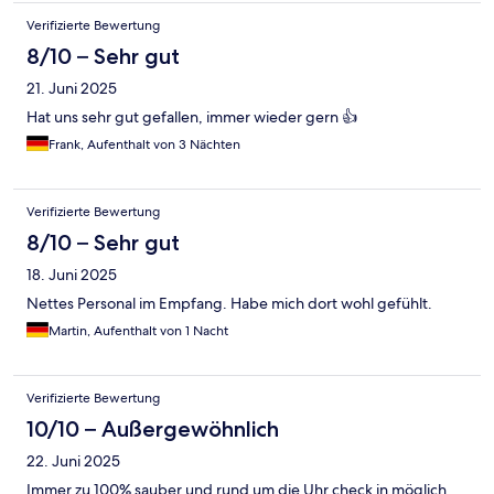
Verifizierte Bewertung
8/10 – Sehr gut
21. Juni 2025
Hat uns sehr gut gefallen, immer wieder gern 👍
Frank, Aufenthalt von 3 Nächten
Verifizierte Bewertung
8/10 – Sehr gut
18. Juni 2025
Nettes Personal im Empfang. Habe mich dort wohl gefühlt.
Martin, Aufenthalt von 1 Nacht
Verifizierte Bewertung
10/10 – Außergewöhnlich
22. Juni 2025
Immer zu 100% sauber und rund um die Uhr check in möglich