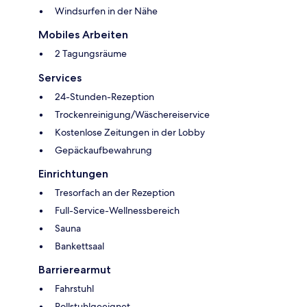
Windsurfen in der Nähe
Mobiles Arbeiten
2 Tagungsräume
Services
24-Stunden-Rezeption
Trockenreinigung/Wäschereiservice
Kostenlose Zeitungen in der Lobby
Gepäckaufbewahrung
Einrichtungen
Tresorfach an der Rezeption
Full-Service-Wellnessbereich
Sauna
Bankettsaal
Barrierearmut
Fahrstuhl
Rollstuhlgeeignet