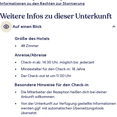
Informationen zu den Rechten zur Stornierung
Weitere Infos zu dieser Unterkunft
Auf einen Blick
Größe des Hotels
48 Zimmer
Anreise/Abreise
Check-in ab: 14:30 Uhr, möglich bis: jederzeit
Mindestalter für den Check-in: 18 Jahre
Der Check-out ist um 11:00 Uhr
Besondere Hinweise für den Check-in
Die Mitarbeiter der Rezeption heißen dich bei deiner
Ankunft willkommen.
Von der Unterkunft zur Verfügung gestellte Informationen
werden ggf. mit automatischen Übersetzungstools
übersetzt.