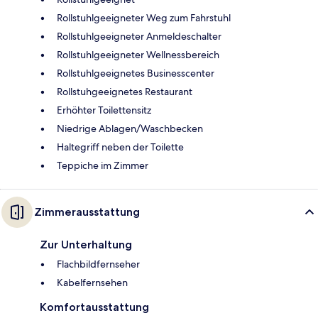
Rollstuhlgeeigneter Weg zum Fahrstuhl
Rollstuhlgeeigneter Anmeldeschalter
Rollstuhlgeeigneter Wellnessbereich
Rollstuhlgeeignetes Businesscenter
Rollstuhgeeignetes Restaurant
Erhöhter Toilettensitz
Niedrige Ablagen/Waschbecken
Haltegriff neben der Toilette
Teppiche im Zimmer
Zimmerausstattung
Zur Unterhaltung
Flachbildfernseher
Kabelfernsehen
Komfortausstattung