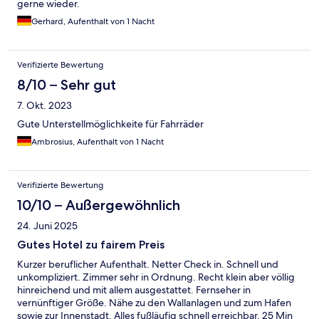
gerne wieder.
Gerhard, Aufenthalt von 1 Nacht
Verifizierte Bewertung
8/10 – Sehr gut
7. Okt. 2023
Gute Unterstellmöglichkeite für Fahrräder
Ambrosius, Aufenthalt von 1 Nacht
Verifizierte Bewertung
10/10 – Außergewöhnlich
24. Juni 2025
Gutes Hotel zu fairem Preis
Kurzer beruflicher Aufenthalt. Netter Check in. Schnell und
unkompliziert. Zimmer sehr in Ordnung. Recht klein aber völlig
hinreichend und mit allem ausgestattet. Fernseher in
vernünftiger Größe. Nähe zu den Wallanlagen und zum Hafen
sowie zur Innenstadt. Alles fußläufig schnell erreichbar. 25 Min