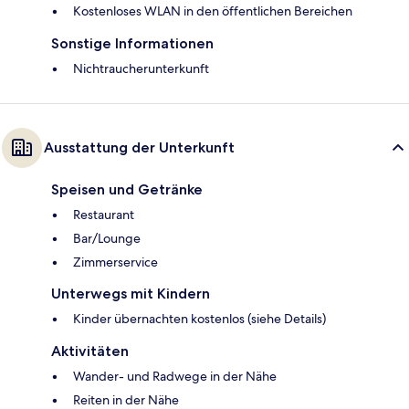
Kostenloses WLAN in den öffentlichen Bereichen
Sonstige Informationen
Nichtraucherunterkunft
Ausstattung der Unterkunft
Speisen und Getränke
Restaurant
Bar/Lounge
Zimmerservice
Unterwegs mit Kindern
Kinder übernachten kostenlos (siehe Details)
Aktivitäten
Wander- und Radwege in der Nähe
Reiten in der Nähe