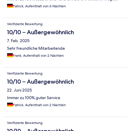
Patrick, Aufenthalt von 6 Nächten
Verifizierte Bewertung
10/10 – Außergewöhnlich
7. Feb. 2025
Sehr freundliche Mitarbeitende
Frank, Aufenthalt von 2 Nächten
Verifizierte Bewertung
10/10 – Außergewöhnlich
22. Juni 2025
Immer zu 100% guter Service
Patrick, Aufenthalt von 2 Nächten
Verifizierte Bewertung