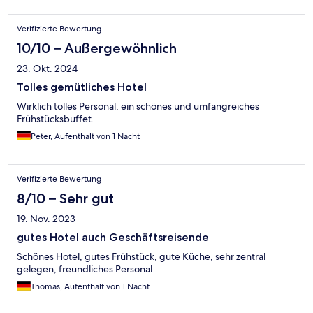
Verifizierte Bewertung
10/10 – Außergewöhnlich
23. Okt. 2024
Tolles gemütliches Hotel
Wirklich tolles Personal, ein schönes und umfangreiches
Frühstücksbuffet.
Peter, Aufenthalt von 1 Nacht
Verifizierte Bewertung
8/10 – Sehr gut
19. Nov. 2023
gutes Hotel auch Geschäftsreisende
Schönes Hotel, gutes Frühstück, gute Küche, sehr zentral
gelegen, freundliches Personal
Thomas, Aufenthalt von 1 Nacht