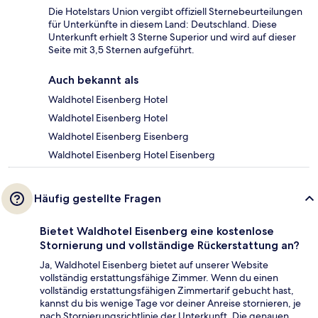
Die Hotelstars Union vergibt offiziell Sternebeurteilungen
für Unterkünfte in diesem Land: Deutschland. Diese
Unterkunft erhielt 3 Sterne Superior und wird auf dieser
Seite mit 3,5 Sternen aufgeführt.
Auch bekannt als
Waldhotel Eisenberg Hotel
Waldhotel Eisenberg Hotel
Waldhotel Eisenberg Eisenberg
Waldhotel Eisenberg Hotel Eisenberg
Häufig gestellte Fragen
Bietet Waldhotel Eisenberg eine kostenlose
Stornierung und vollständige Rückerstattung an?
Ja, Waldhotel Eisenberg bietet auf unserer Website
vollständig erstattungsfähige Zimmer. Wenn du einen
vollständig erstattungsfähigen Zimmertarif gebucht hast,
kannst du bis wenige Tage vor deiner Anreise stornieren, je
nach Stornierungsrichtlinie der Unterkunft. Die genauen