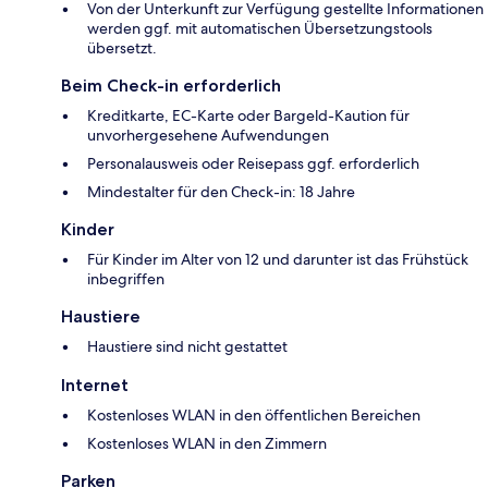
Von der Unterkunft zur Verfügung gestellte Informationen
werden ggf. mit automatischen Übersetzungstools
übersetzt.
Beim Check-in erforderlich
Kreditkarte, EC-Karte oder Bargeld-Kaution für
unvorhergesehene Aufwendungen
Personalausweis oder Reisepass ggf. erforderlich
Mindestalter für den Check-in: 18 Jahre
Kinder
Für Kinder im Alter von 12 und darunter ist das Frühstück
inbegriffen
Haustiere
Haustiere sind nicht gestattet
Internet
Kostenloses WLAN in den öffentlichen Bereichen
Kostenloses WLAN in den Zimmern
Parken