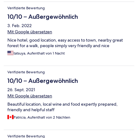
Verifizierte Bewertung
10/10 – Außergewöhnlich
3. Feb. 2022
Mit Google übersetzen
Nice hotel, good location, easy access to town, nearby great
forest for a walk, people simply very friendly and nice
tatsuya, Aufenthalt von 1 Nacht
Verifizierte Bewertung
10/10 – Außergewöhnlich
26. Sept. 2021
Mit Google übersetzen
Beautiful location, local wine and food expertly prepared,
friendly and helpful staff
Patricia, Aufenthalt von 2 Nächten
Verifizierte Bewertung