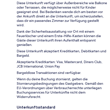
Diese Unterkunft verfügt über Außenbereiche wie Balkone
oder Terrassen, die möglicherweise nicht für Kinder
geeignet sind. Bei Bedenken wende dich am besten vor
der Ankunft direkt an die Unterkunft, um sicherzustellen,
dass dir ein passendes Zimmer zur Verfügung gestellt
wird.
Dank der Sicherheitsausstattung vor Ort mit einem
Feuerlöscher und einem Erste-Hilfe-Kasten können die
Gäste dieser Unterkunft ihren Aufenthalt entspannt
genießen.
Diese Unterkunft akzeptiert Kreditkarten, Debitkarten und
Bargeld.
Akzeptierte Kreditkarten: Visa, Mastercard, Diners Club,
JCB International, Union Pay
Bargeldlose Transaktionen sind verfügbar.
Wenn du deine Buchung stornierst, gelten die
Stornierungsbedingungen des Gastgebers. Gemäß den
EU-Verordnungen über Verbraucherrechte unterliegen
Buchungsservices für Unterkünfte nicht dem
Widerrufsrecht.
Unterkunftsstandard