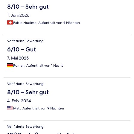
8/10 – Sehr gut
1. Juni 2026
Pablo Huelmo, Aufenthalt von 4 Nächten
Verifizierte Bewertung
6/10 – Gut
7. Mai 2025
Roman, Aufenthalt von 1 Nacht
Verifizierte Bewertung
8/10 – Sehr gut
4. Feb. 2024
Matt, Aufenthalt von 9 Nächten
Verifizierte Bewertung