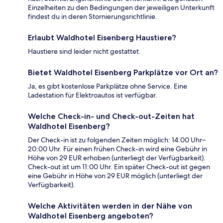
Einzelheiten zu den Bedingungen der jeweiligen Unterkunft
findest du in deren Stornierungsrichtlinie.
Erlaubt Waldhotel Eisenberg Haustiere?
Haustiere sind leider nicht gestattet.
Bietet Waldhotel Eisenberg Parkplätze vor Ort an?
Ja, es gibt kostenlose Parkplätze ohne Service. Eine
Ladestation für Elektroautos ist verfügbar.
Welche Check-in- und Check-out-Zeiten hat
Waldhotel Eisenberg?
Der Check-in ist zu folgenden Zeiten möglich: 14:00 Uhr–
20:00 Uhr. Für einen frühen Check-in wird eine Gebühr in
Höhe von 29 EUR erhoben (unterliegt der Verfügbarkeit).
Check-out ist um 11:00 Uhr. Ein später Check-out ist gegen
eine Gebühr in Höhe von 29 EUR möglich (unterliegt der
Verfügbarkeit).
Welche Aktivitäten werden in der Nähe von
Waldhotel Eisenberg angeboten?