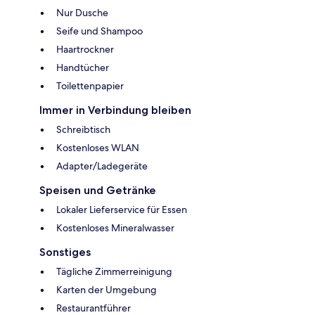
Nur Dusche
Seife und Shampoo
Haartrockner
Handtücher
Toilettenpapier
Immer in Verbindung bleiben
Schreibtisch
Kostenloses WLAN
Adapter/Ladegeräte
Speisen und Getränke
Lokaler Lieferservice für Essen
Kostenloses Mineralwasser
Sonstiges
Tägliche Zimmerreinigung
Karten der Umgebung
Restaurantführer