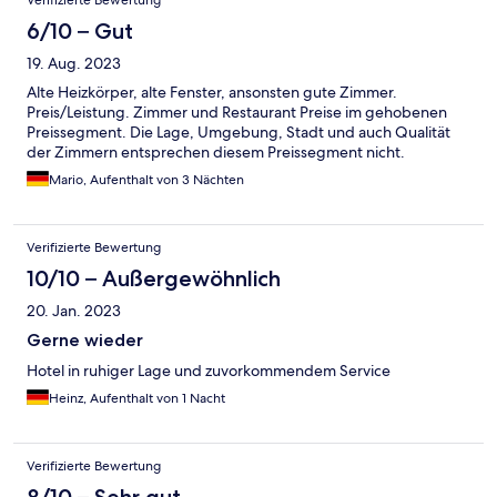
Verifizierte Bewertung
6/10 – Gut
19. Aug. 2023
Alte Heizkörper, alte Fenster, ansonsten gute Zimmer.
Preis/Leistung. Zimmer und Restaurant Preise im gehobenen
Preissegment. Die Lage, Umgebung, Stadt und auch Qualität
der Zimmern entsprechen diesem Preissegment nicht.
Mario, Aufenthalt von 3 Nächten
Verifizierte Bewertung
10/10 – Außergewöhnlich
20. Jan. 2023
Gerne wieder
Hotel in ruhiger Lage und zuvorkommendem Service
Heinz, Aufenthalt von 1 Nacht
Verifizierte Bewertung