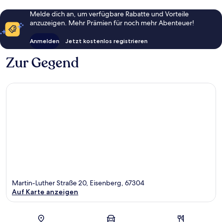
Melde dich an, um verfügbare Rabatte und Vorteile
anzuzeigen. Mehr Prämien für noch mehr Abenteuer!
Anmelden
Jetzt kostenlos registrieren
Zur Gegend
Martin-Luther Straße 20, Eisenberg, 67304
Auf Karte anzeigen
Karte