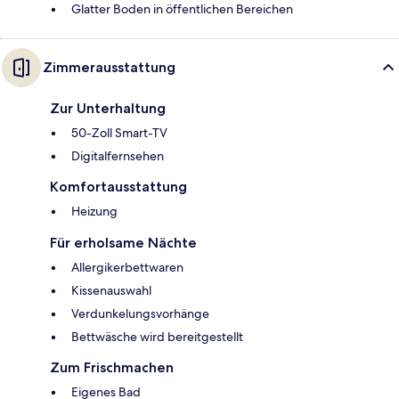
Glatter Boden in öffentlichen Bereichen
Zimmerausstattung
Zur Unterhaltung
50-Zoll Smart-TV
Digitalfernsehen
Komfortausstattung
Heizung
Für erholsame Nächte
Allergikerbettwaren
Kissenauswahl
Verdunkelungsvorhänge
Bettwäsche wird bereitgestellt
Zum Frischmachen
Eigenes Bad