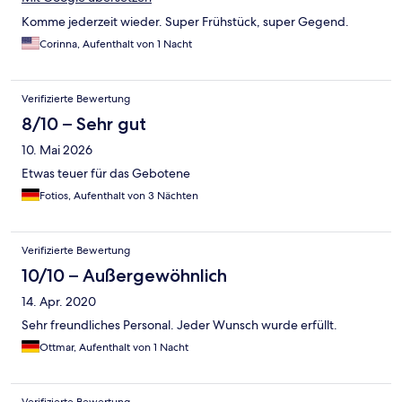
Komme jederzeit wieder. Super Frühstück, super Gegend.
Corinna, Aufenthalt von 1 Nacht
Verifizierte Bewertung
8/10 – Sehr gut
10. Mai 2026
Etwas teuer für das Gebotene
Fotios, Aufenthalt von 3 Nächten
Verifizierte Bewertung
10/10 – Außergewöhnlich
14. Apr. 2020
Sehr freundliches Personal. Jeder Wunsch wurde erfüllt.
Ottmar, Aufenthalt von 1 Nacht