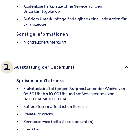
Kostenlose Parkplätze ohne Service auf dem
Unterkunftsgelände
Auf dem Unterkunftsgelände gibt es eine Ladestation für
E-Fahrzeuge
Sonstige Informationen
Nichtraucherunterkunft
Ausstattung der Unterkunft
Speisen und Getränke
Frühstücksbuffet (gegen Aufpreis) unter der Woche von
06:30 Uhr bis 10:00 Uhr und am Wochenende von
07:00 Uhr bis 10:00 Uhr
Kaffee/Tee im öffentlichen Bereich
Private Picknicks
Zimmerservice (bitte Zeiten beachten)
Snackbar