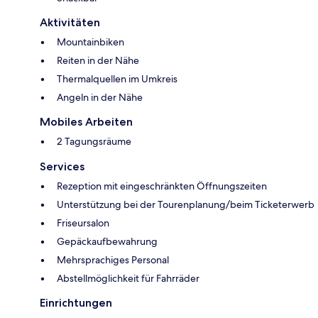
Aktivitäten
Mountainbiken
Reiten in der Nähe
Thermalquellen im Umkreis
Angeln in der Nähe
Mobiles Arbeiten
2 Tagungsräume
Services
Rezeption mit eingeschränkten Öffnungszeiten
Unterstützung bei der Tourenplanung/beim Ticketerwerb
Friseursalon
Gepäckaufbewahrung
Mehrsprachiges Personal
Abstellmöglichkeit für Fahrräder
Einrichtungen