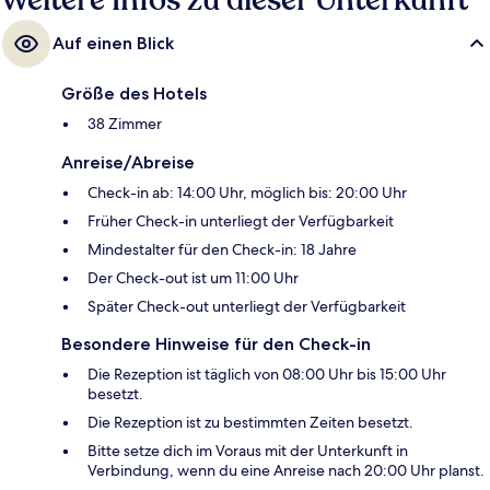
Weitere Infos zu dieser Unterkunft
Auf einen Blick
Größe des Hotels
38 Zimmer
Anreise/Abreise
Check-in ab: 14:00 Uhr, möglich bis: 20:00 Uhr
Früher Check-in unterliegt der Verfügbarkeit
Mindestalter für den Check-in: 18 Jahre
Der Check-out ist um 11:00 Uhr
Später Check-out unterliegt der Verfügbarkeit
Besondere Hinweise für den Check-in
Die Rezeption ist täglich von 08:00 Uhr bis 15:00 Uhr
besetzt.
Die Rezeption ist zu bestimmten Zeiten besetzt.
Bitte setze dich im Voraus mit der Unterkunft in
Verbindung, wenn du eine Anreise nach 20:00 Uhr planst.