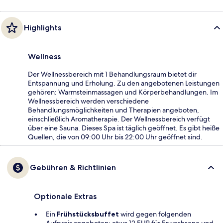
Highlights
Wellness
Der Wellnessbereich mit 1 Behandlungsraum bietet dir
Entspannung und Erholung. Zu den angebotenen Leistungen
gehören: Warmsteinmassagen und Körperbehandlungen. Im
Wellnessbereich werden verschiedene
Behandlungsmöglichkeiten und Therapien angeboten,
einschließlich Aromatherapie. Der Wellnessbereich verfügt
über eine Sauna. Dieses Spa ist täglich geöffnet. Es gibt heiße
Quellen, die von 09:00 Uhr bis 22:00 Uhr geöffnet sind.
Gebühren & Richtlinien
Optionale Extras
Ein
Frühstücksbuffet
wird gegen folgenden