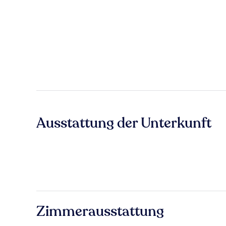
Ausstattung der Unterkunft
Zimmerausstattung