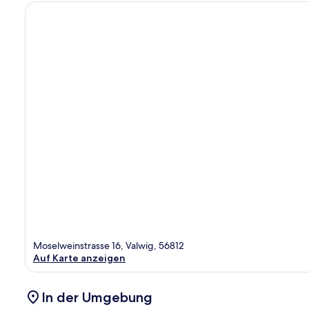
Moselweinstrasse 16, Valwig, 56812
Auf Karte anzeigen
In der Umgebung