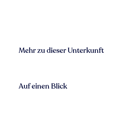
Mehr zu dieser Unterkunft
Auf einen Blick