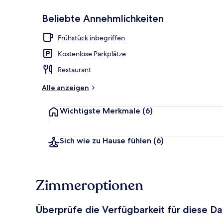
Beliebte Annehmlichkeiten
Innenbereic
Frühstück inbegriffen
Kostenlose Parkplätze
Restaurant
Alle anzeigen
Wichtigste Merkmale
(6)
Sich wie zu Hause fühlen
(6)
Zimmeroptionen
Überprüfe die Verfügbarkeit für diese D