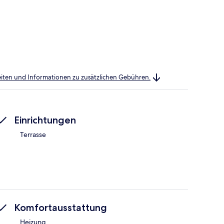
heiten und Informationen zu zusätzlichen Gebühren.
Einrichtungen
Terrasse
Komfortausstattung
Heizung