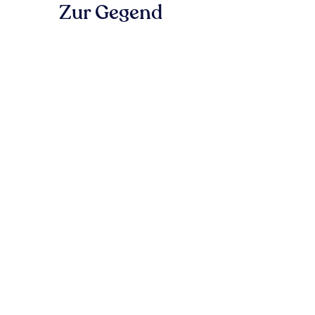
Zur Gegend