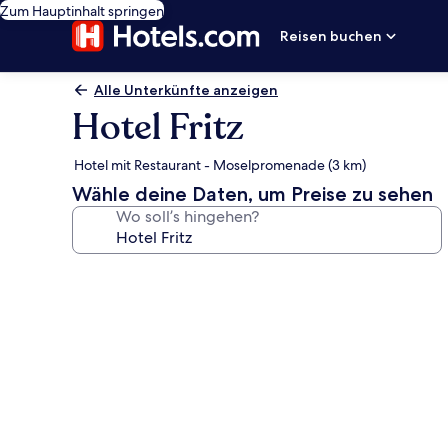
Zum Hauptinhalt springen
Reisen buchen
Alle Unterkünfte anzeigen
Hotel Fritz
Hotel mit Restaurant - Moselpromenade (3 km)
Wähle deine Daten, um Preise zu sehen
Wo soll’s hingehen?
Fotogalerie
von
Hotel
Fritz