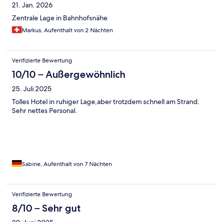
21. Jan. 2026
Zentrale Lage in Bahnhofsnähe
Markus, Aufenthalt von 2 Nächten
Verifizierte Bewertung
10/10 – Außergewöhnlich
25. Juli 2025
Tolles Hotel in ruhiger Lage,aber trotzdem schnell am Strand.
Sehr nettes Personal.
Sabine, Aufenthalt von 7 Nächten
Verifizierte Bewertung
8/10 – Sehr gut