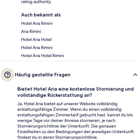
rating authority.
Auch bekannt als
Hotel Aria Rimini
Aria Rimini
Hotel Aria Hotel
Hotel Aria Rimini
Hotel Aria Hotel Rimini
Häufig gestellte Fragen
Bietet Hotel Aria eine kostenlose Stornierung und
vollständige Rückerstattung an?
Ja, Hotel Aria bietet auf unserer Website vollständig
erstattungsfähige Zimmer. Wenn du einen vollständig
erstattungsfähigen Zimmertarif gebucht hast, kannst du bis
wenige Tage vor deiner Anreise stornieren, je nach
Stornierungsrichtlinie der Unterkunft. Die genauen
Einzelheiten zu den Bedingungen der jeweiligen Unterkunft
findest du in deren Stornierungsrichtlinie.