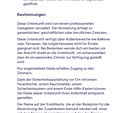
geöffnet.
Bestimmungen
Diese Unterkunft wird von einem professionellen
Gastgeber verwaltet. Die Vermietung erfolgt zu
gewerblichen, geschäftlichen oder beruflichen Zwecken.
Diese Unterkunft verfügt über Außenbereiche wie Balkone
oder Terrassen, die möglicherweise nicht für Kinder
geeignet sind. Bei Bedenken wende dich am besten vor
der Ankunft direkt an die Unterkunft, um sicherzustellen,
dass dir ein passendes Zimmer zur Verfügung gestellt
wird.
Nur angemeldete Gäste erhalten Zugang zu den
Zimmern.
Dank der Sicherheitsausstattung vor Ort mit einem
Feuerlöscher, einem Rauchmelder, einem
Sicherheitssystem und einem Erste-Hilfe-Kasten können
die Gäste dieser Unterkunft ihren Aufenthalt entspannt
genießen.
Der Name auf der Kreditkarte, die an der Rezeption für die
Abrechnung der Zusatzkosten benutzt werden soll, muss