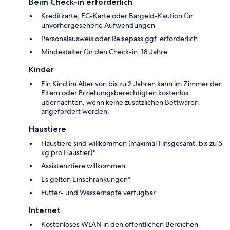
Beim Check-in erforderlich
Kreditkarte, EC-Karte oder Bargeld-Kaution für
unvorhergesehene Aufwendungen
Personalausweis oder Reisepass ggf. erforderlich
Mindestalter für den Check-in: 18 Jahre
Kinder
Ein Kind im Alter von bis zu 2 Jahren kann im Zimmer der
Eltern oder Erziehungsberechtigten kostenlos
übernachten, wenn keine zusätzlichen Bettwaren
angefordert werden.
Haustiere
Haustiere sind willkommen (maximal 1 insgesamt, bis zu 5
kg pro Haustier)*
Assistenztiere willkommen
Es gelten Einschränkungen*
Futter- und Wassernäpfe verfügbar
Internet
Kostenloses WLAN in den öffentlichen Bereichen