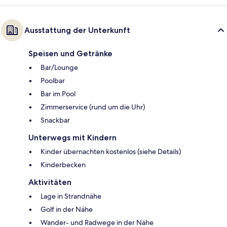
Ausstattung der Unterkunft
Speisen und Getränke
Bar/Lounge
Poolbar
Bar im Pool
Zimmerservice (rund um die Uhr)
Snackbar
Unterwegs mit Kindern
Kinder übernachten kostenlos (siehe Details)
Kinderbecken
Aktivitäten
Lage in Strandnähe
Golf in der Nähe
Wander- und Radwege in der Nähe