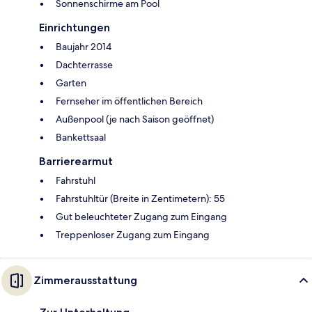
Sonnenschirme am Pool
Einrichtungen
Baujahr 2014
Dachterrasse
Garten
Fernseher im öffentlichen Bereich
Außenpool (je nach Saison geöffnet)
Bankettsaal
Barrierearmut
Fahrstuhl
Fahrstuhltür (Breite in Zentimetern): 55
Gut beleuchteter Zugang zum Eingang
Treppenloser Zugang zum Eingang
Zimmerausstattung