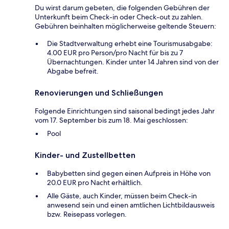
Du wirst darum gebeten, die folgenden Gebühren der
Unterkunft beim Check-in oder Check-out zu zahlen.
Gebühren beinhalten möglicherweise geltende Steuern:
Die Stadtverwaltung erhebt eine Tourismusabgabe:
4.00 EUR pro Person/pro Nacht für bis zu 7
Übernachtungen. Kinder unter 14 Jahren sind von der
Abgabe befreit.
Renovierungen und Schließungen
Folgende Einrichtungen sind saisonal bedingt jedes Jahr
vom 17. September bis zum 18. Mai geschlossen:
Pool
Kinder- und Zustellbetten
Babybetten sind gegen einen Aufpreis in Höhe von
20.0 EUR pro Nacht erhältlich.
Alle Gäste, auch Kinder, müssen beim Check-in
anwesend sein und einen amtlichen Lichtbildausweis
bzw. Reisepass vorlegen.