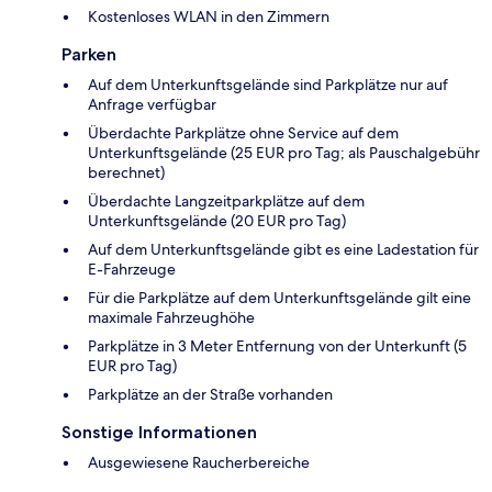
Kostenloses WLAN in den Zimmern
Parken
Auf dem Unterkunftsgelände sind Parkplätze nur auf
Anfrage verfügbar
Überdachte Parkplätze ohne Service auf dem
Unterkunftsgelände (25 EUR pro Tag; als Pauschalgebühr
berechnet)
Überdachte Langzeitparkplätze auf dem
Unterkunftsgelände (20 EUR pro Tag)
Auf dem Unterkunftsgelände gibt es eine Ladestation für
E-Fahrzeuge
Für die Parkplätze auf dem Unterkunftsgelände gilt eine
maximale Fahrzeughöhe
Parkplätze in 3 Meter Entfernung von der Unterkunft (5
EUR pro Tag)
Parkplätze an der Straße vorhanden
Sonstige Informationen
Ausgewiesene Raucherbereiche