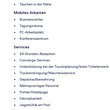
Tauchen in der Nähe
Mobiles Arbeiten
Businesscenter
Tagungsräume
PC-Arbeitsplatz
Konferenzzentrum
Services
24-Stunden-Rezeption
Concierge-Services
Unterstützung bei der Tourenplanung/beim Ticketerwerb
Trockenreinigung/Wäschereiservice
Gepäckaufbewahrung
Mehrsprachiges Personal
Portier/Hotelpage
Fahrradverleih
Liegestühle am Pool