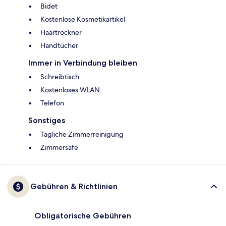
Bidet
Kostenlose Kosmetikartikel
Haartrockner
Handtücher
Immer in Verbindung bleiben
Schreibtisch
Kostenloses WLAN
Telefon
Sonstiges
Tägliche Zimmerreinigung
Zimmersafe
Gebühren & Richtlinien
Obligatorische Gebühren