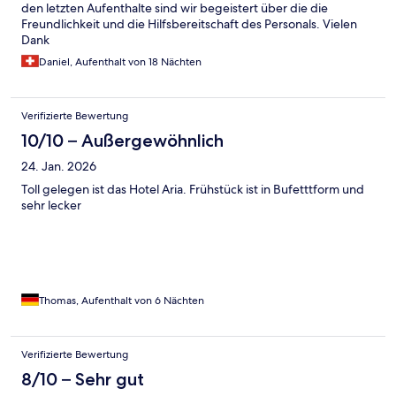
den letzten Aufenthalte sind wir begeistert über die die
Freundlichkeit und die Hilfsbereitschaft des Personals. Vielen
Dank
Daniel, Aufenthalt von 18 Nächten
Verifizierte Bewertung
10/10 – Außergewöhnlich
24. Jan. 2026
Toll gelegen ist das Hotel Aria. Frühstück ist in Bufetttform und
sehr lecker
Thomas, Aufenthalt von 6 Nächten
Verifizierte Bewertung
8/10 – Sehr gut