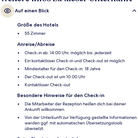
Auf einen Blick
Größe des Hotels
55 Zimmer
Anreise/Abreise
Check-in ab: 14:00 Uhr, möglich bis: jederzeit
Ein kontaktloser Check-in und Check-out ist möglich
Mindestalter für den Check-in: 18 Jahre
Der Check-out ist um 10:00 Uhr
Kontaktloser Check-out
Besondere Hinweise für den Check-in
Die Mitarbeiter der Rezeption heißen dich bei deiner
Ankunft willkommen.
Von der Unterkunft zur Verfügung gestellte Informationen
werden ggf. mit automatischen Übersetzungstools
übersetzt.