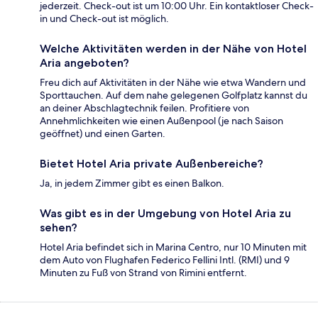
jederzeit. Check-out ist um 10:00 Uhr. Ein kontaktloser Check-
in und Check-out ist möglich.
Welche Aktivitäten werden in der Nähe von Hotel
Aria angeboten?
Freu dich auf Aktivitäten in der Nähe wie etwa Wandern und
Sporttauchen. Auf dem nahe gelegenen Golfplatz kannst du
an deiner Abschlagtechnik feilen. Profitiere von
Annehmlichkeiten wie einen Außenpool (je nach Saison
geöffnet) und einen Garten.
Bietet Hotel Aria private Außenbereiche?
Ja, in jedem Zimmer gibt es einen Balkon.
Was gibt es in der Umgebung von Hotel Aria zu
sehen?
Hotel Aria befindet sich in Marina Centro, nur 10 Minuten mit
dem Auto von Flughafen Federico Fellini Intl. (RMI) und 9
Minuten zu Fuß von Strand von Rimini entfernt.