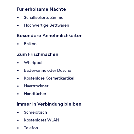
Für erholsame Nächte
Schallisolierte Zimmer
Hochwertige Bettwaren
Besondere Annehmlichkeiten
Balkon
Zum Frischmachen
Whirlpool
Badewanne oder Dusche
Kostenlose Kosmetikartikel
Haartrockner
Handtücher
Immer in Verbindung bleiben
Schreibtisch
Kostenloses WLAN
Telefon