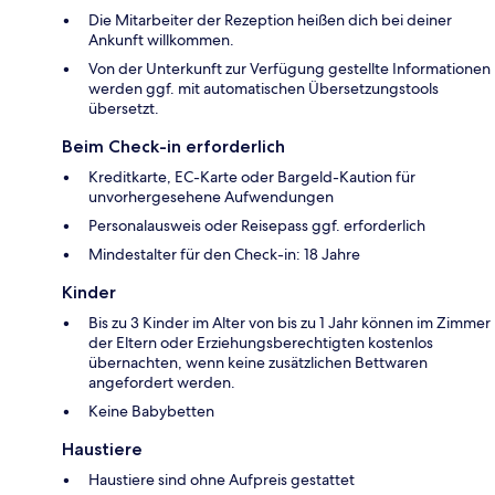
Die Mitarbeiter der Rezeption heißen dich bei deiner
Ankunft willkommen.
Von der Unterkunft zur Verfügung gestellte Informationen
werden ggf. mit automatischen Übersetzungstools
übersetzt.
Beim Check-in erforderlich
Kreditkarte, EC-Karte oder Bargeld-Kaution für
unvorhergesehene Aufwendungen
Personalausweis oder Reisepass ggf. erforderlich
Mindestalter für den Check-in: 18 Jahre
Kinder
Bis zu 3 Kinder im Alter von bis zu 1 Jahr können im Zimmer
der Eltern oder Erziehungsberechtigten kostenlos
übernachten, wenn keine zusätzlichen Bettwaren
angefordert werden.
Keine Babybetten
Haustiere
Haustiere sind ohne Aufpreis gestattet