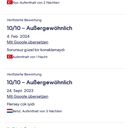
Nur, Aufenthalt von 2 Nächten
Verifizierte Bewertung
10/10 – Außergewöhnlich
4. Feb. 2024
Mit Google übersetzen
Sorunsuz güzel bir konaklamaydı
Aufenthalt von 1 Nacht
Verifizierte Bewertung
10/10 – Außergewöhnlich
24. Sept. 2023
Mit Google übersetzen
Hersey cok iyidi
Betül, Aufenthalt von 3 Nächten