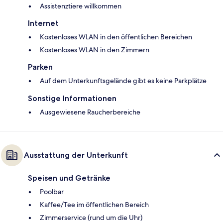
Assistenztiere willkommen
Internet
Kostenloses WLAN in den öffentlichen Bereichen
Kostenloses WLAN in den Zimmern
Parken
Auf dem Unterkunftsgelände gibt es keine Parkplätze
Sonstige Informationen
Ausgewiesene Raucherbereiche
Ausstattung der Unterkunft
Speisen und Getränke
Poolbar
Kaffee/Tee im öffentlichen Bereich
Zimmerservice (rund um die Uhr)