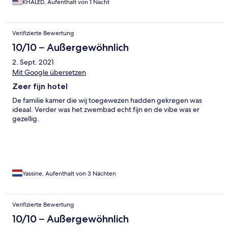
KHALED, Aufenthalt von 1 Nacht
Verifizierte Bewertung
10/10 – Außergewöhnlich
2. Sept. 2021
Mit Google übersetzen
Zeer fijn hotel
De familie kamer die wij toegewezen hadden gekregen was
ideaal. Verder was het zwembad echt fijn en de vibe was er
gezellig.
Yassine, Aufenthalt von 3 Nächten
Verifizierte Bewertung
10/10 – Außergewöhnlich