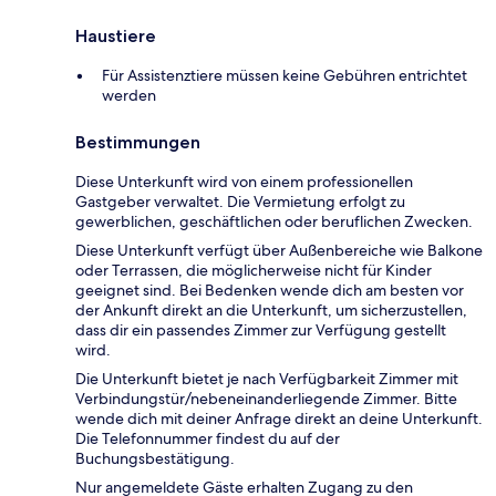
Haustiere
Für Assistenztiere müssen keine Gebühren entrichtet
werden
Bestimmungen
Diese Unterkunft wird von einem professionellen
Gastgeber verwaltet. Die Vermietung erfolgt zu
gewerblichen, geschäftlichen oder beruflichen Zwecken.
Diese Unterkunft verfügt über Außenbereiche wie Balkone
oder Terrassen, die möglicherweise nicht für Kinder
geeignet sind. Bei Bedenken wende dich am besten vor
der Ankunft direkt an die Unterkunft, um sicherzustellen,
dass dir ein passendes Zimmer zur Verfügung gestellt
wird.
Die Unterkunft bietet je nach Verfügbarkeit Zimmer mit
Verbindungstür/nebeneinanderliegende Zimmer. Bitte
wende dich mit deiner Anfrage direkt an deine Unterkunft.
Die Telefonnummer findest du auf der
Buchungsbestätigung.
Nur angemeldete Gäste erhalten Zugang zu den