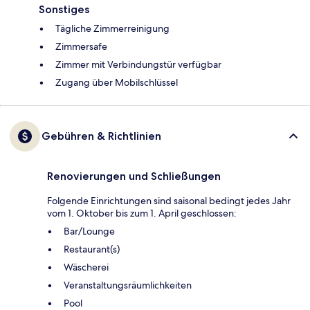
Sonstiges
Tägliche Zimmerreinigung
Zimmersafe
Zimmer mit Verbindungstür verfügbar
Zugang über Mobilschlüssel
Gebühren & Richtlinien
Renovierungen und Schließungen
Folgende Einrichtungen sind saisonal bedingt jedes Jahr
vom 1. Oktober bis zum 1. April geschlossen:
Bar/Lounge
Restaurant(s)
Wäscherei
Veranstaltungsräumlichkeiten
Pool