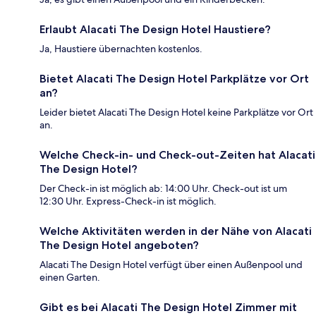
Erlaubt Alacati The Design Hotel Haustiere?
Ja, Haustiere übernachten kostenlos.
Bietet Alacati The Design Hotel Parkplätze vor Ort
an?
Leider bietet Alacati The Design Hotel keine Parkplätze vor Ort
an.
Welche Check-in- und Check-out-Zeiten hat Alacati
The Design Hotel?
Der Check-in ist möglich ab: 14:00 Uhr. Check-out ist um
12:30 Uhr. Express-Check-in ist möglich.
Welche Aktivitäten werden in der Nähe von Alacati
The Design Hotel angeboten?
Alacati The Design Hotel verfügt über einen Außenpool und
einen Garten.
Gibt es bei Alacati The Design Hotel Zimmer mit