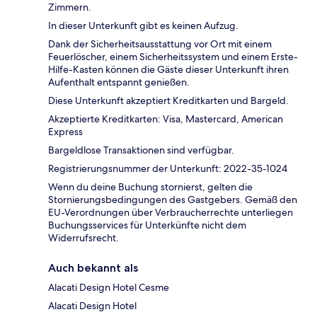
Zimmern.
In dieser Unterkunft gibt es keinen Aufzug.
Dank der Sicherheitsausstattung vor Ort mit einem
Feuerlöscher, einem Sicherheitssystem und einem Erste-
Hilfe-Kasten können die Gäste dieser Unterkunft ihren
Aufenthalt entspannt genießen.
Diese Unterkunft akzeptiert Kreditkarten und Bargeld.
Akzeptierte Kreditkarten: Visa, Mastercard, American
Express
Bargeldlose Transaktionen sind verfügbar.
Registrierungsnummer der Unterkunft: 2022-35-1024
Wenn du deine Buchung stornierst, gelten die
Stornierungsbedingungen des Gastgebers. Gemäß den
EU-Verordnungen über Verbraucherrechte unterliegen
Buchungsservices für Unterkünfte nicht dem
Widerrufsrecht.
Auch bekannt als
Alacati Design Hotel Cesme
Alacati Design Hotel