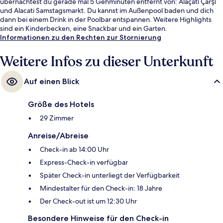
übernachtest du gerade mal 5 Gehminuten entfernt von: Alaçatı Çarşı
und Alacati Samstagsmarkt. Du kannst im Außenpool baden und dich
dann bei einem Drink in der Poolbar entspannen. Weitere Highlights
sind ein Kinderbecken, eine Snackbar und ein Garten.
Informationen zu den Rechten zur Stornierung
Weitere Infos zu dieser Unterkunft
Auf einen Blick
Größe des Hotels
29 Zimmer
Anreise/Abreise
Check-in ab 14:00 Uhr
Express-Check-in verfügbar
Später Check-in unterliegt der Verfügbarkeit
Mindestalter für den Check-in: 18 Jahre
Der Check-out ist um 12:30 Uhr
Besondere Hinweise für den Check-in