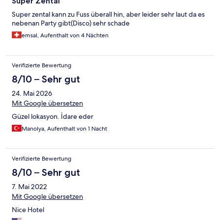
Super Zental
Super zental kann zu Fuss überall hin, aber leider sehr laut da es
nebenan Party gibt(Disco) sehr schade
emsal, Aufenthalt von 4 Nächten
Verifizierte Bewertung
8/10 – Sehr gut
24. Mai 2026
Mit Google übersetzen
Güzel lokasyon. İdare eder
Manolya, Aufenthalt von 1 Nacht
Verifizierte Bewertung
8/10 – Sehr gut
7. Mai 2022
Mit Google übersetzen
Nice Hotel