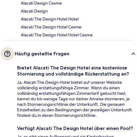
Alacati Design Cesme
Alacati Design
Alacati The Design Hotel Hotel
Alacati The Design Hotel Cesme
Alacati The Design Hotel Hotel Cesme
Häufig gestellte Fragen
Bietet Alacati The Design Hotel eine kostenlose
Stornierung und vollständige Rückerstattung an?
Ja, Alacati The Design Hotel bietet auf unserer Website
vollständig erstattungsfähige Zimmer. Wenn du einen
vollständig erstattungsfähigen Zimmertarif gebucht hast,
kannst du bis wenige Tage vor deiner Anreise stornieren, je
nach Stornierungsrichtlinie der Unterkunft. Die genauen
Einzelheiten zu den Bedingungen der jeweiligen Unterkunft
findest du in deren Stornierungsrichtlinie.
Verfügt Alacati The Design Hotel über einen Pool?
Ja, es gibt einen Außenpool und ein Kinderbecken.