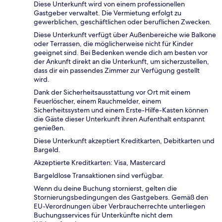
Diese Unterkunft wird von einem professionellen
Gastgeber verwaltet. Die Vermietung erfolgt zu
gewerblichen, geschäftlichen oder beruflichen Zwecken.
Diese Unterkunft verfügt über Außenbereiche wie Balkone
oder Terrassen, die möglicherweise nicht für Kinder
geeignet sind. Bei Bedenken wende dich am besten vor
der Ankunft direkt an die Unterkunft, um sicherzustellen,
dass dir ein passendes Zimmer zur Verfügung gestellt
wird.
Dank der Sicherheitsausstattung vor Ort mit einem
Feuerlöscher, einem Rauchmelder, einem
Sicherheitssystem und einem Erste-Hilfe-Kasten können
die Gäste dieser Unterkunft ihren Aufenthalt entspannt
genießen.
Diese Unterkunft akzeptiert Kreditkarten, Debitkarten und
Bargeld.
Akzeptierte Kreditkarten: Visa, Mastercard
Bargeldlose Transaktionen sind verfügbar.
Wenn du deine Buchung stornierst, gelten die
Stornierungsbedingungen des Gastgebers. Gemäß den
EU-Verordnungen über Verbraucherrechte unterliegen
Buchungsservices für Unterkünfte nicht dem