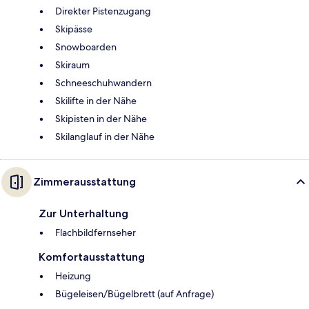
Direkter Pistenzugang
Skipässe
Snowboarden
Skiraum
Schneeschuhwandern
Skilifte in der Nähe
Skipisten in der Nähe
Skilanglauf in der Nähe
Zimmerausstattung
Zur Unterhaltung
Flachbildfernseher
Komfortausstattung
Heizung
Bügeleisen/Bügelbrett (auf Anfrage)