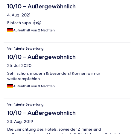
10/10 – Außergewöhnlich
4. Aug. 2021
Einfach supa. 👍😁
Aufenthalt von 2 Nächten
Verifizierte Bewertung
10/10 – Außergewöhnlich
25. Juli 2020
Sehr schön, modern & besonders! Können wir nur
weiterempfehlen
Aufenthalt von 3 Nächten
Verifizierte Bewertung
10/10 – Außergewöhnlich
23. Aug. 2019
Die Einrichtung des Hotels, sowie der Zimmer sind