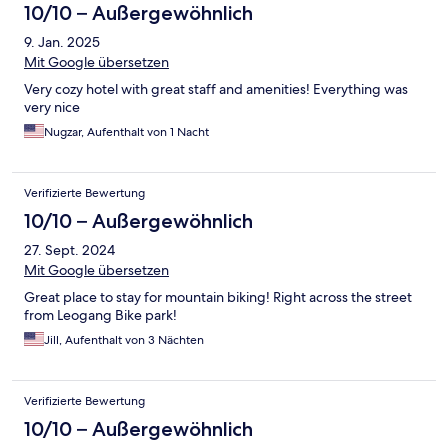
10/10 – Außergewöhnlich
9. Jan. 2025
Mit Google übersetzen
Very cozy hotel with great staff and amenities! Everything was
very nice
Nugzar, Aufenthalt von 1 Nacht
Verifizierte Bewertung
10/10 – Außergewöhnlich
27. Sept. 2024
Mit Google übersetzen
Great place to stay for mountain biking! Right across the street
from Leogang Bike park!
Jill, Aufenthalt von 3 Nächten
Verifizierte Bewertung
10/10 – Außergewöhnlich