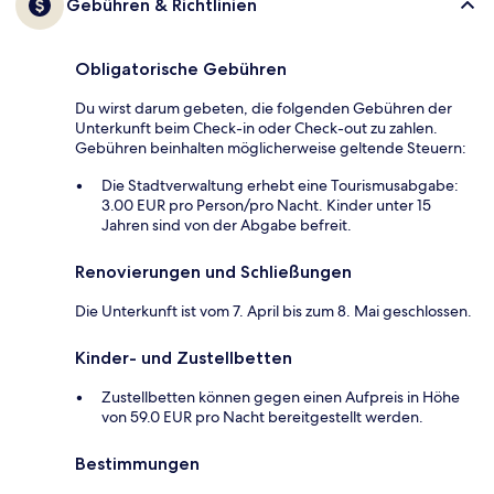
Gebühren & Richtlinien
Obligatorische Gebühren
Du wirst darum gebeten, die folgenden Gebühren der
Unterkunft beim Check-in oder Check-out zu zahlen.
Gebühren beinhalten möglicherweise geltende Steuern:
Die Stadtverwaltung erhebt eine Tourismusabgabe:
3.00 EUR pro Person/pro Nacht. Kinder unter 15
Jahren sind von der Abgabe befreit.
Renovierungen und Schließungen
Die Unterkunft ist vom 7. April bis zum 8. Mai geschlossen.
Kinder- und Zustellbetten
Zustellbetten können gegen einen Aufpreis in Höhe
von 59.0 EUR pro Nacht bereitgestellt werden.
Bestimmungen