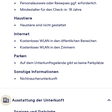
Personalausweis oder Reisepass ggf. erforderlich
Mindestalter für den Check-in: 18 Jahre
Haustiere
Haustiere sind nicht gestattet
Internet
Kostenloses WLAN in den öffentlichen Bereichen
Kostenloses WLAN in den Zimmern
Parken
Auf dem Unterkunftsgelände gibt es keine Parkplätze
Sonstige Informationen
Nichtraucherunterkunft
Ausstattung der Unterkunft
Speisen und Getränke