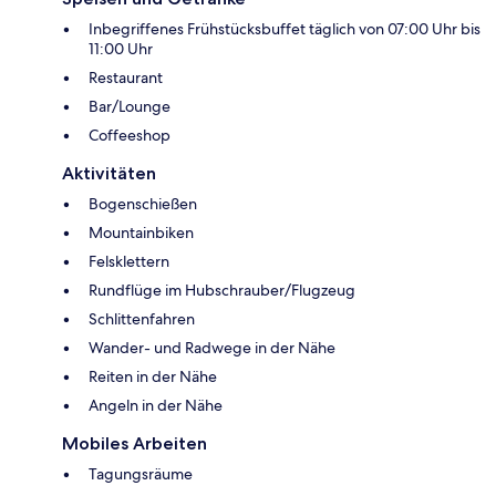
Inbegriffenes Frühstücksbuffet täglich von 07:00 Uhr bis
11:00 Uhr
Restaurant
Bar/Lounge
Coffeeshop
Aktivitäten
Bogenschießen
Mountainbiken
Felsklettern
Rundflüge im Hubschrauber/Flugzeug
Schlittenfahren
Wander- und Radwege in der Nähe
Reiten in der Nähe
Angeln in der Nähe
Mobiles Arbeiten
Tagungsräume