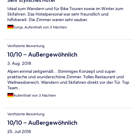
Sehr stylisches Hotel
Ideal zum Wandern und für Bike Touren sowie im Winter zum
Skifahren. Das Hotelpersonal war sehr freundlich und
hilfsbereit. Die Zimmer waren sehr sauber.
Sonja, Aufenthalt von 3 Nächten
Verifizierte Bewertung
10/10 – Außergewöhnlich
3. Aug. 2018
Alpen einmal zeitgemäß... Stimmiges Konzept und super
praktische und wunderschöne Zimmer. Tolles Restaurant und
Wellnessbereich. Wandern und Skifahren direkt vor der Tür. Top
Team...
Aufenthalt von 3 Nächten
Verifizierte Bewertung
10/10 – Außergewöhnlich
25. Juli 2018