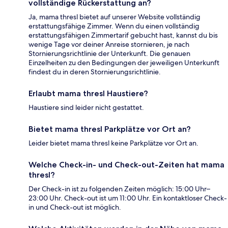
vollständige Rückerstattung an?
Ja, mama thresl bietet auf unserer Website vollständig
erstattungsfähige Zimmer. Wenn du einen vollständig
erstattungsfähigen Zimmertarif gebucht hast, kannst du bis
wenige Tage vor deiner Anreise stornieren, je nach
Stornierungsrichtlinie der Unterkunft. Die genauen
Einzelheiten zu den Bedingungen der jeweiligen Unterkunft
findest du in deren Stornierungsrichtlinie.
Erlaubt mama thresl Haustiere?
Haustiere sind leider nicht gestattet.
Bietet mama thresl Parkplätze vor Ort an?
Leider bietet mama thresl keine Parkplätze vor Ort an.
Welche Check-in- und Check-out-Zeiten hat mama
thresl?
Der Check-in ist zu folgenden Zeiten möglich: 15:00 Uhr–
23:00 Uhr. Check-out ist um 11:00 Uhr. Ein kontaktloser Check-
in und Check-out ist möglich.