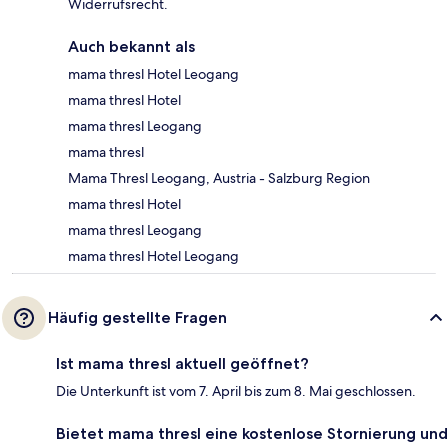
Widerrufsrecht.
Auch bekannt als
mama thresl Hotel Leogang
mama thresl Hotel
mama thresl Leogang
mama thresl
Mama Thresl Leogang, Austria - Salzburg Region
mama thresl Hotel
mama thresl Leogang
mama thresl Hotel Leogang
Häufig gestellte Fragen
Ist mama thresl aktuell geöffnet?
Die Unterkunft ist vom 7. April bis zum 8. Mai geschlossen.
Bietet mama thresl eine kostenlose Stornierung und