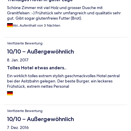
Schöne Zimmer mit viel Holz und grosser Dusche mit
Granitfelsen :-) Frühstück sehr umfangreich und qualitativ sehr
gut. Gibt sogar glutenfreies Futter (Brot).
Aki, Aufenthalt von 3 Nächten
Verifizierte Bewertung
10/10 – Außergewöhnlich
8. Jan. 2017
Tolles Hotel etwas anders..
Ein wirklich tolles extrem stylish geschmackvolles Hotel zentral
bei der Asitzbahn gelegen. Der beste Burger, ein leckeres
Frühstück, extrem nettes Personal
Verifizierte Bewertung
10/10 – Außergewöhnlich
7. Dez. 2016