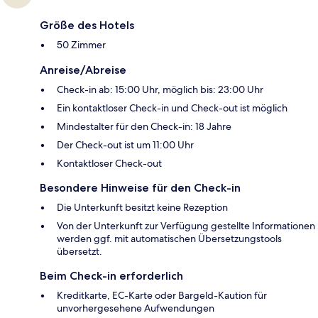
Größe des Hotels
50 Zimmer
Anreise/Abreise
Check-in ab: 15:00 Uhr, möglich bis: 23:00 Uhr
Ein kontaktloser Check-in und Check-out ist möglich
Mindestalter für den Check-in: 18 Jahre
Der Check-out ist um 11:00 Uhr
Kontaktloser Check-out
Besondere Hinweise für den Check-in
Die Unterkunft besitzt keine Rezeption
Von der Unterkunft zur Verfügung gestellte Informationen
werden ggf. mit automatischen Übersetzungstools
übersetzt.
Beim Check-in erforderlich
Kreditkarte, EC-Karte oder Bargeld-Kaution für
unvorhergesehene Aufwendungen