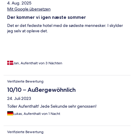
4. Aug. 2025
Mit Google übersetzen
Der kommer vi igen næste sommer
Det er det fedeste hotel med de sødeste mennesker. I skylder
jeg selv at opleve det.
Jan, Aufenthalt von 3 Nächten
Verifizierte Bewertung
10/10 – Außergewöhnlich
24. Juli 2023
Toller Aufenthalt! Jede Sekunde sehr genossen!
Lukas, Aufenthalt von 1 Nacht
Verifizierte Bewertung