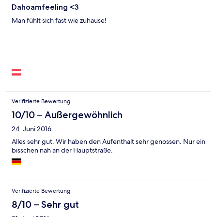
Dahoamfeeling <3
Man fühlt sich fast wie zuhause!
Verifizierte Bewertung
10/10 – Außergewöhnlich
24. Juni 2016
Alles sehr gut. Wir haben den Aufenthalt sehr genossen. Nur ein
bisschen nah an der Hauptstraße.
Verifizierte Bewertung
8/10 – Sehr gut