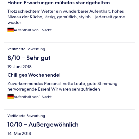
Hohen Erwartungen mühelos standgehalten
Trotz schlechtem Wetter ein wunderbarer Aufenthalt, hohes
Niveau der Küche, lässig, gemütlich, stylish... jederzeit gerne
wieder
Aufenthalt von 1 Nacht
Verifizierte Bewertung
8/10 – Sehr gut
19. Juni 2018
Chilliges Wochenende!
Zuvorkommendes Personal, nette Leute, gute Stimmung,
hervorragende Essen! Wir waren sehr zufrieden
Aufenthalt von 1 Nacht
Verifizierte Bewertung
10/10 – Außergewöhnlich
14. Mai 2018