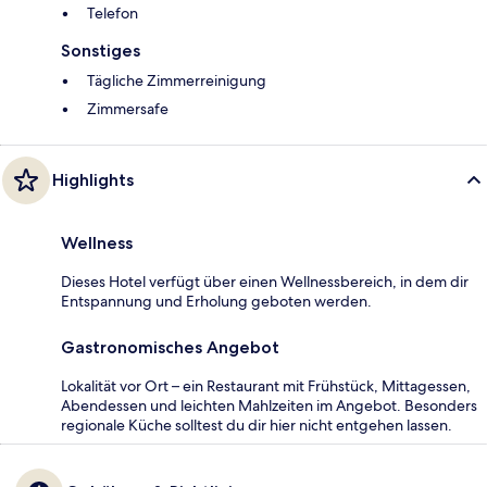
Telefon
Sonstiges
Tägliche Zimmerreinigung
Zimmersafe
Highlights
Wellness
Dieses Hotel verfügt über einen Wellnessbereich, in dem dir
Entspannung und Erholung geboten werden.
Gastronomisches Angebot
Lokalität vor Ort – ein Restaurant mit Frühstück, Mittagessen,
Abendessen und leichten Mahlzeiten im Angebot. Besonders
regionale Küche solltest du dir hier nicht entgehen lassen.