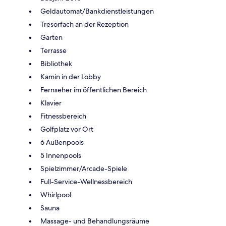
Geldautomat/Bankdienstleistungen
Tresorfach an der Rezeption
Garten
Terrasse
Bibliothek
Kamin in der Lobby
Fernseher im öffentlichen Bereich
Klavier
Fitnessbereich
Golfplatz vor Ort
6 Außenpools
5 Innenpools
Spielzimmer/Arcade-Spiele
Full-Service-Wellnessbereich
Whirlpool
Sauna
Massage- und Behandlungsräume