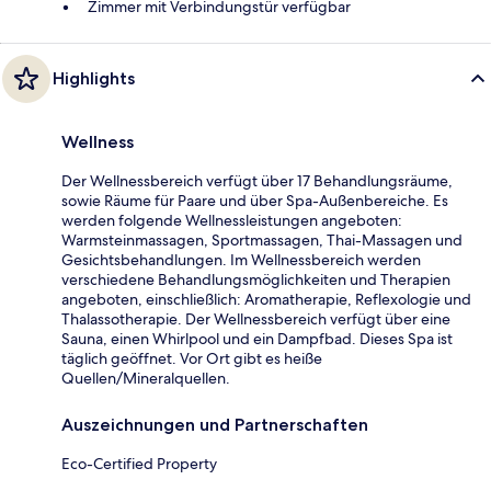
Zimmer mit Verbindungstür verfügbar
Highlights
Wellness
Der Wellnessbereich verfügt über 17 Behandlungsräume,
sowie Räume für Paare und über Spa-Außenbereiche. Es
werden folgende Wellnessleistungen angeboten:
Warmsteinmassagen, Sportmassagen, Thai-Massagen und
Gesichtsbehandlungen. Im Wellnessbereich werden
verschiedene Behandlungsmöglichkeiten und Therapien
angeboten, einschließlich: Aromatherapie, Reflexologie und
Thalassotherapie. Der Wellnessbereich verfügt über eine
Sauna, einen Whirlpool und ein Dampfbad. Dieses Spa ist
täglich geöffnet. Vor Ort gibt es heiße
Quellen/Mineralquellen.
Auszeichnungen und Partnerschaften
Eco-Certified Property