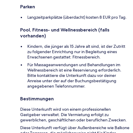
Parken
Langzeitparkplätze (überdacht) kosten 8 EUR pro Tag.
Pool, Fitness- und Wellnessbereich (falls
vorhanden)
Kindern, die jünger als 15 Jahre alt sind, ist der Zutritt
zu folgender Einrichtung nur in Begleitung eines
Erwachsenen gestattet: Fitnessbereich.
Für Massageanwendungen und Behandlungen im
Wellnessbereich ist eine Reservierung erforderlich.
Bitte kontaktiere die Unterkunft dazu vor deiner
Anreise unter der auf der Buchungsbestätigung
angegebenen Telefonnummer.
Bestimmungen
Diese Unterkunft wird von einem professionellen
Gastgeber verwaltet. Die Vermietung erfolgt zu
gewerblichen, geschäftlichen oder beruflichen Zwecken.
Diese Unterkunft verfügt über Außenbereiche wie Balkone
oder Terrassen, die möglicherweise nicht für Kinder