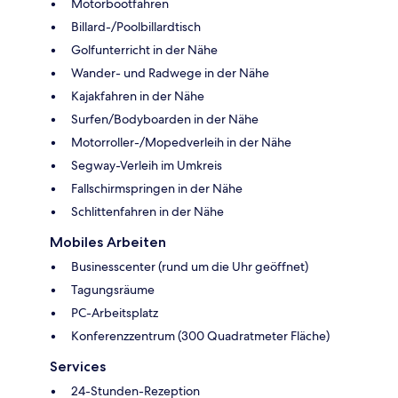
Motorbootfahren
Billard-/Poolbillardtisch
Golfunterricht in der Nähe
Wander- und Radwege in der Nähe
Kajakfahren in der Nähe
Surfen/Bodyboarden in der Nähe
Motorroller-/Mopedverleih in der Nähe
Segway-Verleih im Umkreis
Fallschirmspringen in der Nähe
Schlittenfahren in der Nähe
Mobiles Arbeiten
Businesscenter (rund um die Uhr geöffnet)
Tagungsräume
PC-Arbeitsplatz
Konferenzzentrum (300 Quadratmeter Fläche)
Services
24-Stunden-Rezeption