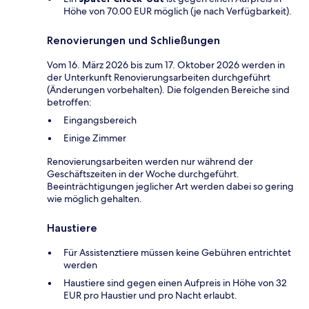
Höhe von 70.00 EUR möglich (je nach Verfügbarkeit).
Renovierungen und Schließungen
Vom 16. März 2026 bis zum 17. Oktober 2026 werden in
der Unterkunft Renovierungsarbeiten durchgeführt
(Änderungen vorbehalten). Die folgenden Bereiche sind
betroffen:
Eingangsbereich
Einige Zimmer
Renovierungsarbeiten werden nur während der
Geschäftszeiten in der Woche durchgeführt.
Beeinträchtigungen jeglicher Art werden dabei so gering
wie möglich gehalten.
Haustiere
Für Assistenztiere müssen keine Gebühren entrichtet
werden
Haustiere sind gegen einen Aufpreis in Höhe von 32
EUR pro Haustier und pro Nacht erlaubt.