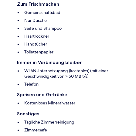
Zum Frischmachen
Gemeinschaftsbad
Nur Dusche
Seife und Shampoo
Haartrockner
Handtücher
Toilettenpapier
Immer in Verbindung bleiben
WLAN-Internetzugang (kostenlos) (mit einer
Geschwindigkeit von > 50 MBit/s)
Telefon
Speisen und Getränke
Kostenloses Mineralwasser
Sonstiges
Tägliche Zimmerreinigung
Zimmersafe