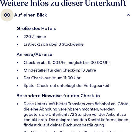
Weitere Infos zu dieser Unterkunft
Auf einen Blick
Größe des Hotels
220 Zimmer
Erstreckt sich über 3 Stockwerke
Anreise/Abreise
Check-in ab: 15:00 Uhr, möglich bis: 00:00 Uhr
Mindestalter für den Check-in: 18 Jahre
Der Check-out ist um 11:00 Uhr
Später Check-out unterliegt der Verfügbarkeit
Besondere Hinweise für den Check-in
Diese Unterkunft bietet Transfers vom Bahnhof an. Gäste,
die eine Abholung vereinbaren möchten, werden
gebeten, die Unterkunft 72 Stunden vor der Ankunft zu
kontaktieren. Die entsprechenden Kontaktinformationen
findest du auf deiner Buchungsbestätigung.