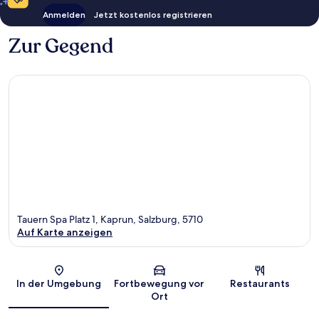
Anmelden
Jetzt kostenlos registrieren
Zur Gegend
Tauern Spa Platz 1, Kaprun, Salzburg, 5710
Auf Karte anzeigen
Karte
In der Umgebung
Fortbewegung vor
Restaurants
Ort