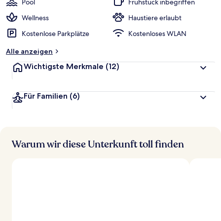
Pool
Frühstück inbegriffen
Wellness
Haustiere erlaubt
Kostenlose Parkplätze
Kostenloses WLAN
Alle anzeigen
Wichtigste Merkmale
(12)
Für Familien
(6)
Warum wir diese Unterkunft toll finden