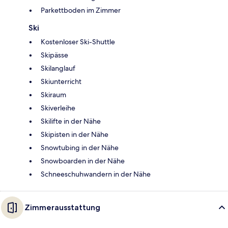
Parkettboden im Zimmer
Ski
Kostenloser Ski-Shuttle
Skipässe
Skilanglauf
Skiunterricht
Skiraum
Skiverleihe
Skilifte in der Nähe
Skipisten in der Nähe
Snowtubing in der Nähe
Snowboarden in der Nähe
Schneeschuhwandern in der Nähe
Zimmerausstattung