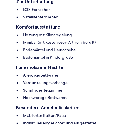
Zur Unterhaltung
LCD-Fernseher
Satellitenfernsehen
Komfortausstattung
Heizung mit Klimaregelung
Minibar (mit kostenlosen Artikeln befüllt)
Bademäntel und Hausschuhe
Bademäntel in Kindergröße
Für erholsame Nächte
Allergikerbettwaren
Verdunkelungsvorhänge
Schallisolierte Zimmer
Hochwertige Bettwaren
Besondere Annehmlichkeiten
Möblierter Balkon/Patio
Individuell eingerichtet und ausgestattet