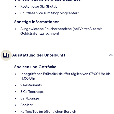
Kostenloser Ski-Shuttle
Shuttleservice zum Shoppingcenter*
Sonstige Informationen
Ausgewiesene Raucherbereiche (bei Verstoß ist mit
Geldstrafen zu rechnen)
Ausstattung der Unterkunft
Speisen und Getränke
Inbegriffenes Frühstücksbuffet täglich von 07:00 Uhr bis
11:00 Uhr
2 Restaurants
3 Coffeeshops
Bar/Lounge
Poolbar
Kaffee/Tee im öffentlichen Bereich