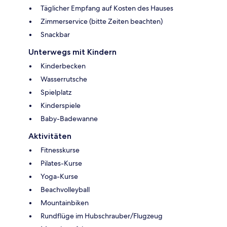
Täglicher Empfang auf Kosten des Hauses
Zimmerservice (bitte Zeiten beachten)
Snackbar
Unterwegs mit Kindern
Kinderbecken
Wasserrutsche
Spielplatz
Kinderspiele
Baby-Badewanne
Aktivitäten
Fitnesskurse
Pilates-Kurse
Yoga-Kurse
Beachvolleyball
Mountainbiken
Rundflüge im Hubschrauber/Flugzeug