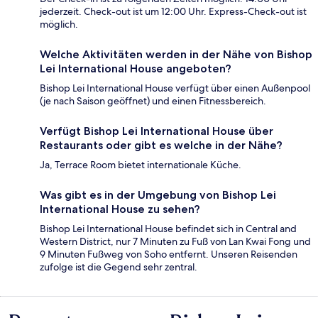
jederzeit. Check-out ist um 12:00 Uhr. Express-Check-out ist
möglich.
Welche Aktivitäten werden in der Nähe von Bishop
Lei International House angeboten?
Bishop Lei International House verfügt über einen Außenpool
(je nach Saison geöffnet) und einen Fitnessbereich.
Verfügt Bishop Lei International House über
Restaurants oder gibt es welche in der Nähe?
Ja, Terrace Room bietet internationale Küche.
Was gibt es in der Umgebung von Bishop Lei
International House zu sehen?
Bishop Lei International House befindet sich in Central and
Western District, nur 7 Minuten zu Fuß von Lan Kwai Fong und
9 Minuten Fußweg von Soho entfernt. Unseren Reisenden
zufolge ist die Gegend sehr zentral.