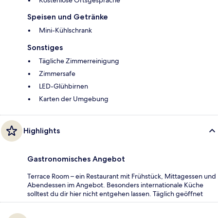
Kostenlose Ortsgespräche
Speisen und Getränke
Mini-Kühlschrank
Sonstiges
Tägliche Zimmerreinigung
Zimmersafe
LED-Glühbirnen
Karten der Umgebung
Highlights
Gastronomisches Angebot
Terrace Room – ein Restaurant mit Frühstück, Mittagessen und
Abendessen im Angebot. Besonders internationale Küche
solltest du dir hier nicht entgehen lassen. Täglich geöffnet