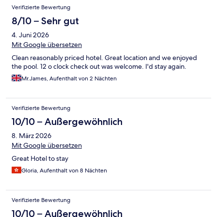
Verifizierte Bewertung
8/10 – Sehr gut
4. Juni 2026
Mit Google übersetzen
Clean reasonably priced hotel. Great location and we enjoyed
the pool. 12 o clock check out was welcome. I'd stay again.
Mr.James, Aufenthalt von 2 Nächten
Verifizierte Bewertung
10/10 – Außergewöhnlich
8. März 2026
Mit Google übersetzen
Great Hotel to stay
Gloria, Aufenthalt von 8 Nächten
Verifizierte Bewertung
10/10 – Außergewöhnlich