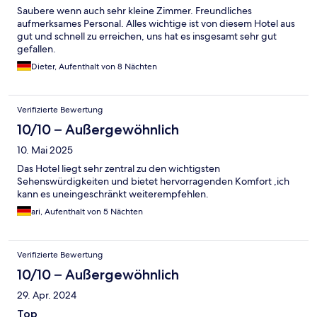
Saubere wenn auch sehr kleine Zimmer. Freundliches
aufmerksames Personal. Alles wichtige ist von diesem Hotel aus
gut und schnell zu erreichen, uns hat es insgesamt sehr gut
gefallen.
Dieter, Aufenthalt von 8 Nächten
Verifizierte Bewertung
10/10 – Außergewöhnlich
10. Mai 2025
Das Hotel liegt sehr zentral zu den wichtigsten
Sehenswürdigkeiten und bietet hervorragenden Komfort ,ich
kann es uneingeschränkt weiterempfehlen.
ari, Aufenthalt von 5 Nächten
Verifizierte Bewertung
10/10 – Außergewöhnlich
29. Apr. 2024
Top