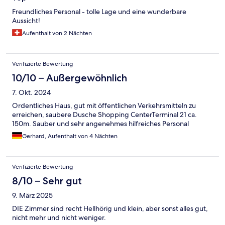
Freundliches Personal - tolle Lage und eine wunderbare
Aussicht!
Aufenthalt von 2 Nächten
Verifizierte Bewertung
10/10 – Außergewöhnlich
7. Okt. 2024
Ordentliches Haus, gut mit öffentlichen Verkehrsmitteln zu
erreichen, saubere Dusche Shopping CenterTerminal 21 ca.
150m. Sauber und sehr angenehmes hilfreiches Personal
Gerhard, Aufenthalt von 4 Nächten
Verifizierte Bewertung
8/10 – Sehr gut
9. März 2025
DIE Zimmer sind recht Hellhörig und klein, aber sonst alles gut,
nicht mehr und nicht weniger.