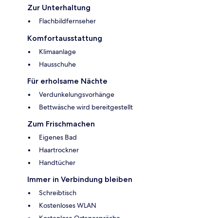
Zur Unterhaltung
Flachbildfernseher
Komfortausstattung
Klimaanlage
Hausschuhe
Für erholsame Nächte
Verdunkelungsvorhänge
Bettwäsche wird bereitgestellt
Zum Frischmachen
Eigenes Bad
Haartrockner
Handtücher
Immer in Verbindung bleiben
Schreibtisch
Kostenloses WLAN