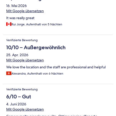
16. Mai 2026
Mit Google übersetzen
It was really great
Rui Jorge, Aufenthalt von 5 Nächten
Verifizierte Bewertung
10/10 – Außergewöhnlich
25. Apr. 2026
Mit Google übersetzen
We love the location and the staff are professional and helpful
Alexandra, Aufenthalt von 6 Nächten
Verifizierte Bewertung
6/10 – Gut
4. Juni 2026
Mit Google übersetzen