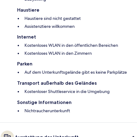
Haustiere
Haustiere sind nicht gestattet
Assistenztiere willkommen
Internet
Kostenloses WLAN in den öffentlichen Bereichen
Kostenloses WLAN in den Zimmern
Parken
Auf dem Unterkunftsgelände gibt es keine Parkplätze
Transport außerhalb des Geländes
Kostenloser Shuttleservice in die Umgebung
Sonstige Informationen
Nichtraucherunterkunft