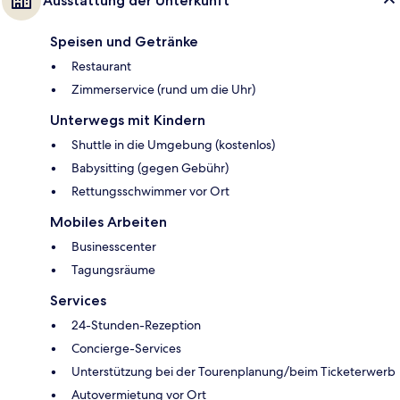
Ausstattung der Unterkunft
Speisen und Getränke
Restaurant
Zimmerservice (rund um die Uhr)
Unterwegs mit Kindern
Shuttle in die Umgebung (kostenlos)
Babysitting (gegen Gebühr)
Rettungsschwimmer vor Ort
Mobiles Arbeiten
Businesscenter
Tagungsräume
Services
24-Stunden-Rezeption
Concierge-Services
Unterstützung bei der Tourenplanung/beim Ticketerwerb
Autovermietung vor Ort