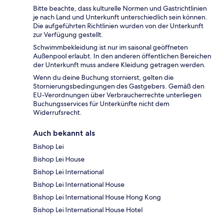
Bitte beachte, dass kulturelle Normen und Gastrichtlinien
je nach Land und Unterkunft unterschiedlich sein können.
Die aufgeführten Richtlinien wurden von der Unterkunft
zur Verfügung gestellt.
Schwimmbekleidung ist nur im saisonal geöffneten
Außenpool erlaubt. In den anderen öffentlichen Bereichen
der Unterkunft muss andere Kleidung getragen werden.
Wenn du deine Buchung stornierst, gelten die
Stornierungsbedingungen des Gastgebers. Gemäß den
EU-Verordnungen über Verbraucherrechte unterliegen
Buchungsservices für Unterkünfte nicht dem
Widerrufsrecht.
Auch bekannt als
Bishop Lei
Bishop Lei House
Bishop Lei International
Bishop Lei International House
Bishop Lei International House Hong Kong
Bishop Lei International House Hotel