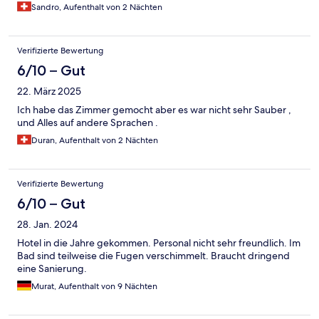
Sandro, Aufenthalt von 2 Nächten
Verifizierte Bewertung
6/10 – Gut
22. März 2025
Ich habe das Zimmer gemocht aber es war nicht sehr Sauber ,
und Alles auf andere Sprachen .
Duran, Aufenthalt von 2 Nächten
Verifizierte Bewertung
6/10 – Gut
28. Jan. 2024
Hotel in die Jahre gekommen. Personal nicht sehr freundlich. Im
Bad sind teilweise die Fugen verschimmelt. Braucht dringend
eine Sanierung.
Murat, Aufenthalt von 9 Nächten