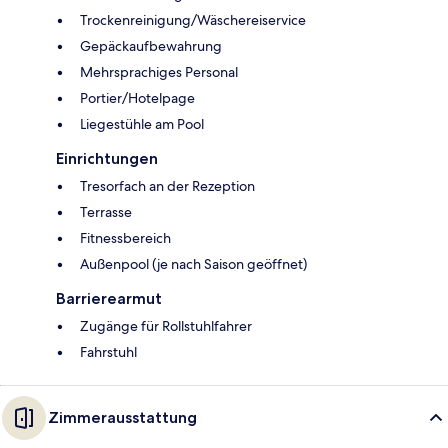
Trockenreinigung/Wäschereiservice
Gepäckaufbewahrung
Mehrsprachiges Personal
Portier/Hotelpage
Liegestühle am Pool
Einrichtungen
Tresorfach an der Rezeption
Terrasse
Fitnessbereich
Außenpool (je nach Saison geöffnet)
Barrierearmut
Zugänge für Rollstuhlfahrer
Fahrstuhl
Zimmerausstattung