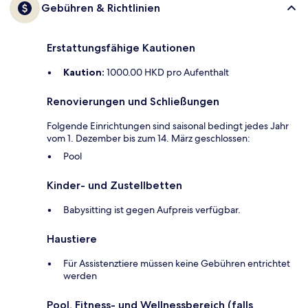
Gebühren & Richtlinien
Erstattungsfähige Kautionen
Kaution:
1000.00 HKD pro Aufenthalt
Renovierungen und Schließungen
Folgende Einrichtungen sind saisonal bedingt jedes Jahr
vom 1. Dezember bis zum 14. März geschlossen:
Pool
Kinder- und Zustellbetten
Babysitting ist gegen Aufpreis verfügbar.
Haustiere
Für Assistenztiere müssen keine Gebühren entrichtet
werden
Pool, Fitness- und Wellnessbereich (falls