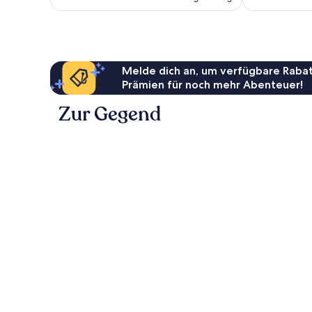
223 €
Melde dich an, um verfügbare Rabat
Prämien für noch mehr Abenteuer!
Zur Gegend