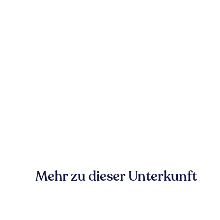
Mehr zu dieser Unterkunft