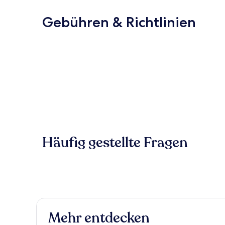
Gebühren & Richtlinien
Häufig gestellte Fragen
Mehr entdecken