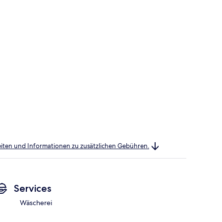
heiten und Informationen zu zusätzlichen Gebühren.
Services
Wäscherei