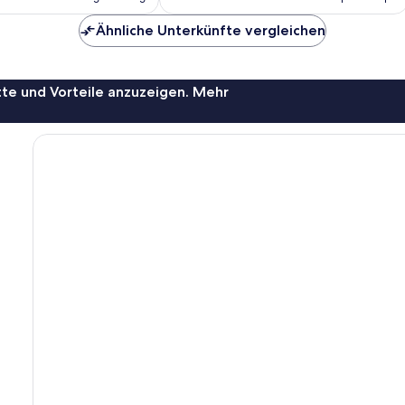
140 €
151 €
Ähnliche Unterkünfte vergleichen
te und Vorteile anzuzeigen. Mehr