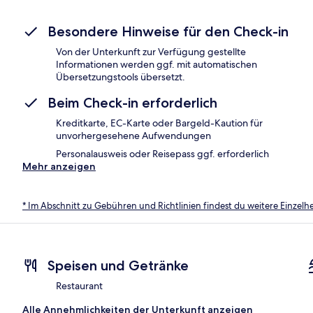
Besondere Hinweise für den Check-in
Von der Unterkunft zur Verfügung gestellte
Informationen werden ggf. mit automatischen
Übersetzungstools übersetzt.
Beim Check-in erforderlich
Kreditkarte, EC-Karte oder Bargeld-Kaution für
unvorhergesehene Aufwendungen
Personalausweis oder Reisepass ggf. erforderlich
Mehr anzeigen
* Im Abschnitt zu Gebühren und Richtlinien findest du weitere Einzel
Speisen und Getränke
Restaurant
Alle Annehmlichkeiten der Unterkunft anzeigen