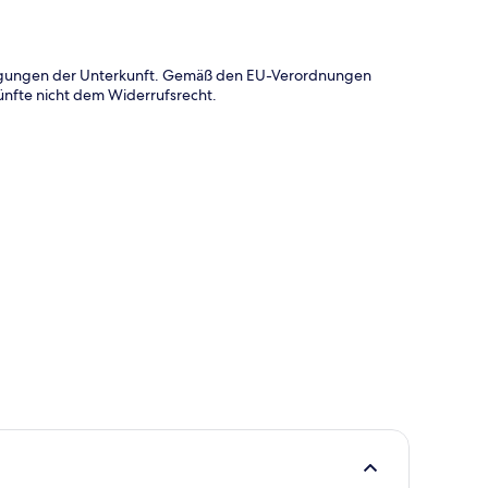
ingungen der Unterkunft. Gemäß den EU-Verordnungen
ünfte nicht dem Widerrufsrecht.