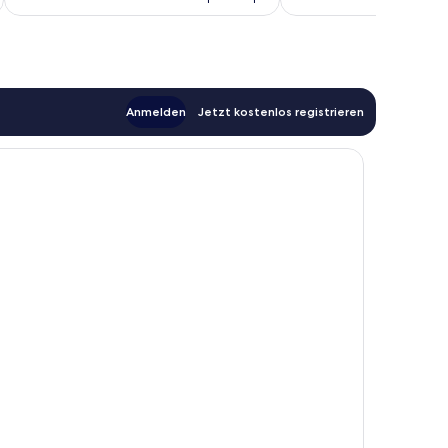
183 €
Anmelden
Jetzt kostenlos registrieren