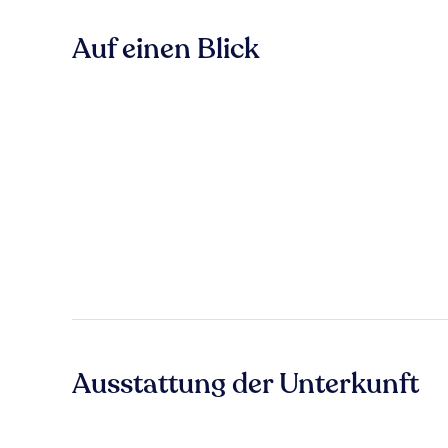
Auf einen Blick
Ausstattung der Unterkunft