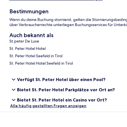
Bestimmungen
Wenn du deine Buchung stornierst, gelten die Stornierungsbed
über Verbraucherrechte unterliegen Buchungsservices für Unterk
Auch bekannt als
St.peter De Luxe
St. Peter Hotel Hotel
St. Peter Hotel Seefeld in Tirol
St. Peter Hotel Hotel Seefeld in Tirol
Verfügt St. Peter Hotel über einen Pool?
Bietet St. Peter Hotel Parkplätze vor Ort an?
Bietet St. Peter Hotel ein Casino vor Ort?
Alle häufig gestellten Fragen anzeigen