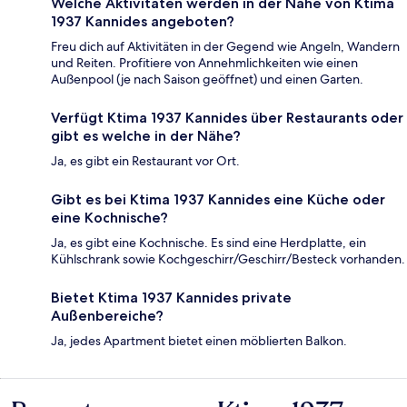
Welche Aktivitäten werden in der Nähe von Ktima
1937 Kannides angeboten?
Freu dich auf Aktivitäten in der Gegend wie Angeln, Wandern
und Reiten. Profitiere von Annehmlichkeiten wie einen
Außenpool (je nach Saison geöffnet) und einen Garten.
Verfügt Ktima 1937 Kannides über Restaurants oder
gibt es welche in der Nähe?
Ja, es gibt ein Restaurant vor Ort.
Gibt es bei Ktima 1937 Kannides eine Küche oder
eine Kochnische?
Ja, es gibt eine Kochnische. Es sind eine Herdplatte, ein
Kühlschrank sowie Kochgeschirr/Geschirr/Besteck vorhanden.
Bietet Ktima 1937 Kannides private
Außenbereiche?
Ja, jedes Apartment bietet einen möblierten Balkon.