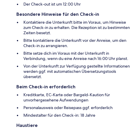
Der Check-out ist um 12:00 Uhr
Besondere Hinweise für den Check-in
Kontaktiere die Unterkunft bitte im Voraus, um Hinweise
zum Check-in zu erhalten. Die Rezeption ist zu bestimmten
Zeiten besetzt.
Bitte kontaktiere die Unterkunft vor der Anreise, um den
Check-in zu arrangieren.
Bitte setze dich im Voraus mit der Unterkunft in
Verbindung, wenn du eine Anreise nach 16:00 Uhr planst.
Von der Unterkunft zur Verfügung gestellte Informationen
werden ggf. mit automatischen Übersetzungstools
übersetzt.
Beim Check-in erforderlich
Kreditkarte, EC-Karte oder Bargeld-Kaution für
unvorhergesehene Aufwendungen
Personalausweis oder Reisepass ggf. erforderlich
Mindestalter für den Check-in: 18 Jahre
Haustiere