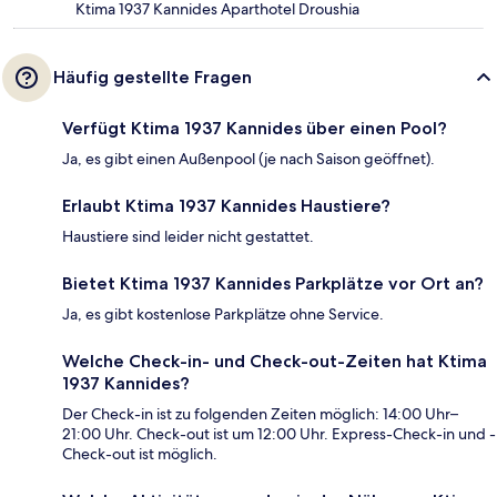
Ktima 1937 Kannides Aparthotel Droushia
Häufig gestellte Fragen
Verfügt Ktima 1937 Kannides über einen Pool?
Ja, es gibt einen Außenpool (je nach Saison geöffnet).
Erlaubt Ktima 1937 Kannides Haustiere?
Haustiere sind leider nicht gestattet.
Bietet Ktima 1937 Kannides Parkplätze vor Ort an?
Ja, es gibt kostenlose Parkplätze ohne Service.
Welche Check-in- und Check-out-Zeiten hat Ktima
1937 Kannides?
Der Check-in ist zu folgenden Zeiten möglich: 14:00 Uhr–
21:00 Uhr. Check-out ist um 12:00 Uhr. Express-Check-in und -
Check-out ist möglich.