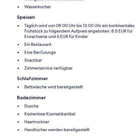
Wasserkocher
Speisen
Täglich wird von 08:00 Uhr bis 13:00 Uhr ein kontinentales
Frühstück zu folgendem Aufpreis angeboten: 8.5 EUR für
Erwachsene und 6 EUR für Kinder
Ein Restaurant
Eine Bar/Lounge
Snackbar
Zimmerservice verfügbar
Schlafzimmer
Bettwäsche wird bereitgestellt
Badezimmer
Dusche
Kostenlose Kosmetikartikel
Haartrockner
Handtücher werden bereitgestellt