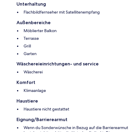
Unterhaltung
Flachbildfernseher mit Satellitenempfang
Außenbereiche
Möblierter Balkon
Terrasse
Grill
Garten
Wäschereieinrichtungen- und service
Wäscherei
Komfort
Klimaanlage
Haustiere
Haustiere nicht gestattet
Eignung/Barrierearmut
Wenn du Sonderwünsche in Bezug auf die Barrierearmut