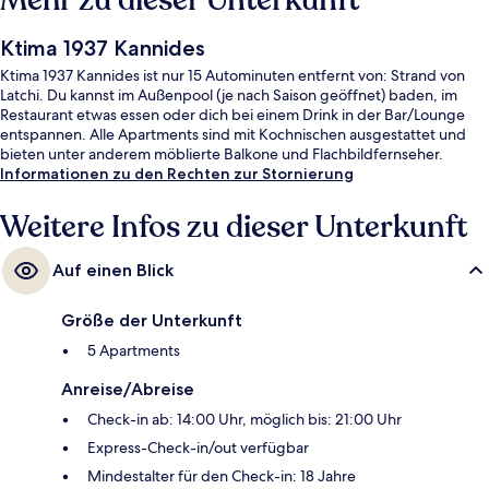
Mehr zu dieser Unterkunft
Ktima 1937 Kannides
Ktima 1937 Kannides ist nur 15 Autominuten entfernt von: Strand von
Latchi. Du kannst im Außenpool (je nach Saison geöffnet) baden, im
Restaurant etwas essen oder dich bei einem Drink in der Bar/Lounge
entspannen. Alle Apartments sind mit Kochnischen ausgestattet und
bieten unter anderem möblierte Balkone und Flachbildfernseher.
Informationen zu den Rechten zur Stornierung
Weitere Infos zu dieser Unterkunft
Auf einen Blick
Größe der Unterkunft
5 Apartments
Anreise/Abreise
Check-in ab: 14:00 Uhr, möglich bis: 21:00 Uhr
Express-Check-in/out verfügbar
Mindestalter für den Check-in: 18 Jahre