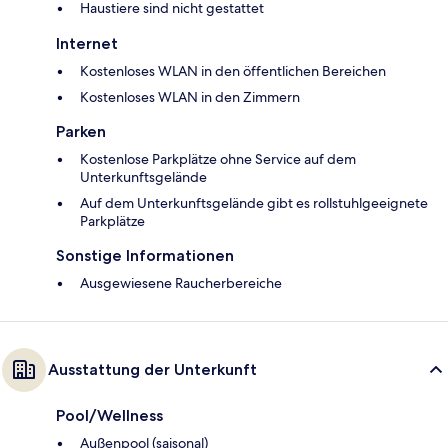
Haustiere sind nicht gestattet
Internet
Kostenloses WLAN in den öffentlichen Bereichen
Kostenloses WLAN in den Zimmern
Parken
Kostenlose Parkplätze ohne Service auf dem
Unterkunftsgelände
Auf dem Unterkunftsgelände gibt es rollstuhlgeeignete
Parkplätze
Sonstige Informationen
Ausgewiesene Raucherbereiche
Ausstattung der Unterkunft
Pool/Wellness
Außenpool (saisonal)