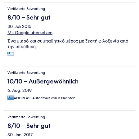
place for almost all year except for Winter.
Verifizierte Bewertung
8/10 – Sehr gut
30. Juli 2015
Mit Google übersetzen
Ένα μικρό και συμπαθητικό μέρος με ζεστή φιλοξενία από
την υπεύθυνη.
Verifizierte Bewertung
10/10 – Außergewöhnlich
6. Aug. 2019
ANDREAS, Aufenthalt von 3 Nächten
Verifizierte Bewertung
8/10 – Sehr gut
30. Jan. 2017