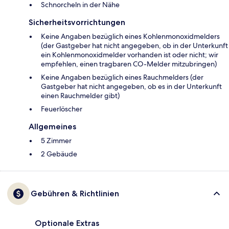
Schnorcheln in der Nähe
Sicherheitsvorrichtungen
Keine Angaben bezüglich eines Kohlenmonoxidmelders
(der Gastgeber hat nicht angegeben, ob in der Unterkunft
ein Kohlenmonoxidmelder vorhanden ist oder nicht; wir
empfehlen, einen tragbaren CO-Melder mitzubringen)
Keine Angaben bezüglich eines Rauchmelders (der
Gastgeber hat nicht angegeben, ob es in der Unterkunft
einen Rauchmelder gibt)
Feuerlöscher
Allgemeines
5 Zimmer
2 Gebäude
Gebühren & Richtlinien
Optionale Extras