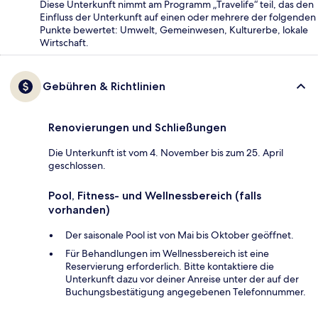
Diese Unterkunft nimmt am Programm „Travelife“ teil, das den
Einfluss der Unterkunft auf einen oder mehrere der folgenden
Punkte bewertet: Umwelt, Gemeinwesen, Kulturerbe, lokale
Wirtschaft.
Gebühren & Richtlinien
Renovierungen und Schließungen
Die Unterkunft ist vom 4. November bis zum 25. April
geschlossen.
Pool, Fitness- und Wellnessbereich (falls
vorhanden)
Der saisonale Pool ist von Mai bis Oktober geöffnet.
Für Behandlungen im Wellnessbereich ist eine
Reservierung erforderlich. Bitte kontaktiere die
Unterkunft dazu vor deiner Anreise unter der auf der
Buchungsbestätigung angegebenen Telefonnummer.