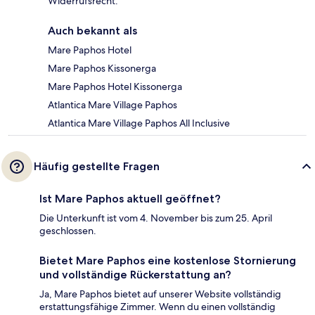
Widerrufsrecht.
Auch bekannt als
Mare Paphos Hotel
Mare Paphos Kissonerga
Mare Paphos Hotel Kissonerga
Atlantica Mare Village Paphos
Atlantica Mare Village Paphos All Inclusive
Häufig gestellte Fragen
Ist Mare Paphos aktuell geöffnet?
Die Unterkunft ist vom 4. November bis zum 25. April
geschlossen.
Bietet Mare Paphos eine kostenlose Stornierung
und vollständige Rückerstattung an?
Ja, Mare Paphos bietet auf unserer Website vollständig
erstattungsfähige Zimmer. Wenn du einen vollständig