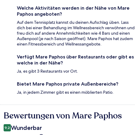
Welche Aktivitäten werden in der Nähe von Mare
Paphos angeboten?
Auf dem Tennisplatz kannst du deinen Aufschlag üben. Lass
dich bei einer Behandlung im Wellnessbereich verwöhnen und
freu dich auf andere Annehmlichkeiten wie 4 Bars und einen
Außenpool (je nach Saison geöffnet). Mare Paphos hat zudem
einen Fitnessbereich und Wellnessangebote.
Verfügt Mare Paphos über Restaurants oder gibt es
welche in der Nähe?
Ja, es gibt 3 Restaurants vor Ort.
Bietet Mare Paphos private Außenbereiche?
Ja, in jedem Zimmer gibt es einen möblierten Patio.
Bewertungen von Mare Paphos
Bewertungen
Wunderbar
9,2