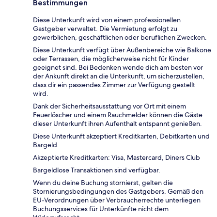
Bestimmungen
Diese Unterkunft wird von einem professionellen
Gastgeber verwaltet. Die Vermietung erfolgt zu
gewerblichen, geschäftlichen oder beruflichen Zwecken.
Diese Unterkunft verfügt über Außenbereiche wie Balkone
oder Terrassen, die möglicherweise nicht für Kinder
geeignet sind. Bei Bedenken wende dich am besten vor
der Ankunft direkt an die Unterkunft, um sicherzustellen,
dass dir ein passendes Zimmer zur Verfügung gestellt
wird.
Dank der Sicherheitsausstattung vor Ort mit einem
Feuerlöscher und einem Rauchmelder können die Gäste
dieser Unterkunft ihren Aufenthalt entspannt genießen.
Diese Unterkunft akzeptiert Kreditkarten, Debitkarten und
Bargeld.
Akzeptierte Kreditkarten: Visa, Mastercard, Diners Club
Bargeldlose Transaktionen sind verfügbar.
Wenn du deine Buchung stornierst, gelten die
Stornierungsbedingungen des Gastgebers. Gemäß den
EU-Verordnungen über Verbraucherrechte unterliegen
Buchungsservices für Unterkünfte nicht dem