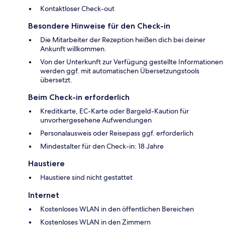
Kontaktloser Check-out
Besondere Hinweise für den Check-in
Die Mitarbeiter der Rezeption heißen dich bei deiner
Ankunft willkommen.
Von der Unterkunft zur Verfügung gestellte Informationen
werden ggf. mit automatischen Übersetzungstools
übersetzt.
Beim Check-in erforderlich
Kreditkarte, EC-Karte oder Bargeld-Kaution für
unvorhergesehene Aufwendungen
Personalausweis oder Reisepass ggf. erforderlich
Mindestalter für den Check-in: 18 Jahre
Haustiere
Haustiere sind nicht gestattet
Internet
Kostenloses WLAN in den öffentlichen Bereichen
Kostenloses WLAN in den Zimmern