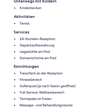
Unterwegs mit Kindern
Kinderbecken
Aktivitäten
Tennis
Services
24-Stunden-Rezeption
Gepäckaufbewahrung
Liegestühle am Pool
Sonnenschirme am Pool
Einrichtungen
Tresorfach an der Rezeption
Fitnessbereich
Außenpool (je nach Saison geöffnet)
Full-Service-Wellnessbereich
Tennisplatz im Freien
Massage- und Behandlungsräume