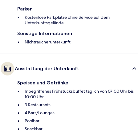
Parken
Kostenlose Parkplätze ohne Service auf dem
Unterkunftsgelände
Sonstige Informationen
Nichtraucherunterkunft
Ausstattung der Unterkunft
Speisen und Getränke
Inbegriffenes Frühstücksbuffet täglich von 07:00 Uhr bis
10:00 Uhr
3 Restaurants
4 Bars/Lounges
Poolbar
Snackbar