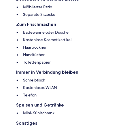
Möblierter Patio
Separate Sitzecke
Zum Frischmachen
Badewanne oder Dusche
Kostenlose Kosmetikartikel
Haartrockner
Handtücher
Toilettenpapier
Immer in Verbindung bleiben
Schreibtisch
Kostenloses WLAN
Telefon
Speisen und Getränke
Mini-Kühlschrank
Sonstiges