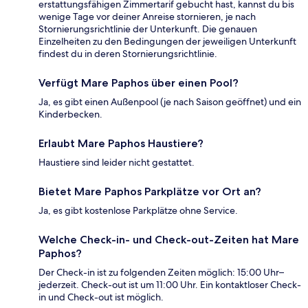
erstattungsfähigen Zimmertarif gebucht hast, kannst du bis
wenige Tage vor deiner Anreise stornieren, je nach
Stornierungsrichtlinie der Unterkunft. Die genauen
Einzelheiten zu den Bedingungen der jeweiligen Unterkunft
findest du in deren Stornierungsrichtlinie.
Verfügt Mare Paphos über einen Pool?
Ja, es gibt einen Außenpool (je nach Saison geöffnet) und ein
Kinderbecken.
Erlaubt Mare Paphos Haustiere?
Haustiere sind leider nicht gestattet.
Bietet Mare Paphos Parkplätze vor Ort an?
Ja, es gibt kostenlose Parkplätze ohne Service.
Welche Check-in- und Check-out-Zeiten hat Mare
Paphos?
Der Check-in ist zu folgenden Zeiten möglich: 15:00 Uhr–
jederzeit. Check-out ist um 11:00 Uhr. Ein kontaktloser Check-
in und Check-out ist möglich.