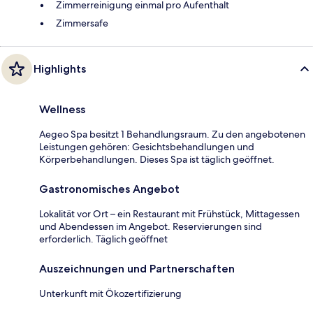
Zimmerreinigung einmal pro Aufenthalt
Zimmersafe
Highlights
Wellness
Aegeo Spa besitzt 1 Behandlungsraum. Zu den angebotenen
Leistungen gehören: Gesichtsbehandlungen und
Körperbehandlungen. Dieses Spa ist täglich geöffnet.
Gastronomisches Angebot
Lokalität vor Ort – ein Restaurant mit Frühstück, Mittagessen
und Abendessen im Angebot. Reservierungen sind
erforderlich. Täglich geöffnet
Auszeichnungen und Partnerschaften
Unterkunft mit Ökozertifizierung