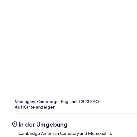
Madingley, Cambridge, England, CB23 8AQ
Auf Karte anzeigen
In der Umgebung
Cambridge American Cemetery and Memorial
- 6