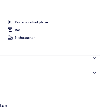
Kostenlose Parkplätze
Bar
Nichtraucher
aten