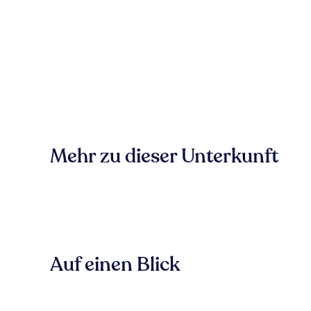
Mehr zu dieser Unterkunft
Auf einen Blick