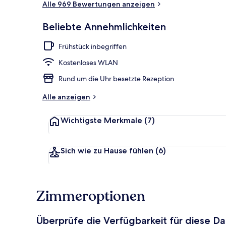
Alle 969 Bewertungen anzeigen
Beliebte Annehmlichkeiten
Außendetails
Frühstück inbegriffen
Kostenloses WLAN
Rund um die Uhr besetzte Rezeption
Alle anzeigen
Wichtigste Merkmale
(7)
Sich wie zu Hause fühlen
(6)
Zimmeroptionen
Überprüfe die Verfügbarkeit für diese D