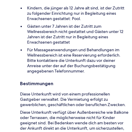
Kindern, die jünger als 12 Jahre alt sind, ist der Zutritt
zu folgender Einrichtung nur in Begleitung eines
Erwachsenen gestattet: Pool.
Gästen unter 7 Jahren ist der Zutritt zum
Wellnessbereich nicht gestattet und Gästen unter 12
Jahren ist der Zutritt nur in Begleitung eines
Erwachsenen gestattet
Für Massageanwendungen und Behandlungen im
Wellnessbereich ist eine Reservierung erforderlich.
Bitte kontaktiere die Unterkunft dazu vor deiner
Anreise unter der auf der Buchungsbestätigung
angegebenen Telefonnummer.
Bestimmungen
Diese Unterkunft wird von einem professionellen
Gastgeber verwaltet. Die Vermietung erfolgt zu
gewerblichen, geschäftlichen oder beruflichen Zwecken.
Diese Unterkunft verfügt über Außenbereiche wie Balkone
oder Terrassen, die möglicherweise nicht für Kinder
geeignet sind. Bei Bedenken wende dich am besten vor
der Ankunft direkt an die Unterkunft, um sicherzustellen,