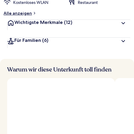
Kostenloses WLAN
Restaurant
Alle anzeigen
Wichtigste Merkmale
(12)
Für Familien
(6)
Warum wir diese Unterkunft toll finden