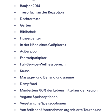
Baujahr 2014
Tresorfach an der Rezeption
Dachterrasse
Garten
Bibliothek
Fitnesscenter
In der Nähe eines Golfplatzes
Außenpool
Fahrradparkplatz
Full-Service-Wellnessbereich
Sauna
Massage- und Behandlungsräume
Dampfbad
Mindestens 80% der Lebensmittel aus der Region
Vegane Speiseoptionen
Vegetarische Speiseoptionen
Von örtlichen Unternehmen organisierte Touren und