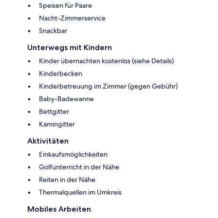
Speisen für Paare
Nacht-Zimmerservice
Snackbar
Unterwegs mit Kindern
Kinder übernachten kostenlos (siehe Details)
Kinderbecken
Kinderbetreuung im Zimmer (gegen Gebühr)
Baby-Badewanne
Bettgitter
Kamingitter
Aktivitäten
Einkaufsmöglichkeiten
Golfunterricht in der Nähe
Reiten in der Nähe
Thermalquellen im Umkreis
Mobiles Arbeiten