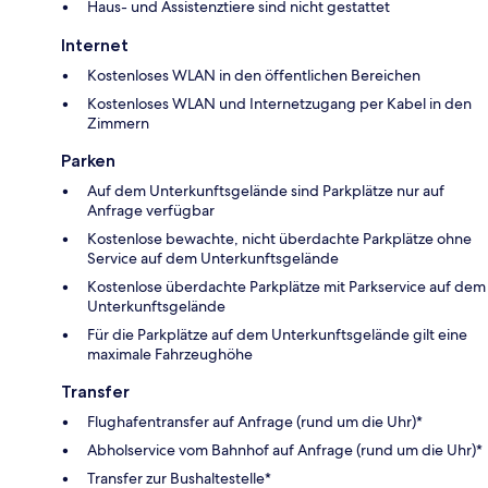
Haus- und Assistenztiere sind nicht gestattet
Internet
Kostenloses WLAN in den öffentlichen Bereichen
Kostenloses WLAN und Internetzugang per Kabel in den
Zimmern
Parken
Auf dem Unterkunftsgelände sind Parkplätze nur auf
Anfrage verfügbar
Kostenlose bewachte, nicht überdachte Parkplätze ohne
Service auf dem Unterkunftsgelände
Kostenlose überdachte Parkplätze mit Parkservice auf dem
Unterkunftsgelände
Für die Parkplätze auf dem Unterkunftsgelände gilt eine
maximale Fahrzeughöhe
Transfer
Flughafentransfer auf Anfrage (rund um die Uhr)*
Abholservice vom Bahnhof auf Anfrage (rund um die Uhr)*
Transfer zur Bushaltestelle*