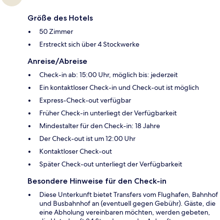
Größe des Hotels
50 Zimmer
Erstreckt sich über 4 Stockwerke
Anreise/Abreise
Check-in ab: 15:00 Uhr, möglich bis: jederzeit
Ein kontaktloser Check-in und Check-out ist möglich
Express-Check-out verfügbar
Früher Check-in unterliegt der Verfügbarkeit
Mindestalter für den Check-in: 18 Jahre
Der Check-out ist um 12:00 Uhr
Kontaktloser Check-out
Später Check-out unterliegt der Verfügbarkeit
Besondere Hinweise für den Check-in
Diese Unterkunft bietet Transfers vom Flughafen, Bahnhof
und Busbahnhof an (eventuell gegen Gebühr). Gäste, die
eine Abholung vereinbaren möchten, werden gebeten,