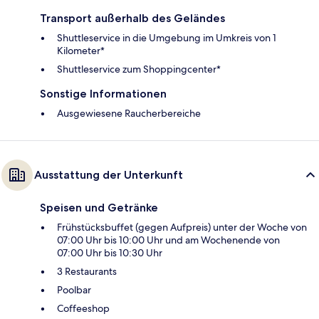
Transport außerhalb des Geländes
Shuttleservice in die Umgebung im Umkreis von 1
Kilometer*
Shuttleservice zum Shoppingcenter*
Sonstige Informationen
Ausgewiesene Raucherbereiche
Ausstattung der Unterkunft
Speisen und Getränke
Frühstücksbuffet (gegen Aufpreis) unter der Woche von
07:00 Uhr bis 10:00 Uhr und am Wochenende von
07:00 Uhr bis 10:30 Uhr
3 Restaurants
Poolbar
Coffeeshop