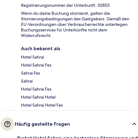
Registrierungsnummer der Unterkunft: 32853
Wenn du deine Buchung stornierst, gelten die
Stornierungsbedingungen des Gastgebers. Gemäß den
EU-Verordnungen über Verbraucherrechte unterliegen
Buchungsservices für Unterkünfte nicht dem
Widerrufsrecht.
Auch bekannt als
Hotel Sahrai
Hotel Sahrai Fes
Sahrai Fes
Sahrai
Hotel Sahrai Fes
Hotel Sahrai Hotel
Hotel Sahrai Hotel Fes
Häufig gestellte Fragen