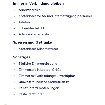
Immer in Verbindung bleiben
Arbeitsbereich
Kostenloses WLAN und Internetzugang per Kabel
Telefon
Schreibtischstuhl
Adapter/Ladegeräte
Speisen und Getränke
Kostenloses Mineralwasser
Sonstiges
Tägliche Zimmerreinigung
Zimmersafe in Laptop-Größe
Zimmer mit Verbindungstür verfügbar
Umweltfreundliche Kosmetikartikel
Reiseführer/Empfehlungen
Restaurantführer