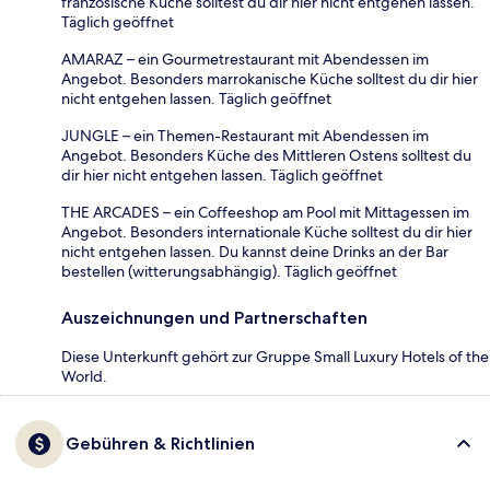
französische Küche solltest du dir hier nicht entgehen lassen.
Täglich geöffnet
AMARAZ – ein Gourmetrestaurant mit Abendessen im
Angebot. Besonders marrokanische Küche solltest du dir hier
nicht entgehen lassen. Täglich geöffnet
JUNGLE – ein Themen-Restaurant mit Abendessen im
Angebot. Besonders Küche des Mittleren Ostens solltest du
dir hier nicht entgehen lassen. Täglich geöffnet
THE ARCADES – ein Coffeeshop am Pool mit Mittagessen im
Angebot. Besonders internationale Küche solltest du dir hier
nicht entgehen lassen. Du kannst deine Drinks an der Bar
bestellen (witterungsabhängig). Täglich geöffnet
Auszeichnungen und Partnerschaften
Diese Unterkunft gehört zur Gruppe Small Luxury Hotels of the
World.
Gebühren & Richtlinien