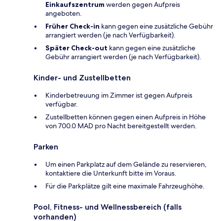
Einkaufszentrum
werden gegen Aufpreis
angeboten.
Früher Check-in
kann gegen eine zusätzliche Gebühr
arrangiert werden (je nach Verfügbarkeit).
Später Check-out
kann gegen eine zusätzliche
Gebühr arrangiert werden (je nach Verfügbarkeit).
Kinder- und Zustellbetten
Kinderbetreuung im Zimmer ist gegen Aufpreis
verfügbar.
Zustellbetten können gegen einen Aufpreis in Höhe
von 700.0 MAD pro Nacht bereitgestellt werden.
Parken
Um einen Parkplatz auf dem Gelände zu reservieren,
kontaktiere die Unterkunft bitte im Voraus.
Für die Parkplätze gilt eine maximale Fahrzeughöhe.
Pool, Fitness- und Wellnessbereich (falls
vorhanden)