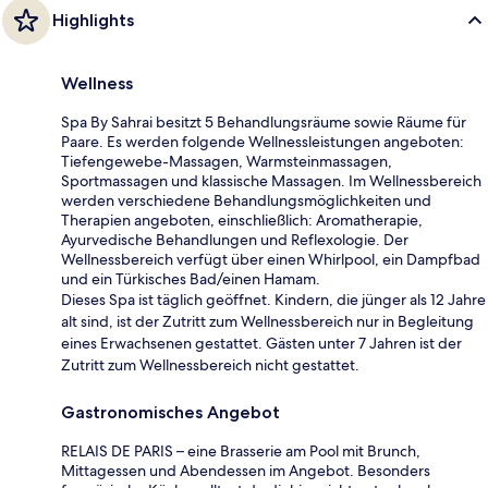
Highlights
Wellness
Spa By Sahrai besitzt 5 Behandlungsräume sowie Räume für
Paare. Es werden folgende Wellnessleistungen angeboten:
Tiefengewebe-Massagen, Warmsteinmassagen,
Sportmassagen und klassische Massagen. Im Wellnessbereich
werden verschiedene Behandlungsmöglichkeiten und
Therapien angeboten, einschließlich: Aromatherapie,
Ayurvedische Behandlungen und Reflexologie. Der
Wellnessbereich verfügt über einen Whirlpool, ein Dampfbad
und ein Türkisches Bad/einen Hamam.
Dieses Spa ist täglich geöffnet. Kindern, die jünger als 12 Jahre
alt sind, ist der Zutritt zum Wellnessbereich nur in Begleitung
eines Erwachsenen gestattet. Gästen unter 7 Jahren ist der
Zutritt zum Wellnessbereich nicht gestattet.
Gastronomisches Angebot
RELAIS DE PARIS – eine Brasserie am Pool mit Brunch,
Mittagessen und Abendessen im Angebot. Besonders