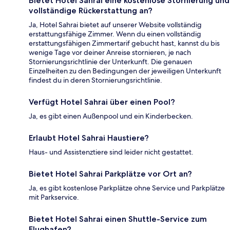
Bietet Hotel Sahrai eine kostenlose Stornierung und
vollständige Rückerstattung an?
Ja, Hotel Sahrai bietet auf unserer Website vollständig
erstattungsfähige Zimmer. Wenn du einen vollständig
erstattungsfähigen Zimmertarif gebucht hast, kannst du bis
wenige Tage vor deiner Anreise stornieren, je nach
Stornierungsrichtlinie der Unterkunft. Die genauen
Einzelheiten zu den Bedingungen der jeweiligen Unterkunft
findest du in deren Stornierungsrichtlinie.
Verfügt Hotel Sahrai über einen Pool?
Ja, es gibt einen Außenpool und ein Kinderbecken.
Erlaubt Hotel Sahrai Haustiere?
Haus- und Assistenztiere sind leider nicht gestattet.
Bietet Hotel Sahrai Parkplätze vor Ort an?
Ja, es gibt kostenlose Parkplätze ohne Service und Parkplätze
mit Parkservice.
Bietet Hotel Sahrai einen Shuttle-Service zum
Flughafen?