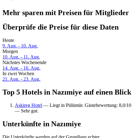
Mehr sparen mit Preisen für Mitglieder
Überprüfe die Preise für diese Daten
Heute
9. Aug. - 10. Aug.
Morgen
10. Aug. - 11. Aug.
Nächstes Wochenende
14. Aug. - 16. Aug.
In zwei Wochen
21. Aug. - 23. Aug.
Top 5 Hotels in Nazımiye auf einen Blick
Askireg Hotel
— Liegt in Pülümür. Gästebewertung: 8,0/10
— Sehr gut.
Unterkünfte in Nazımiye
Die Unterkünfte werden auf der Grundlage echter