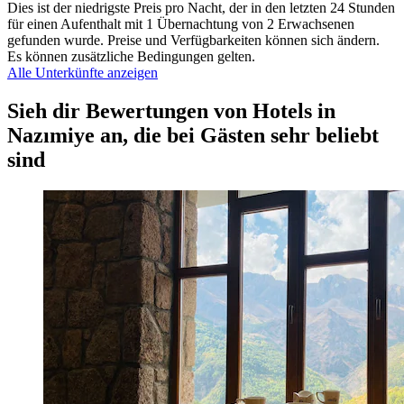
Dies ist der niedrigste Preis pro Nacht, der in den letzten 24 Stunden
für einen Aufenthalt mit 1 Übernachtung von 2 Erwachsenen
gefunden wurde. Preise und Verfügbarkeiten können sich ändern.
Es können zusätzliche Bedingungen gelten.
Alle Unterkünfte anzeigen
Sieh dir Bewertungen von Hotels in
Nazımiye an, die bei Gästen sehr beliebt
sind