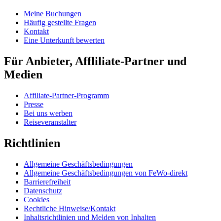
Meine Buchungen
Häufig gestellte Fragen
Kontakt
Eine Unterkunft bewerten
Für Anbieter, Affliliate-Partner und
Medien
Affiliate-Partner-Programm
Presse
Bei uns werben
Reiseveranstalter
Richtlinien
Allgemeine Geschäftsbedingungen
Allgemeine Geschäftsbedingungen von FeWo-direkt
Barrierefreiheit
Datenschutz
Cookies
Rechtliche Hinweise/Kontakt
Inhaltsrichtlinien und Melden von Inhalten