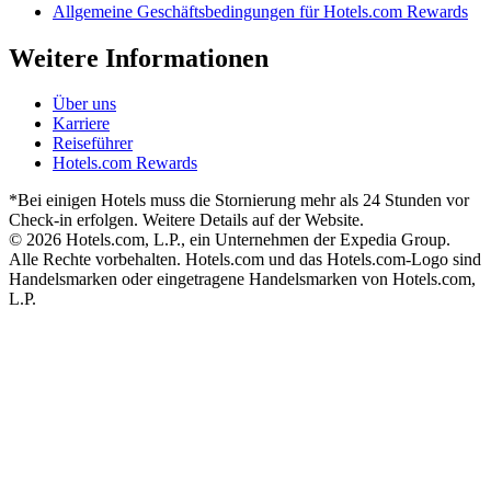
Allgemeine Geschäftsbedingungen für Hotels.com Rewards
Weitere Informationen
Über uns
Karriere
Reiseführer
Hotels.com Rewards
*Bei einigen Hotels muss die Stornierung mehr als 24 Stunden vor
Check-in erfolgen. Weitere Details auf der Website.
© 2026 Hotels.com, L.P., ein Unternehmen der Expedia Group.
Alle Rechte vorbehalten. Hotels.com und das Hotels.com-Logo sind
Handelsmarken oder eingetragene Handelsmarken von Hotels.com,
L.P.