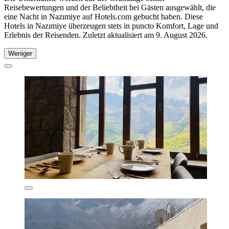
Reisebewertungen und der Beliebtheit bei Gästen ausgewählt, die
eine Nacht in Nazımiye auf Hotels.com gebucht haben. Diese
Hotels in Nazımiye überzeugen stets in puncto Komfort, Lage und
Erlebnis der Reisenden. Zuletzt aktualisiert am
9. August 2026
.
Weniger