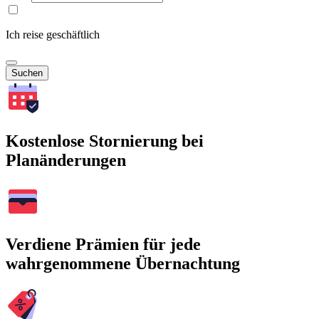
Ich reise geschäftlich
Suchen
Kostenlose Stornierung bei
Planänderungen
Verdiene Prämien für jede
wahrgenommene Übernachtung