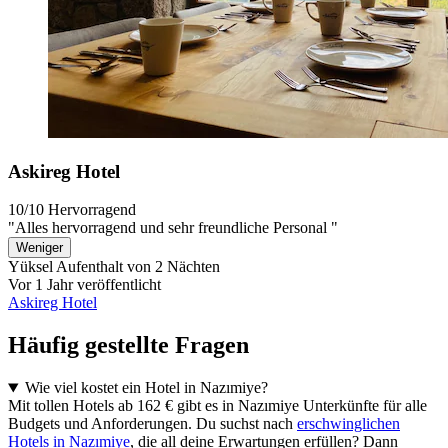
Askireg Hotel
10/10
Hervorragend
"Alles hervorragend und sehr freundliche Personal "
Weniger
Yüksel
Aufenthalt von 2 Nächten
Vor 1 Jahr veröffentlicht
Askireg Hotel
Häufig gestellte Fragen
Wie viel kostet ein Hotel in Nazımiye?
Mit tollen Hotels ab 162 € gibt es in Nazımiye Unterkünfte für alle
Budgets und Anforderungen. Du suchst nach
erschwinglichen
Hotels in Nazımiye
, die all deine Erwartungen erfüllen? Dann