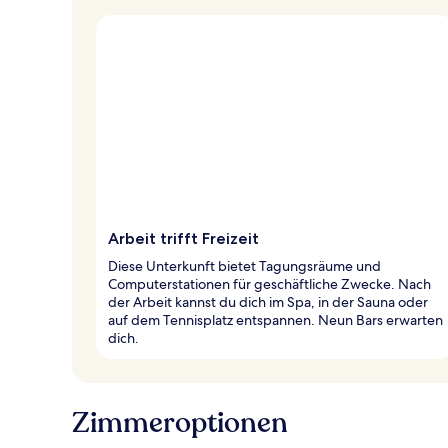
Arbeit trifft Freizeit
Diese Unterkunft bietet Tagungsräume und
Computerstationen für geschäftliche Zwecke. Nach
der Arbeit kannst du dich im Spa, in der Sauna oder
auf dem Tennisplatz entspannen. Neun Bars erwarten
dich.
Zimmeroptionen