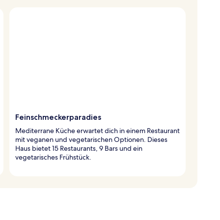
Feinschmeckerparadies
Mediterrane Küche erwartet dich in einem Restaurant
mit veganen und vegetarischen Optionen. Dieses
Haus bietet 15 Restaurants, 9 Bars und ein
vegetarisches Frühstück.