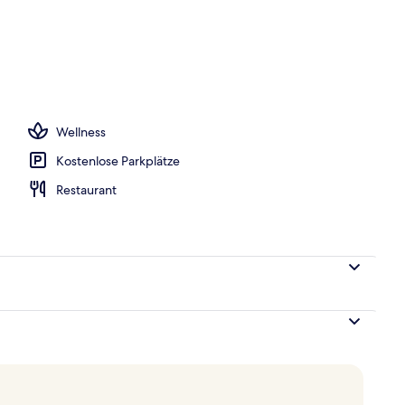
h
Wellness
Kostenlose Parkplätze
Restaurant