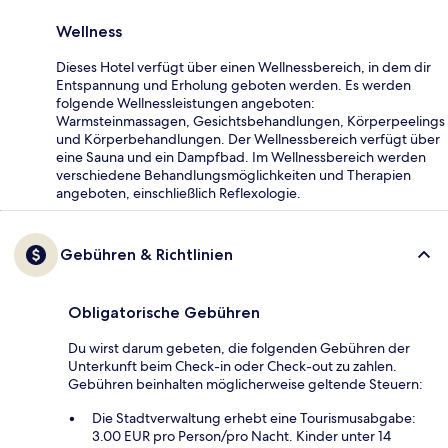
Wellness
Dieses Hotel verfügt über einen Wellnessbereich, in dem dir
Entspannung und Erholung geboten werden. Es werden
folgende Wellnessleistungen angeboten:
Warmsteinmassagen, Gesichtsbehandlungen, Körperpeelings
und Körperbehandlungen. Der Wellnessbereich verfügt über
eine Sauna und ein Dampfbad. Im Wellnessbereich werden
verschiedene Behandlungsmöglichkeiten und Therapien
angeboten, einschließlich Reflexologie.
Gebühren & Richtlinien
Obligatorische Gebühren
Du wirst darum gebeten, die folgenden Gebühren der
Unterkunft beim Check-in oder Check-out zu zahlen.
Gebühren beinhalten möglicherweise geltende Steuern:
Die Stadtverwaltung erhebt eine Tourismusabgabe:
3.00 EUR pro Person/pro Nacht. Kinder unter 14