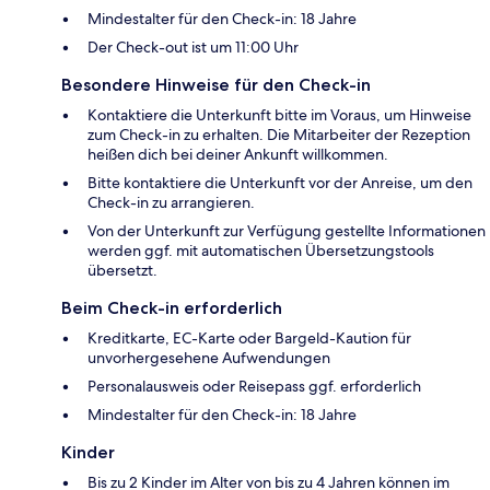
Mindestalter für den Check-in: 18 Jahre
Der Check-out ist um 11:00 Uhr
Besondere Hinweise für den Check-in
Kontaktiere die Unterkunft bitte im Voraus, um Hinweise
zum Check-in zu erhalten. Die Mitarbeiter der Rezeption
heißen dich bei deiner Ankunft willkommen.
Bitte kontaktiere die Unterkunft vor der Anreise, um den
Check-in zu arrangieren.
Von der Unterkunft zur Verfügung gestellte Informationen
werden ggf. mit automatischen Übersetzungstools
übersetzt.
Beim Check-in erforderlich
Kreditkarte, EC-Karte oder Bargeld-Kaution für
unvorhergesehene Aufwendungen
Personalausweis oder Reisepass ggf. erforderlich
Mindestalter für den Check-in: 18 Jahre
Kinder
Bis zu 2 Kinder im Alter von bis zu 4 Jahren können im