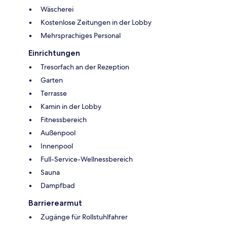
Wäscherei
Kostenlose Zeitungen in der Lobby
Mehrsprachiges Personal
Einrichtungen
Tresorfach an der Rezeption
Garten
Terrasse
Kamin in der Lobby
Fitnessbereich
Außenpool
Innenpool
Full-Service-Wellnessbereich
Sauna
Dampfbad
Barrierearmut
Zugänge für Rollstuhlfahrer