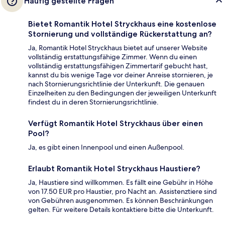
Häufig gestellte Fragen
Bietet Romantik Hotel Stryckhaus eine kostenlose
Stornierung und vollständige Rückerstattung an?
Ja, Romantik Hotel Stryckhaus bietet auf unserer Website
vollständig erstattungsfähige Zimmer. Wenn du einen
vollständig erstattungsfähigen Zimmertarif gebucht hast,
kannst du bis wenige Tage vor deiner Anreise stornieren, je
nach Stornierungsrichtlinie der Unterkunft. Die genauen
Einzelheiten zu den Bedingungen der jeweiligen Unterkunft
findest du in deren Stornierungsrichtlinie.
Verfügt Romantik Hotel Stryckhaus über einen
Pool?
Ja, es gibt einen Innenpool und einen Außenpool.
Erlaubt Romantik Hotel Stryckhaus Haustiere?
Ja, Haustiere sind willkommen. Es fällt eine Gebühr in Höhe
von 17.50 EUR pro Haustier, pro Nacht an. Assistenztiere sind
von Gebühren ausgenommen. Es können Beschränkungen
gelten. Für weitere Details kontaktiere bitte die Unterkunft.