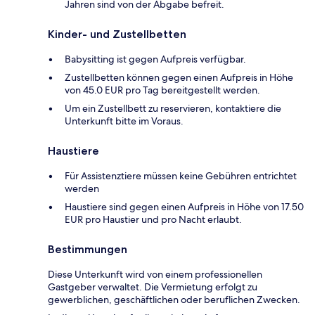
Jahren sind von der Abgabe befreit.
Kinder- und Zustellbetten
Babysitting ist gegen Aufpreis verfügbar.
Zustellbetten können gegen einen Aufpreis in Höhe
von 45.0 EUR pro Tag bereitgestellt werden.
Um ein Zustellbett zu reservieren, kontaktiere die
Unterkunft bitte im Voraus.
Haustiere
Für Assistenztiere müssen keine Gebühren entrichtet
werden
Haustiere sind gegen einen Aufpreis in Höhe von 17.50
EUR pro Haustier und pro Nacht erlaubt.
Bestimmungen
Diese Unterkunft wird von einem professionellen
Gastgeber verwaltet. Die Vermietung erfolgt zu
gewerblichen, geschäftlichen oder beruflichen Zwecken.