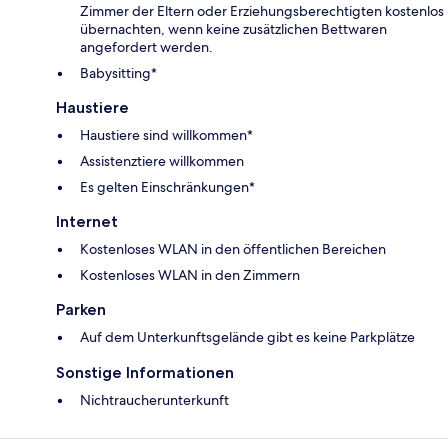
Zimmer der Eltern oder Erziehungsberechtigten kostenlos
übernachten, wenn keine zusätzlichen Bettwaren
angefordert werden.
Babysitting*
Haustiere
Haustiere sind willkommen*
Assistenztiere willkommen
Es gelten Einschränkungen*
Internet
Kostenloses WLAN in den öffentlichen Bereichen
Kostenloses WLAN in den Zimmern
Parken
Auf dem Unterkunftsgelände gibt es keine Parkplätze
Sonstige Informationen
Nichtraucherunterkunft