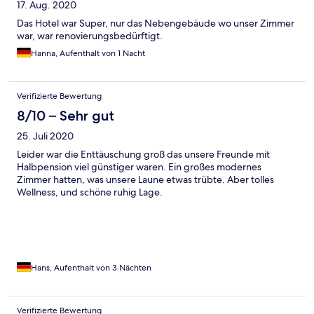
17. Aug. 2020
Das Hotel war Super, nur das Nebengebäude wo unser Zimmer
war, war renovierungsbedürftigt.
Hanna, Aufenthalt von 1 Nacht
Verifizierte Bewertung
8/10 – Sehr gut
25. Juli 2020
Leider war die Enttäuschung groß das unsere Freunde mit
Halbpension viel günstiger waren. Ein großes modernes
Zimmer hatten, was unsere Laune etwas trübte. Aber tolles
Wellness, und schöne ruhig Lage.
Hans, Aufenthalt von 3 Nächten
Verifizierte Bewertung