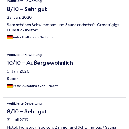
Verifizierte Bewertung
8/10 – Sehr gut
23. Jan. 2020
Sehr schönes Schwimmbad und Saunalandschaft. Grosszügigs
Frühstücksbuffet.
Aufenthalt von 3 Nächten
Verifizierte Bewertung
10/10 – Außergewöhnlich
5. Jan. 2020
Super
Peter, Aufenthalt von 1 Nacht
Verifizierte Bewertung
8/10 – Sehr gut
31. Juli 2019
Hotel, Frühstück, Speisen, Zimmer und Schwimmbad/ Sauna