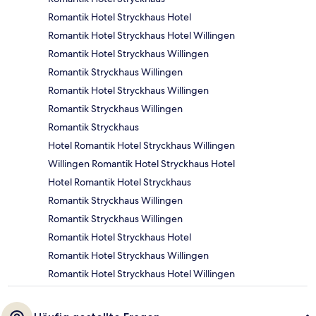
Romantik Hotel Stryckhaus Hotel
Romantik Hotel Stryckhaus Hotel Willingen
Romantik Hotel Stryckhaus Willingen
Romantik Stryckhaus Willingen
Romantik Hotel Stryckhaus Willingen
Romantik Stryckhaus Willingen
Romantik Stryckhaus
Hotel Romantik Hotel Stryckhaus Willingen
Willingen Romantik Hotel Stryckhaus Hotel
Hotel Romantik Hotel Stryckhaus
Romantik Stryckhaus Willingen
Romantik Stryckhaus Willingen
Romantik Hotel Stryckhaus Hotel
Romantik Hotel Stryckhaus Willingen
Romantik Hotel Stryckhaus Hotel Willingen