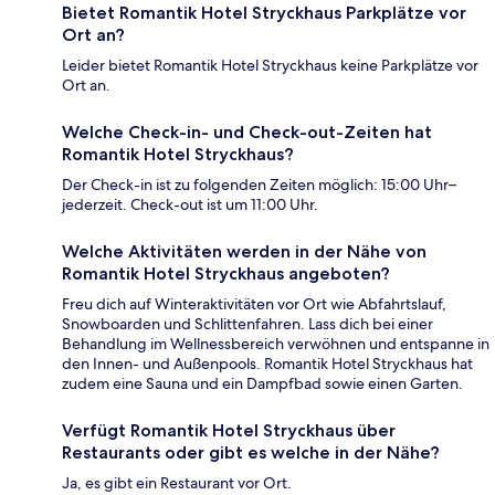
Bietet Romantik Hotel Stryckhaus Parkplätze vor
Ort an?
Leider bietet Romantik Hotel Stryckhaus keine Parkplätze vor
Ort an.
Welche Check-in- und Check-out-Zeiten hat
Romantik Hotel Stryckhaus?
Der Check-in ist zu folgenden Zeiten möglich: 15:00 Uhr–
jederzeit. Check-out ist um 11:00 Uhr.
Welche Aktivitäten werden in der Nähe von
Romantik Hotel Stryckhaus angeboten?
Freu dich auf Winteraktivitäten vor Ort wie Abfahrtslauf,
Snowboarden und Schlittenfahren. Lass dich bei einer
Behandlung im Wellnessbereich verwöhnen und entspanne in
den Innen- und Außenpools. Romantik Hotel Stryckhaus hat
zudem eine Sauna und ein Dampfbad sowie einen Garten.
Verfügt Romantik Hotel Stryckhaus über
Restaurants oder gibt es welche in der Nähe?
Ja, es gibt ein Restaurant vor Ort.