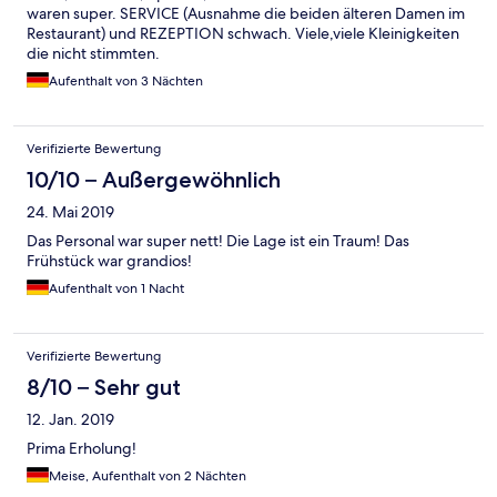
waren super. SERVICE (Ausnahme die beiden älteren Damen im
Restaurant) und REZEPTION schwach. Viele,viele Kleinigkeiten
die nicht stimmten.
Aufenthalt von 3 Nächten
Verifizierte Bewertung
10/10 – Außergewöhnlich
24. Mai 2019
Das Personal war super nett! Die Lage ist ein Traum! Das
Frühstück war grandios!
Aufenthalt von 1 Nacht
Verifizierte Bewertung
8/10 – Sehr gut
12. Jan. 2019
Prima Erholung!
Meise, Aufenthalt von 2 Nächten