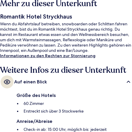
Mehr zu dieser Unterkunft
Romantik Hotel Stryckhaus
Wenn du Abfahrtslauf betreiben, snowboarden oder Schlitten fahren
möchtest, bist du im Romantik Hotel Stryckhaus genau richtig. Du
kannst im Restaurant etwas essen und den Wellnessbereich besuchen,
um dich mit Warmsteinmassagen, Reflexologie oder Maniküre und
Pediküre verwöhnen zu lassen. Zu den weiteren Highlights gehören ein
Innenpool, ein Außenpool und eine Bar/Lounge.
Informationen zu den Rechten zur Stornierung
Weitere Infos zu dieser Unterkunft
Auf einen Blick
Größe des Hotels
60 Zimmer
Erstreckt sich über 3 Stockwerke
Anreise/Abreise
Check-in ab: 15:00 Uhr, möglich bis: jederzeit