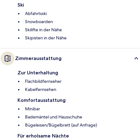
Ski
Abfahrtsski
Snowboarden
Skilifte in der Nähe
Skipisten in der Nähe
Zimmerausstattung
Zur Unterhaltung
Flachbildfernseher
Kabelfernsehen
Komfortausstattung
Minibar
Bademäntel und Hausschuhe
Bügeleisen/Bügelbrett (auf Anfrage)
Für erholsame Nächte