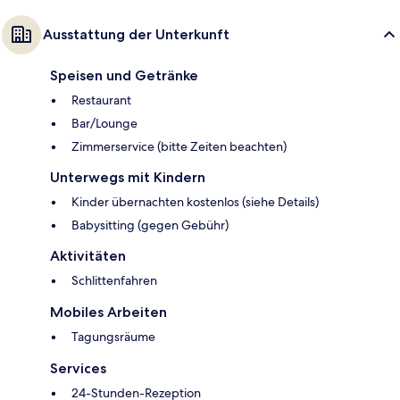
Ausstattung der Unterkunft
Speisen und Getränke
Restaurant
Bar/Lounge
Zimmerservice (bitte Zeiten beachten)
Unterwegs mit Kindern
Kinder übernachten kostenlos (siehe Details)
Babysitting (gegen Gebühr)
Aktivitäten
Schlittenfahren
Mobiles Arbeiten
Tagungsräume
Services
24-Stunden-Rezeption