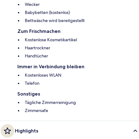
Wecker
Babybetten (kostenlos)
Bettwäsche wird bereitgestellt
Zum Frischmachen
Kostenlose Kosmetikartikel
Haartrockner
Handtücher
Immer in Verbindung bleiben
Kostenloses WLAN
Telefon
Sonstiges
Tägliche Zimmerreinigung
Zimmersafe
Highlights