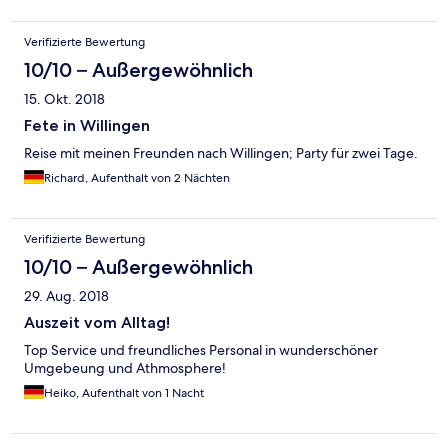
Verifizierte Bewertung
10/10 – Außergewöhnlich
15. Okt. 2018
Fete in Willingen
Reise mit meinen Freunden nach Willingen; Party für zwei Tage.
Richard, Aufenthalt von 2 Nächten
Verifizierte Bewertung
10/10 – Außergewöhnlich
29. Aug. 2018
Auszeit vom Alltag!
Top Service und freundliches Personal in wunderschöner
Umgebeung und Athmosphere!
Heiko, Aufenthalt von 1 Nacht