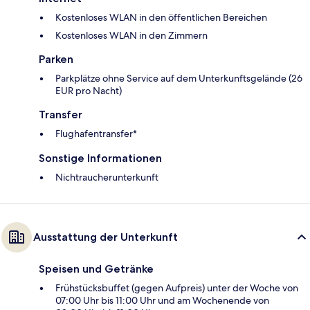
Kostenloses WLAN in den öffentlichen Bereichen
Kostenloses WLAN in den Zimmern
Parken
Parkplätze ohne Service auf dem Unterkunftsgelände (26
EUR pro Nacht)
Transfer
Flughafentransfer*
Sonstige Informationen
Nichtraucherunterkunft
Ausstattung der Unterkunft
Speisen und Getränke
Frühstücksbuffet (gegen Aufpreis) unter der Woche von
07:00 Uhr bis 11:00 Uhr und am Wochenende von