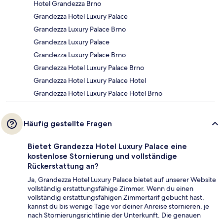
Hotel Grandezza Brno
Grandezza Hotel Luxury Palace
Grandezza Luxury Palace Brno
Grandezza Luxury Palace
Grandezza Luxury Palace Brno
Grandezza Hotel Luxury Palace Brno
Grandezza Hotel Luxury Palace Hotel
Grandezza Hotel Luxury Palace Hotel Brno
Häufig gestellte Fragen
Bietet Grandezza Hotel Luxury Palace eine
kostenlose Stornierung und vollständige
Rückerstattung an?
Ja, Grandezza Hotel Luxury Palace bietet auf unserer Website
vollständig erstattungsfähige Zimmer. Wenn du einen
vollständig erstattungsfähigen Zimmertarif gebucht hast,
kannst du bis wenige Tage vor deiner Anreise stornieren, je
nach Stornierungsrichtlinie der Unterkunft. Die genauen