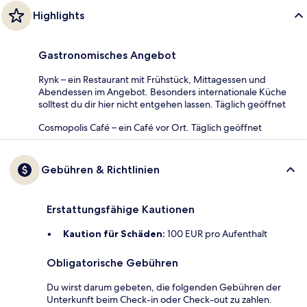
Highlights
Gastronomisches Angebot
Rynk – ein Restaurant mit Frühstück, Mittagessen und
Abendessen im Angebot. Besonders internationale Küche
solltest du dir hier nicht entgehen lassen. Täglich geöffnet
Cosmopolis Café – ein Café vor Ort. Täglich geöffnet
Gebühren & Richtlinien
Erstattungsfähige Kautionen
Kaution für Schäden:
100 EUR pro Aufenthalt
Obligatorische Gebühren
Du wirst darum gebeten, die folgenden Gebühren der
Unterkunft beim Check-in oder Check-out zu zahlen.