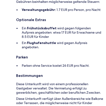
Gebühren beinhalten möglicherweise geltende Steuern:
Verwaltungsgebühr:
1.7 EUR pro Person, pro Nacht
Optionale Extras
Ein
Frühstücksbuffet
wird gegen folgenden
Aufpreis angeboten: etwa 17 EUR für Erwachsene und
8.5 EUR für Kinder
Ein
Flughafenshuttle
wird gegen Aufpreis
angeboten.
Parken
Parken ohne Service kostet 26 EUR pro Nacht.
Bestimmungen
Diese Unterkunft wird von einem professionellen
Gastgeber verwaltet. Die Vermietung erfolgt zu
gewerblichen, geschäftlichen oder beruflichen Zwecken.
Diese Unterkunft verfügt über Außenbereiche wie Balkone
oder Terrassen, die möglicherweise nicht für Kinder