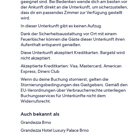
geeignet sind. Bei Bedenken wende dich am besten vor
der Ankunft direkt an die Unterkunft, um sicherzustellen,
dass dir ein passendes Zimmer zur Verfügung gestellt
wird.
In dieser Unterkunft gibt es keinen Aufzug.
Dank der Sicherheitsausstattung vor Ort mit einem
Feuerlöscher können die Gäste dieser Unterkunft ihren
Aufenthalt entspannt genießen.
Diese Unterkunft akzeptiert Kreditkarten. Bargeld wird
nicht akzeptiert.
Akzeptierte Kreditkarten: Visa, Mastercard, American
Express, Diners Club
Wenn du deine Buchung stornierst, gelten die
Stornierungsbedingungen des Gastgebers. Gemäß den
EU-Verordnungen über Verbraucherrechte unterliegen
Buchungsservices für Unterkünfte nicht dem
Widerrufsrecht.
Auch bekannt als
Grandezza Brno
Grandezza Hotel Luxury Palace Brno