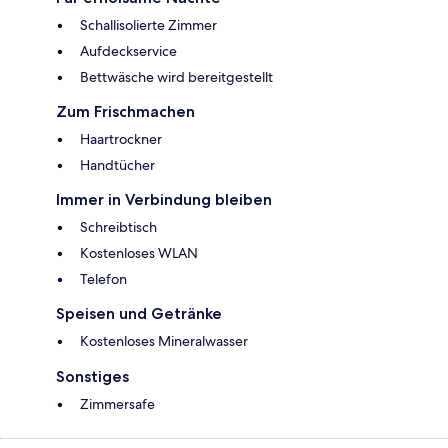
Schallisolierte Zimmer
Aufdeckservice
Bettwäsche wird bereitgestellt
Zum Frischmachen
Haartrockner
Handtücher
Immer in Verbindung bleiben
Schreibtisch
Kostenloses WLAN
Telefon
Speisen und Getränke
Kostenloses Mineralwasser
Sonstiges
Zimmersafe