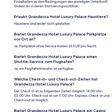
Einzelheiten zu den Bedingungen der jeweiligen Unterkunft
findest du in deren Stornierungsrichtlinie.
Erlaubt Grandezza Hotel Luxury Palace Haustiere?
Haustiere sind leider nicht gestattet.
Bietet Grandezza Hotel Luxury Palace Parkplätze
vor Ort an?
Ja. Parkplätze ohne Service kosten 26 EUR pro Nacht.
Bietet Grandezza Hotel Luxury Palace einen
Shuttle-Service zum Flughafen?
Ja, ein Flughafentransfer ist verfügbar.
Welche Check-in- und Check-out-Zeiten hat
Grandezza Hotel Luxury Palace?
Der Check-in ist zu folgenden Zeiten möglich: 14:00 Uhr–
02:00 Uhr. Check-out ist um 11:00 Uhr. Express-Check-in und -
Check-out ist möglich.
Bietet Grandezza Hotel Luxury Palace ein Casino