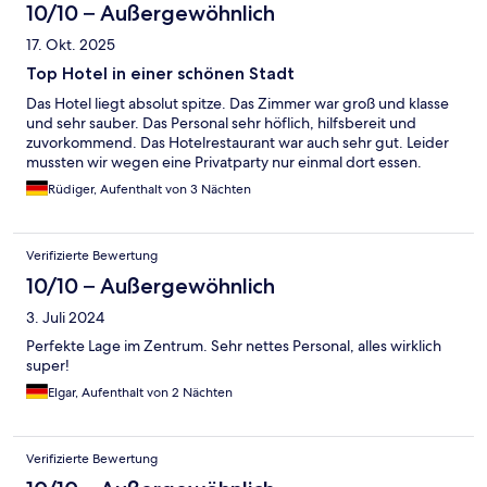
10/10 – Außergewöhnlich
17. Okt. 2025
Top Hotel in einer schönen Stadt
Das Hotel liegt absolut spitze. Das Zimmer war groß und klasse
und sehr sauber. Das Personal sehr höflich, hilfsbereit und
zuvorkommend. Das Hotelrestaurant war auch sehr gut. Leider
mussten wir wegen eine Privatparty nur einmal dort essen.
Rüdiger, Aufenthalt von 3 Nächten
Verifizierte Bewertung
10/10 – Außergewöhnlich
3. Juli 2024
Perfekte Lage im Zentrum. Sehr nettes Personal, alles wirklich
super!
Elgar, Aufenthalt von 2 Nächten
Verifizierte Bewertung