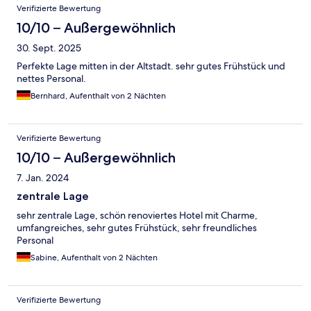
Verifizierte Bewertung
10/10 – Außergewöhnlich
30. Sept. 2025
Perfekte Lage mitten in der Altstadt. sehr gutes Frühstück und
nettes Personal.
Bernhard, Aufenthalt von 2 Nächten
Verifizierte Bewertung
10/10 – Außergewöhnlich
7. Jan. 2024
zentrale Lage
sehr zentrale Lage, schön renoviertes Hotel mit Charme,
umfangreiches, sehr gutes Frühstück, sehr freundliches
Personal
Sabine, Aufenthalt von 2 Nächten
Verifizierte Bewertung