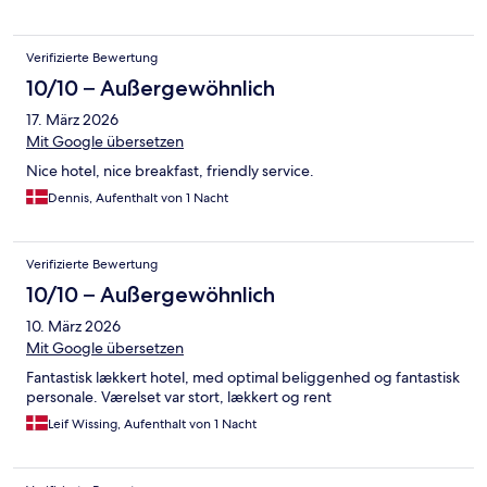
Verifizierte Bewertung
10/10 – Außergewöhnlich
17. März 2026
Mit Google übersetzen
Nice hotel, nice breakfast, friendly service.
Dennis, Aufenthalt von 1 Nacht
Verifizierte Bewertung
10/10 – Außergewöhnlich
10. März 2026
Mit Google übersetzen
Fantastisk lækkert hotel, med optimal beliggenhed og fantastisk
personale. Værelset var stort, lækkert og rent
Leif Wissing, Aufenthalt von 1 Nacht