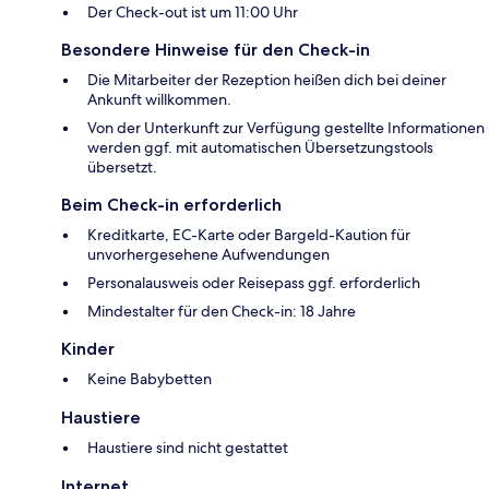
Der Check-out ist um 11:00 Uhr
Besondere Hinweise für den Check-in
Die Mitarbeiter der Rezeption heißen dich bei deiner
Ankunft willkommen.
Von der Unterkunft zur Verfügung gestellte Informationen
werden ggf. mit automatischen Übersetzungstools
übersetzt.
Beim Check-in erforderlich
Kreditkarte, EC-Karte oder Bargeld-Kaution für
unvorhergesehene Aufwendungen
Personalausweis oder Reisepass ggf. erforderlich
Mindestalter für den Check-in: 18 Jahre
Kinder
Keine Babybetten
Haustiere
Haustiere sind nicht gestattet
Internet