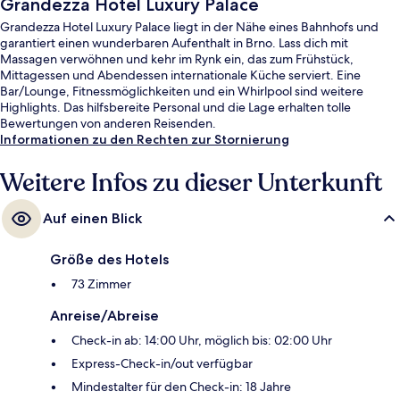
Grandezza Hotel Luxury Palace
Grandezza Hotel Luxury Palace liegt in der Nähe eines Bahnhofs und
garantiert einen wunderbaren Aufenthalt in Brno. Lass dich mit
Massagen verwöhnen und kehr im Rynk ein, das zum Frühstück,
Mittagessen und Abendessen internationale Küche serviert. Eine
Bar/Lounge, Fitnessmöglichkeiten und ein Whirlpool sind weitere
Highlights. Das hilfsbereite Personal und die Lage erhalten tolle
Bewertungen von anderen Reisenden.
Informationen zu den Rechten zur Stornierung
Weitere Infos zu dieser Unterkunft
Auf einen Blick
Größe des Hotels
73 Zimmer
Anreise/Abreise
Check-in ab: 14:00 Uhr, möglich bis: 02:00 Uhr
Express-Check-in/out verfügbar
Mindestalter für den Check-in: 18 Jahre