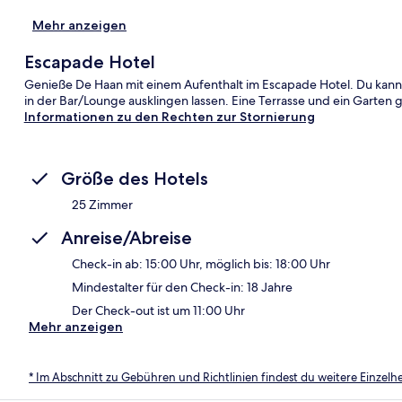
Mehr anzeigen
Escapade Hotel
Genieße De Haan mit einem Aufenthalt im Escapade Hotel. Du kanns
in der Bar/Lounge ausklingen lassen. Eine Terrasse und ein Garten
Informationen zu den Rechten zur Stornierung
Größe des Hotels
25 Zimmer
Anreise/Abreise
Check-in ab: 15:00 Uhr, möglich bis: 18:00 Uhr
Mindestalter für den Check-in: 18 Jahre
Der Check-out ist um 11:00 Uhr
Mehr anzeigen
* Im Abschnitt zu Gebühren und Richtlinien findest du weitere Einzel