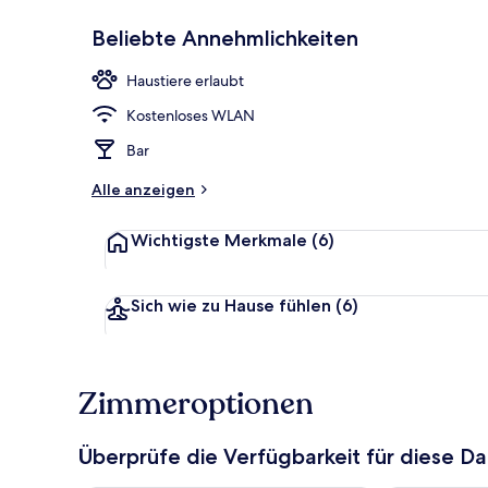
Beliebte Annehmlichkeiten
Zimmersafe, 
Haustiere erlaubt
Kostenloses WLAN
Bar
Alle anzeigen
Wichtigste Merkmale
(6)
Sich wie zu Hause fühlen
(6)
Zimmeroptionen
Überprüfe die Verfügbarkeit für diese D