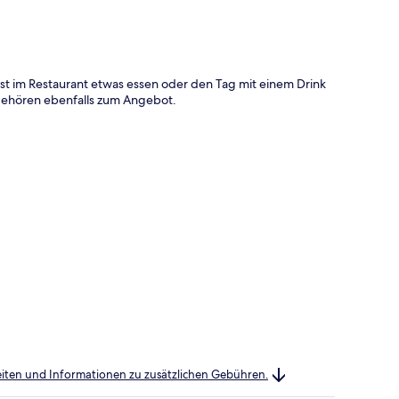
t im Restaurant etwas essen oder den Tag mit einem Drink
 gehören ebenfalls zum Angebot.
heiten und Informationen zu zusätzlichen Gebühren.