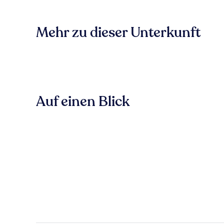
Mehr zu dieser Unterkunft
Auf einen Blick